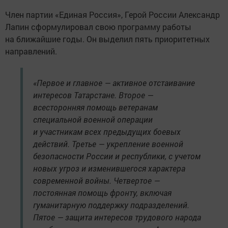
Член партии «Единая Россия», Герой России Александр
Лапин сформулировал свою программу работы
на ближайшие годы. Он выделил пять приоритетных
направлений.
«Первое и главное — активное отстаивание
интересов Татарстане. Второе —
всесторонняя помощь ветеранам
специальной военной операции
и участникам всех предыдущих боевых
действий. Третье — укрепление военной
безопасности России и республики, с учетом
новых угроз и изменившегося характера
современной войны. Четвертое —
постоянная помощь фронту, включая
гуманитарную поддержку подразделений.
Пятое — защита интересов трудового народа