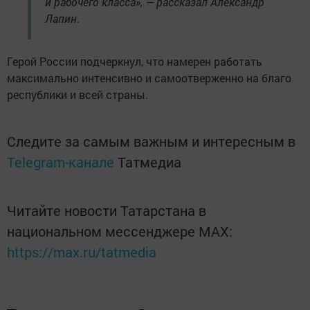
и рабочего класса», — рассказал Александр
Лапин.
Герой России подчеркнул, что намерен работать
максимально интенсивно и самоотверженно на благо
республики и всей страны.
Следите за самым важным и интересным в
Telegram-канале
Татмедиа
Читайте новости Татарстана в
национальном мессенджере MАХ:
https://max.ru/tatmedia