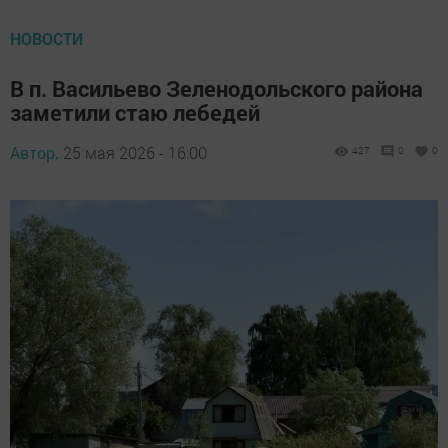
НОВОСТИ
В п. Васильево Зеленодольского района
заметили стаю лебедей
Автор,
25 мая 2026 - 16:00
427
0
0