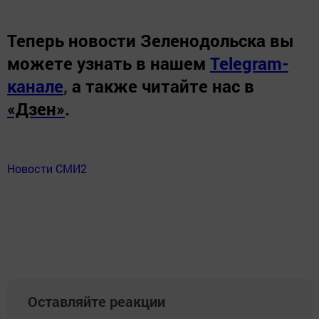
Теперь
новости Зеленодольска вы
можете узнать в нашем
Telegram-
канале
,
а также читайте нас в
«Дзен»
.
Новости СМИ2
Оставляйте реакции