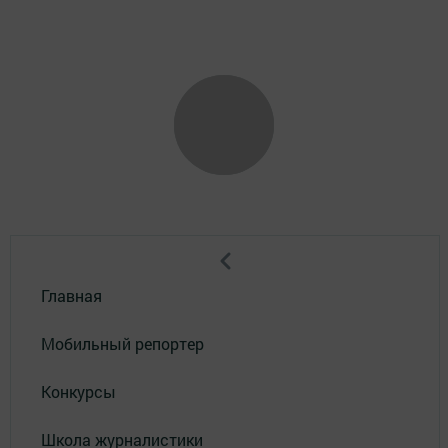
Главная
Мобильный репортер
Конкурсы
Школа журналистики