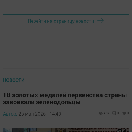
Перейти на страницу новости
НОВОСТИ
18 золотых медалей первенства страны
завоевали зеленодольцы
Автор,
25 мая 2026 - 14:40
476
0
0