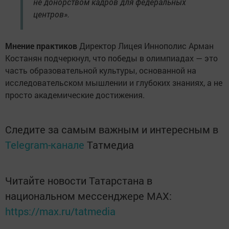
не донорством кадров для федеральных
центров».
Мнение практиков
Директор Лицея Иннополис Арман
Костанян подчеркнул, что победы в олимпиадах — это
часть образовательной культуры, основанной на
исследовательском мышлении и глубоких знаниях, а не
просто академические достижения.
Следите за самым важным и интересным в
Telegram-канале
Татмедиа
Читайте новости Татарстана в
национальном мессенджере MАХ:
https://max.ru/tatmedia