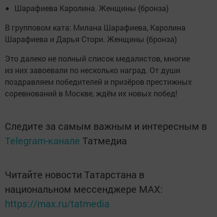
Шарафиева Каролина. Женщины (бронза)
В групповом ката: Милана Шарафиева, Каролина
Шарафиева и Дарья Стори. Женщины (бронза)
Это далеко не полный список медалистов, многие
из них завоевали по несколько наград. От души
поздравляем победителей и призёров престижных
соревнований в Москве, ждём их новых побед!
Следите за самым важным и интересным в
Telegram-канале
Татмедиа
Читайте новости Татарстана в
национальном мессенджере MАХ:
https://max.ru/tatmedia