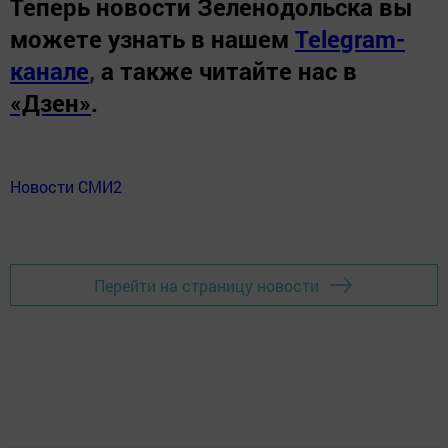
Теперь
новости Зеленодольска вы
можете узнать в нашем
Telegram-
канале
,
а также читайте нас в
«Дзен»
.
Новости СМИ2
Перейти на страницу новости