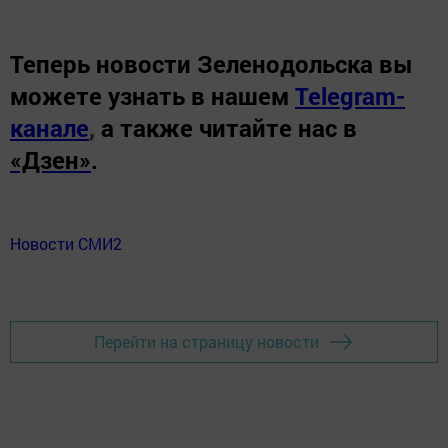
Теперь
новости Зеленодольска вы
можете узнать в нашем
Telegram-
канале
,
а также читайте нас в
«Дзен»
.
Новости СМИ2
Перейти на страницу новости