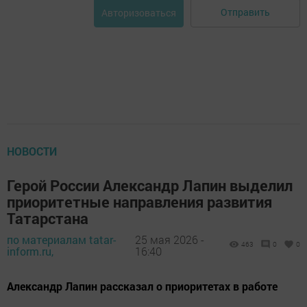
Отправить
Авторизоваться
НОВОСТИ
Герой России Александр Лапин выделил
приоритетные направления развития
Татарстана
по материалам tatar-
25 мая 2026 -
463
0
0
inform.ru,
16:40
Александр Лапин рассказал о приоритетах в работе