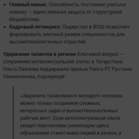
Главный навык:
Способность постоянно учиться
новому — единственная защита от структурной
безработики.
Кадровый потенциал:
Лидерство в ВОШ позволяет
формировать элитный резерв специалистов для
высокотехнологичных отраслей.
Удержание талантов в регионе
Ключевой вопрос —
сохранение интеллектуальной элиты в Татарстане.
Ольга Павлова поддержала призыв Раиса РТ Рустама
Минниханова, подчеркнув:
«Закрепить талантливого молодого человека
можно только созданием сложных,
интересных задач и высокотехнологичных
рабочих мест. Если интеллектуальная элита
увидит перспективы реализации здесь,
образование станет инвестицией в регион, а