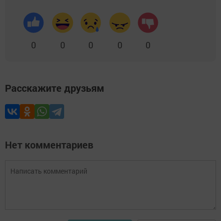
0
0
0
0
0
Расскажите друзьям
Нет комментариев