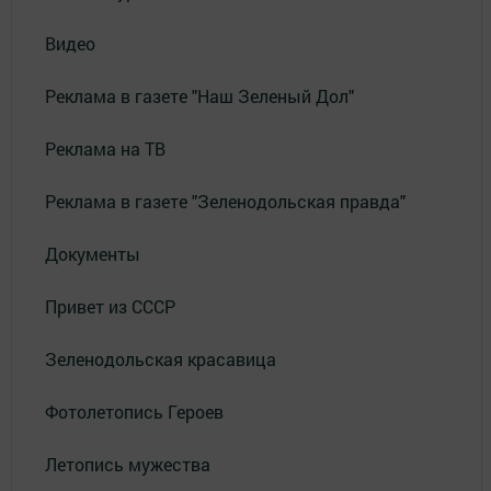
Видео
Реклама в газете "Наш Зеленый Дол"
Реклама на ТВ
Реклама в газете "Зеленодольская правда"
Документы
Привет из СССР
Зеленодольская красавица
Фотолетопись Героев
Летопись мужества