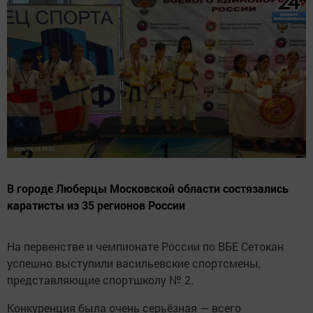
В городе Люберцы Московской области состязались
каратисты из 35 регионов России
На первенстве и чемпионате России по ВБЕ Сетокан
успешно выступили васильевские спортсмены,
представляющие спортшколу № 2.
Конкуренция была очень серьёзная — всего