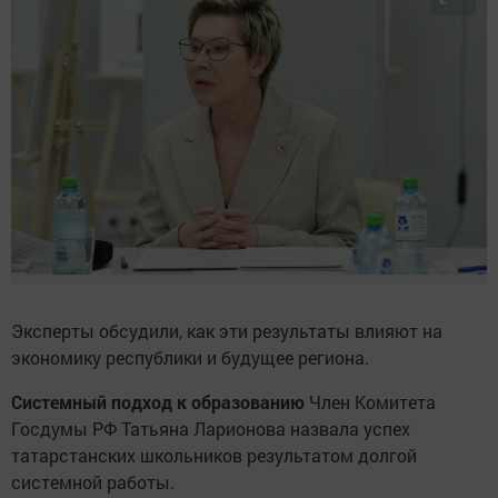
Эксперты обсудили, как эти результаты влияют на
экономику республики и будущее региона.
Системный подход к образованию
Член Комитета
Госдумы РФ Татьяна Ларионова назвала успех
татарстанских школьников результатом долгой
системной работы.