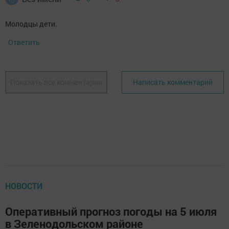
Молодцы дети.
Ответить
Показать все комментарии
Написать комментарий
НОВОСТИ
Оперативный прогноз погоды на 5 июля
в Зеленодольском районе