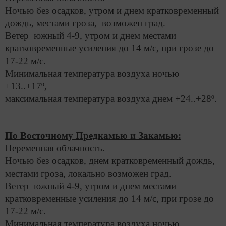
Ночью без осадков, утром и днем кратковременный
дождь, местами гроза, возможен град.
Ветер южный 4-9, утром и днем местами
кратковременные усиления до 14 м/с, при грозе до
17-22 м/с.
Минимальная температура воздуха ночью
+13..+17º,
максимальная температура воздуха днем +24..+28º.
По Восточному Предкамью и Закамью:
Переменная облачность.
Ночью без осадков, днем кратковременный дождь,
местами гроза, локально возможен град.
Ветер южный 4-9, утром и днем местами
кратковременные усиления до 14 м/с, при грозе до
17-22 м/с.
Минимальная температура воздуха ночью