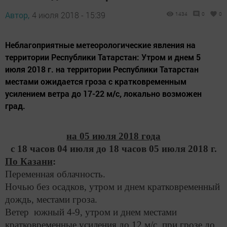
Автор,
4 июля 2018 - 15:39
1434
0
0
Неблагоприятные метеорологические явления на
территории Республики Татарстан: Утром и днем 5
июля 2018 г. на территории Республики Татарстан
местами ожидается гроза с кратковременным
усилением ветра до 17-22 м/с, локально возможен
град.
на 05 июля 2018 года
с 18 часов 04 июля до 18 часов 05 июля 2018 г.
По Казани
:
Переменная облачность.
Ночью без осадков, утром и днем кратковременный
дождь, местами гроза.
Ветер южный 4-9, утром и днем местами
кратковременные усиления до 12 м/с, при грозе до