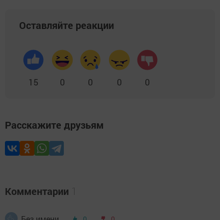
Оставляйте реакции
15
0
0
0
0
Расскажите друзьям
Комментарии
1
Без имени
0
0