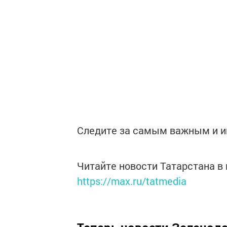
Следите за самым важным и 
Читайте новости Татарстана 
https://max.ru/tatmedia