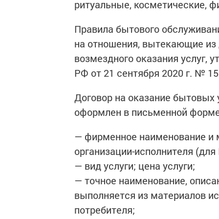
ритуальные, косметические, фит
Правила бытового обслуживан
на отношения, вытекающие из 
возмездного оказания услуг,
РФ от 21 сентября 2020 г. № 15
Договор на оказание бытовых 
оформлен в письменной форме
— фирменное наименование и 
организации-исполнителя (для 
— вид услуги; цена услуги;
— точное наименование, описан
выполняется из материалов ис
потребителя;