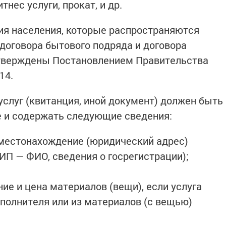
нес услуги, прокат, и др.
ия населения, которые распространяются
договора бытового подряда и договора
 утверждены Постановлением Правительства
14.
услуг (квитанция, иной документ) должен быть
 и содержать следующие сведения:
местонахождение (юридический адрес)
ИП — ФИО, сведения о госрегистрации);
ие и цена материалов (вещи), если услуга
полнителя или из материалов (с вещью)