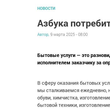
НОВОСТИ
Азбука потреби
Автор,
9 марта 2025 - 08:00
Бытовые услуги — это разнов
исполнителем заказчику за оп
В сферу оказания бытовых усл
мы сталкиваемся ежедневно, н
обуви, химчистка, изготовлени
бытовой техники, изготовление