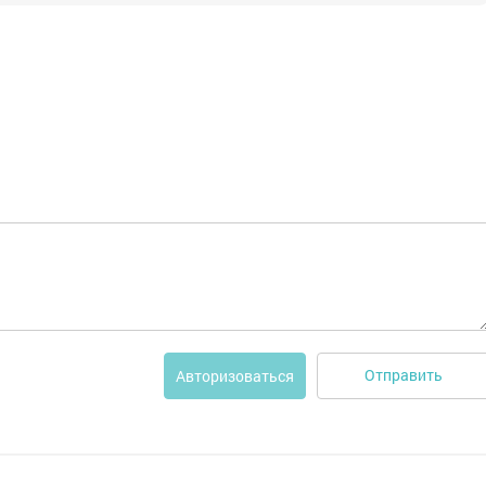
Отправить
Авторизоваться