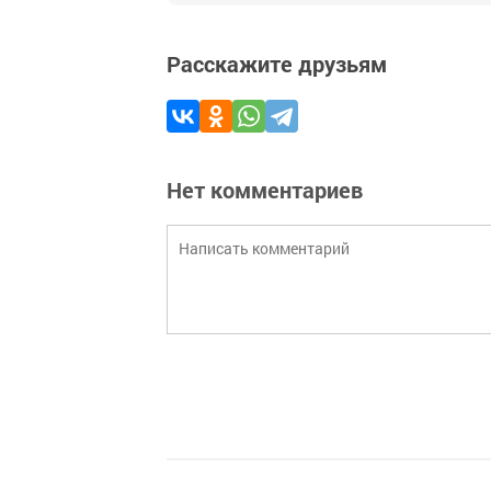
Расскажите друзьям
Нет комментариев