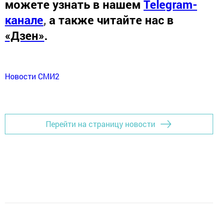
можете узнать в нашем
Telegram-
канале
,
а также читайте нас в
«Дзен»
.
Новости СМИ2
Перейти на страницу новости