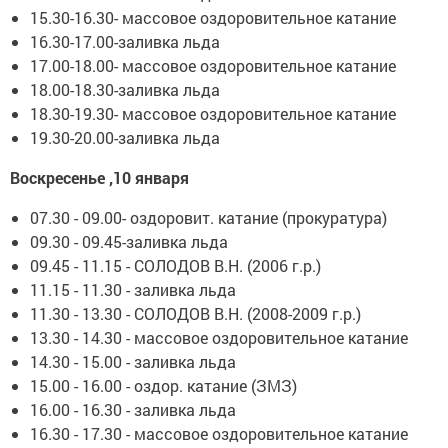
15.30-16.30- массовое оздоровительное катание
16.30-17.00-заливка льда
17.00-18.00- массовое оздоровительное катание
18.00-18.30-заливка льда
18.30-19.30- массовое оздоровительное катание
19.30-20.00-заливка льда
Воскресенье ,10 января
07.30 - 09.00- оздоровит. катание (прокуратура)
09.30 - 09.45-заливка льда
09.45 - 11.15 - СОЛОДОВ В.Н. (2006 г.р.)
11.15 - 11.30 - заливка льда
11.30 - 13.30 - СОЛОДОВ В.Н. (2008-2009 г.р.)
13.30 - 14.30 - массовое оздоровительное катание
14.30 - 15.00 - заливка льда
15.00 - 16.00 - оздор. катание (ЗМЗ)
16.00 - 16.30 - заливка льда
16.30 - 17.30 - массовое оздоровительное катание