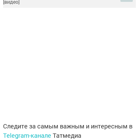
Следите за самым важным и интересным в
Telegram-канале
Татмедиа