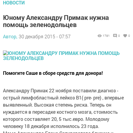
НОВОСТИ
Юному Александру Примак нужна
помощь зеленодольцев
Автор,
30 декабря 2015 - 07:57
1781
0
0
Помогите Саше в сборе средств для донора!
Александру Примак 22 ноября поставили диагноз -
острый лимфобластный лейкоз B1( pre- pre) , впервые
выявленный. Высокая степень риска. Теперь он
нуждается в пересадке костного мозга, стоимость
которого составляет 20, 5 тыс.евро. Молодому
человеку 18 декабря исполнилось 23 года.