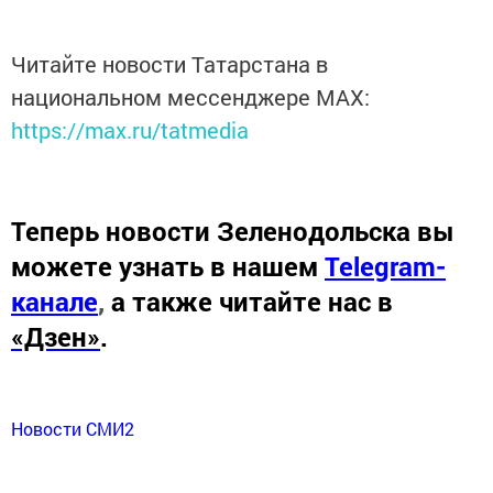
Читайте новости Татарстана в
национальном мессенджере MАХ:
https://max.ru/tatmedia
Теперь
новости Зеленодольска вы
можете узнать в нашем
Telegram-
канале
,
а также читайте нас в
«Дзен»
.
Новости СМИ2