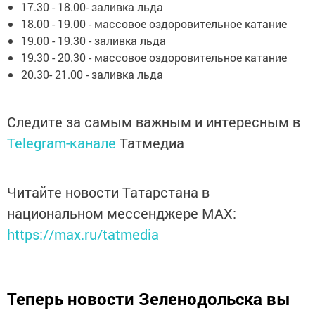
17.30 - 18.00- заливка льда
18.00 - 19.00 - массовое оздоровительное катание
19.00 - 19.30 - заливка льда
19.30 - 20.30 - массовое оздоровительное катание
20.30- 21.00 - заливка льда
Следите за самым важным и интересным в
Telegram-канале
Татмедиа
Читайте новости Татарстана в
национальном мессенджере MАХ:
https://max.ru/tatmedia
Теперь
новости Зеленодольска вы