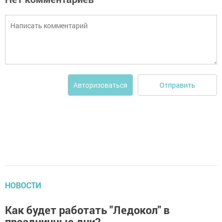
Отправить
Авторизоваться
НОВОСТИ
Как будет работать "Ледокол" в
праздничные дни?