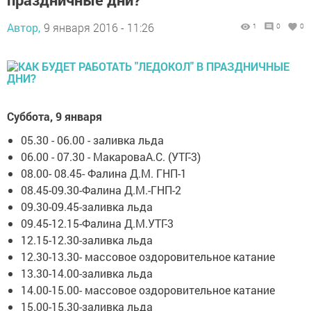
Автор,
9 января 2016 - 11:26
1
0
0
Суббота, 9 января
05.30 - 06.00 - заливка льда
06.00 - 07.30 - МакароваА.С. (УТГ-3)
08.00- 08.45- Фалина Д.М. ГНП-1
08.45-09.30-Фалина Д.М.-ГНП-2
09.30-09.45-заливка льда
09.45-12.15-Фалина Д.М.УТГ-3
12.15-12.30-заливка льда
12.30-13.30- массовое оздоровительное катание
13.30-14.00-заливка льда
14.00-15.00- массовое оздоровительное катание
15.00-15.30-заливка льда