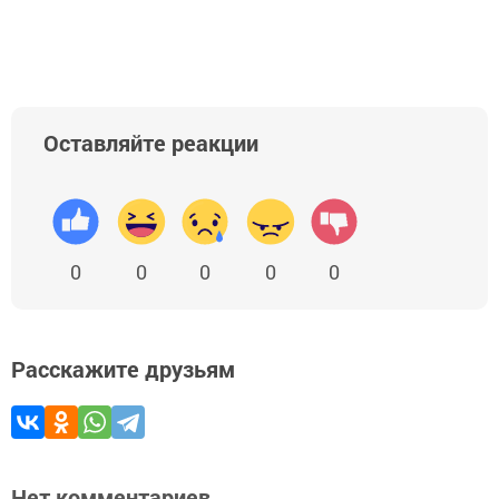
Оставляйте реакции
0
0
0
0
0
Расскажите друзьям
Нет комментариев