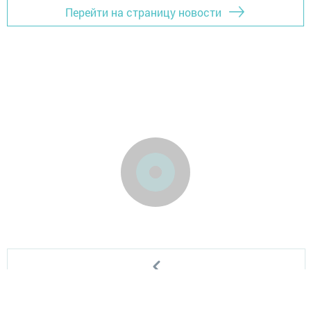
Перейти на страницу новости
Главная