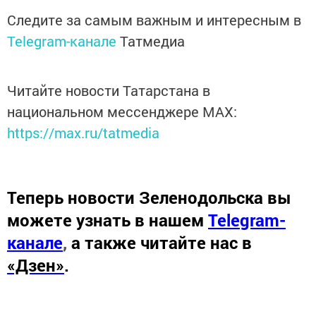
Следите за самым важным и интересным в
Telegram-канале
Татмедиа
Читайте новости Татарстана в
национальном мессенджере MАХ:
https://max.ru/tatmedia
Теперь
новости Зеленодольска вы
можете узнать в нашем
Telegram-
канале
,
а также читайте нас в
«Дзен»
.