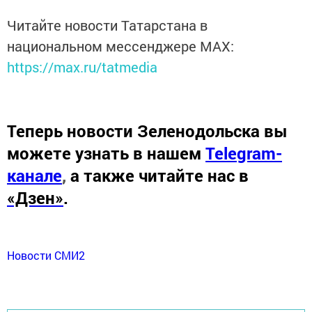
Читайте новости Татарстана в
национальном мессенджере MАХ:
https://max.ru/tatmedia
Теперь
новости Зеленодольска вы
можете узнать в нашем
Telegram-
канале
,
а также читайте нас в
«Дзен»
.
Новости СМИ2