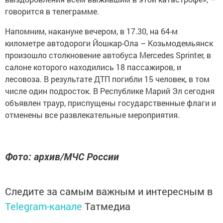
говорится в телеграмме.
Напомним, накануне вечером, в 17.30, на 64-м
километре автодороги Йошкар-Ола – Козьмодемьянск
произошло столкновение автобуса Mercedes Sprinter, в
салоне которого находились 18 пассажиров, и
лесовоза. В результате ДТП погибли 15 человек, в том
числе один подросток. В Республике Марий Эл сегодня
объявлен траур, приспущены государственные флаги и
отменены все развлекательные мероприятия.
Фото: архив/МЧС России
Следите за самым важным и интересным в
Telegram-канале
Татмедиа