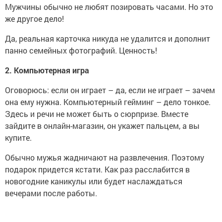
Мужчины обычно не любят позировать часами. Но это
же другое дело!
Да, реальная карточка никуда не удалится и дополнит
панно семейных фотографий. Ценность!
2. Компьютерная игра
Оговорюсь: если он играет – да, если не играет – зачем
она ему нужна. Компьютерный гейминг – дело тонкое.
Здесь и речи не может быть о сюрпризе. Вместе
зайдите в онлайн-магазин, он укажет пальцем, а вы
купите.
Обычно мужья жадничают на развлечения. Поэтому
подарок придется кстати. Как раз расслабится в
новогодние каникулы или будет наслаждаться
вечерами после работы.