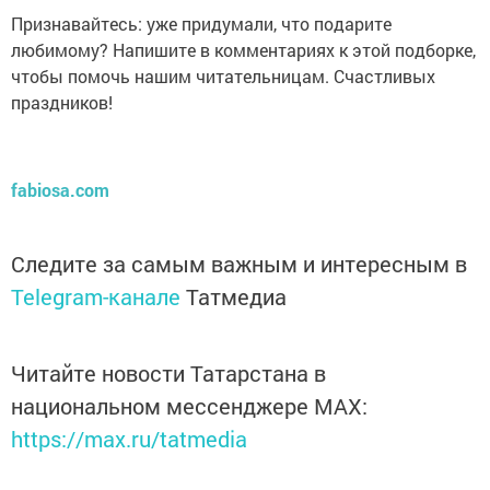
Признавайтесь: уже придумали, что подарите
любимому? Напишите в комментариях к этой подборке,
чтобы помочь нашим читательницам. Счастливых
праздников!
fabiosa.com
Следите за самым важным и интересным в
Telegram-канале
Татмедиа
Читайте новости Татарстана в
национальном мессенджере MАХ:
https://max.ru/tatmedia