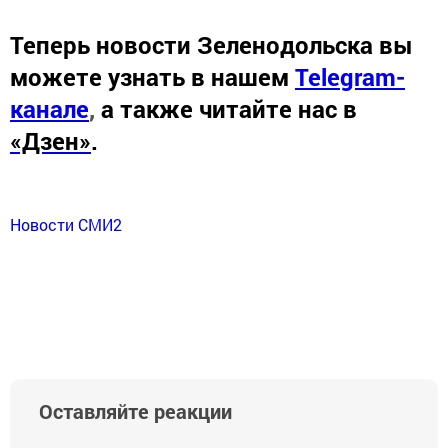
Теперь
новости Зеленодольска вы
можете узнать в нашем
Telegram-
канале
,
а также читайте нас в
«Дзен»
.
Новости СМИ2
Оставляйте реакции