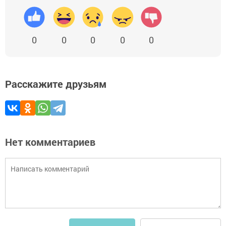
0
0
0
0
0
Расскажите друзьям
Нет комментариев