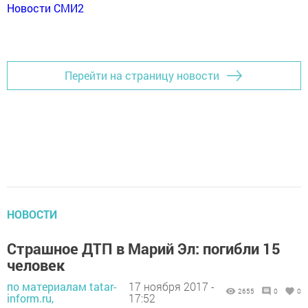
Новости СМИ2
Перейти на страницу новости
НОВОСТИ
Страшное ДТП в Марий Эл: погибли 15
человек
по материалам tatar-
17 ноября 2017 -
2655
0
0
inform.ru,
17:52