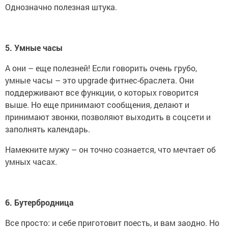
Однозначно полезная штука.
5. Умные часы
А они – еще полезней! Если говорить очень грубо,
умные часы – это upgrade фитнес-браслета. Они
поддерживают все функции, о которых говорится
выше. Но еще принимают сообщения, делают и
принимают звонки, позволяют выходить в соцсети и
заполнять календарь.
Намекните мужу – он точно сознается, что мечтает об
умных часах.
6. Бутербродница
Все просто: и себе приготовит поесть, и вам заодно. Но