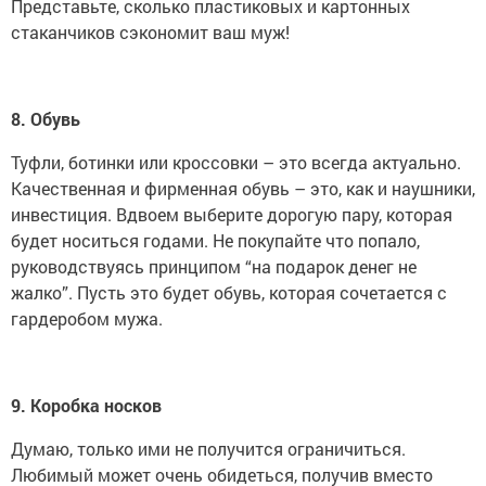
Представьте, сколько пластиковых и картонных
стаканчиков сэкономит ваш муж!
8. Обувь
Туфли, ботинки или кроссовки – это всегда актуально.
Качественная и фирменная обувь – это, как и наушники,
инвестиция. Вдвоем выберите дорогую пару, которая
будет носиться годами. Не покупайте что попало,
руководствуясь принципом “на подарок денег не
жалко”. Пусть это будет обувь, которая сочетается с
гардеробом мужа.
9. Коробка носков
Думаю, только ими не получится ограничиться.
Любимый может очень обидеться, получив вместо