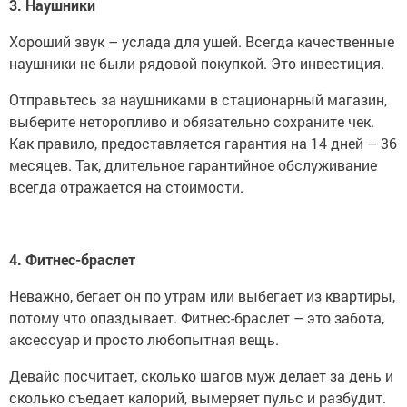
3. Наушники
Хороший звук – услада для ушей. Всегда качественные
наушники не были рядовой покупкой. Это инвестиция.
Отправьтесь за наушниками в стационарный магазин,
выберите неторопливо и обязательно сохраните чек.
Как правило, предоставляется гарантия на 14 дней – 36
месяцев. Так, длительное гарантийное обслуживание
всегда отражается на стоимости.
4. Фитнес-браслет
Неважно, бегает он по утрам или выбегает из квартиры,
потому что опаздывает. Фитнес-браслет – это забота,
аксессуар и просто любопытная вещь.
Девайс посчитает, сколько шагов муж делает за день и
сколько съедает калорий, вымеряет пульс и разбудит.