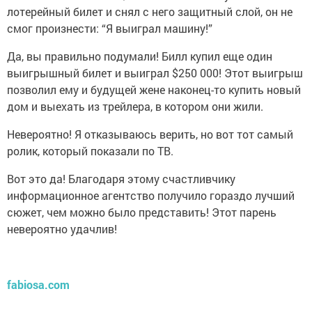
лотерейный билет и снял с него защитный слой, он не
смог произнести: “Я выиграл машину!”
Да, вы правильно подумали! Билл купил еще один
выигрышный билет и выиграл $250 000! Этот выигрыш
позволил ему и будущей жене наконец-то купить новый
дом и выехать из трейлера, в котором они жили.
Невероятно! Я отказываюсь верить, но вот тот самый
ролик, который показали по ТВ.
Вот это да! Благодаря этому счастливчику
информационное агентство получило гораздо лучший
сюжет, чем можно было представить! Этот парень
невероятно удачлив!
fabiosa.com