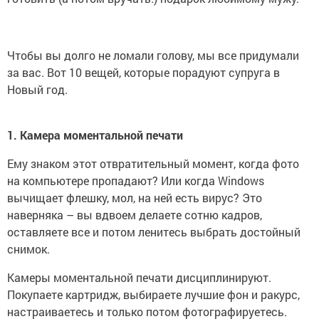
Чтобы вы долго не ломали голову, мы все придумали
за вас. Вот 10 вещей, которые порадуют супруга в
Новый год.
1. Камера моментальной печати
Ему знаком этот отвратительный момент, когда фото
на компьютере пропадают? Или когда Windows
вычищает флешку, мол, на ней есть вирус? Это
наверняка – вы вдвоем делаете сотню кадров,
оставляете все и потом ленитесь выбрать достойный
снимок.
Камеры моментальной печати дисциплинируют.
Покупаете картридж, выбираете лучшие фон и ракурс,
настраиваетесь и только потом фотографируетесь.