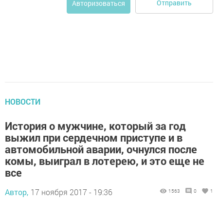
Отправить
Авторизоваться
НОВОСТИ
История о мужчине, который за год
выжил при сердечном приступе и в
автомобильной аварии, очнулся после
комы, выиграл в лотерею, и это еще не
все
Автор,
17 ноября 2017 - 19:36
1563
0
1