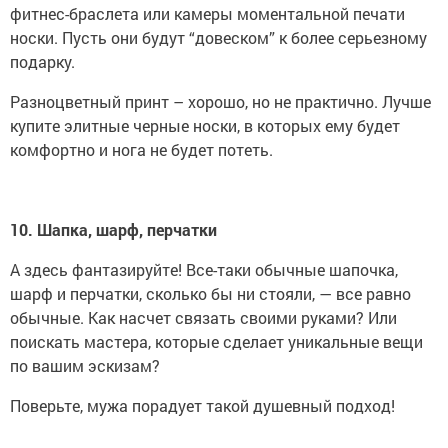
фитнес-браслета или камеры моментальной печати
носки. Пусть они будут “довеском” к более серьезному
подарку.
Разноцветный принт – хорошо, но не практично. Лучше
купите элитные черные носки, в которых ему будет
комфортно и нога не будет потеть.
10. Шапка, шарф, перчатки
А здесь фантазируйте! Все-таки обычные шапочка,
шарф и перчатки, сколько бы ни стояли, — все равно
обычные. Как насчет связать своими руками? Или
поискать мастера, которые сделает уникальные вещи
по вашим эскизам?
Поверьте, мужа порадует такой душевный подход!