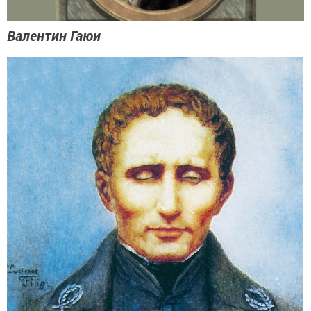
Валентин Гаюи