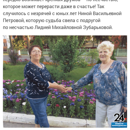
которое может перерасти даже в счастье! Так
случилось с незрячей с юных лет Ниной Васильевной
Петровой, которую судьба свела с подругой
по несчастью Лидией Михайловной Зубарьковой.