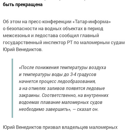
быть прекращена
Об этом на пресс-конференции «Татар-информа»
о безопасности на водных объектах в период
межсезонья и ледостава сообщил главный
государственный инспектор РТ по маломерным судам
Юрий Венедиктов.
«После понижения температуры воздуха
и температуры воды до 3-4 градусов
начнется процесс ледообразования,
а на отмелях заливов появятся ледовые
закраины. Соответственно, на внутренних
водоемах плавание маломерных судов
необходимо завершить», — сказал он.
Юрий Венедиктов призвал владельцев маломерных