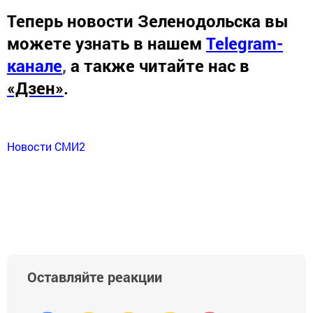
Теперь
новости Зеленодольска вы
можете узнать в нашем
Telegram-
канале
,
а также читайте нас в
«Дзен»
.
Новости СМИ2
Оставляйте реакции