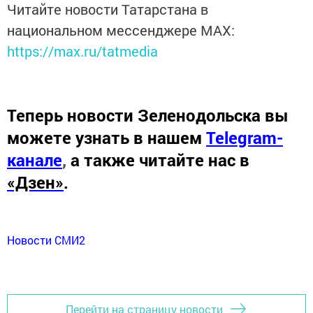
Читайте новости Татарстана в
национальном мессенджере MАХ:
https://max.ru/tatmedia
Теперь
новости Зеленодольска вы
можете узнать в нашем
Telegram-
канале
,
а также читайте нас в
«Дзен»
.
Новости СМИ2
Перейти на страницу новости