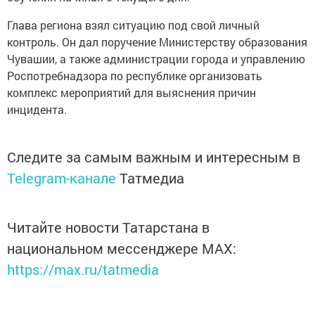
Глава региона взял ситуацию под свой личный
контроль. Он дал поручение Министерству образования
Чувашии, а также администрации города и управлению
Роспотребнадзора по республике организовать
комплекс мероприятий для выяснения причин
инцидента.
Следите за самым важным и интересным в
Telegram-канале
Татмедиа
Читайте новости Татарстана в
национальном мессенджере MАХ:
https://max.ru/tatmedia