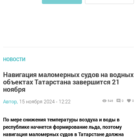
НОВОСТИ
Навигация маломерных судов на водных
объектах Татарстана завершится 21
ноября
Автор,
15 ноября 2024 - 12:22
546
0
0
По мере снижения температуры воздуха и воды в
республике начнется формирование льда, поэтому
навигация маломерных судов в Татарстане должна