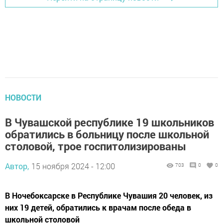
НОВОСТИ
В Чувашской республике 19 школьников
обратились в больницу после школьной
столовой, трое госпитолизированы
Автор,
15 ноября 2024 - 12:00
703
0
0
В Ночебоксарске в Республике Чувашия 20 человек, из
них 19 детей, обратились к врачам после обеда в
школьной столовой