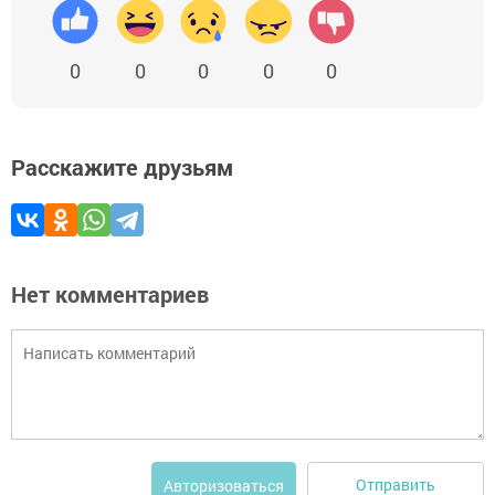
0
0
0
0
0
Расскажите друзьям
Нет комментариев
Отправить
Авторизоваться