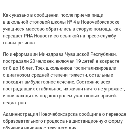
Как указано в сообщении, после приема пищи
в школьной столовой школы № 4 в Новочебоксарске
учащиеся массово обратились в скорую помощь, как
передает РИА Новости со ссылкой на пресс-службу
главы региона.
По информации Минздрава Чувашской Республики,
пострадали 20 человек, включая 19 детей в возрасте
от 8 до 16 лет. Трех школьников госпитализировали
с диагнозом средней степени тяжести, остальные
проходят амбулаторное лечение. Состояние всех
пострадавших стабильное, их жизни ничто не угрожает,
и они находятся под контролем участковых врачей-
педиатров.
Администрация Новочебоксарска сообщила о переводе
образовательного процесса на дистанционную форму
обучения начиная с текущего дня.