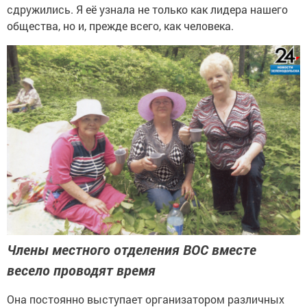
сдружились. Я её узнала не только как лидера нашего
общества, но и, прежде всего, как человека.
Члены местного отделения ВОС вместе
весело проводят время
Она постоянно выступает организатором различных