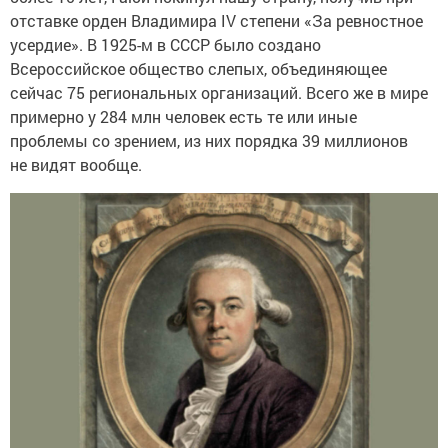
отставке орден Владимира IV степени «За ревностное
усердие». В 1925-м в СССР было создано
Всероссийское общество слепых, объединяющее
сейчас 75 региональных организаций. Всего же в мире
примерно у 284 млн человек есть те или иные
проблемы со зрением, из них порядка 39 миллионов
не видят вообще.