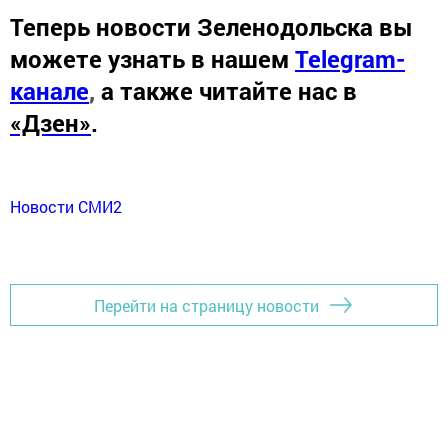
Теперь
новости Зеленодольска вы
можете узнать в нашем
Telegram-
канале
,
а также читайте нас в
«Дзен»
.
Новости СМИ2
Перейти на страницу новости