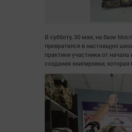
В субботу, 30 мая, на базе Мо
превратился в настоящую школ
практики участники от начала
создания экипировки, которая 