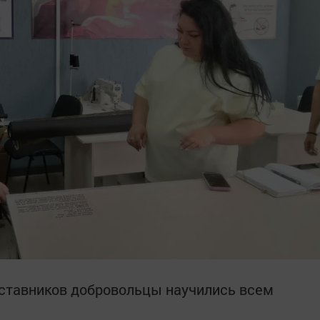
ставников добровольцы научились всем