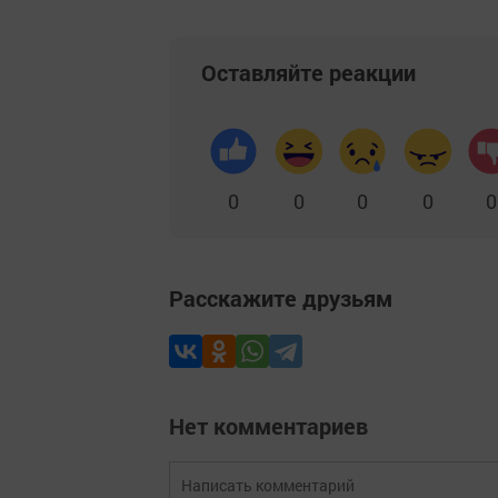
Оставляйте реакции
0
0
0
0
0
Расскажите друзьям
Нет комментариев