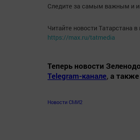
Следите за самым важным и 
Читайте новости Татарстана 
https://max.ru/tatmedia
Теперь
новости Зеленодо
Telegram-канале
,
а также
Новости СМИ2