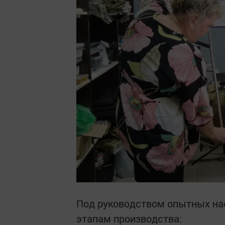
Под руководством опытных на
этапам производства: