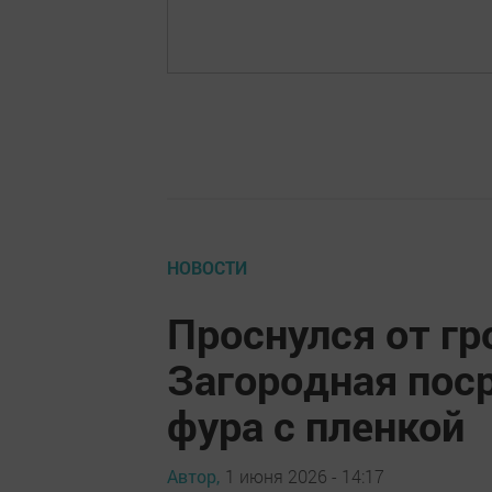
НОВОСТИ
Проснулся от гр
Загородная поср
фура с пленкой
Автор,
1 июня 2026 - 14:17