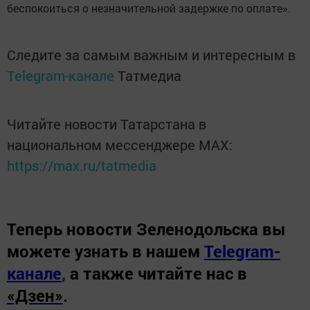
беспокоиться о незначительной задержке по оплате».
Следите за самым важным и интересным в
Telegram-канале
Татмедиа
Читайте новости Татарстана в
национальном мессенджере MАХ:
https://max.ru/tatmedia
Теперь
новости Зеленодольска вы
можете узнать в нашем
Telegram-
канале
,
а также читайте нас в
«Дзен»
.