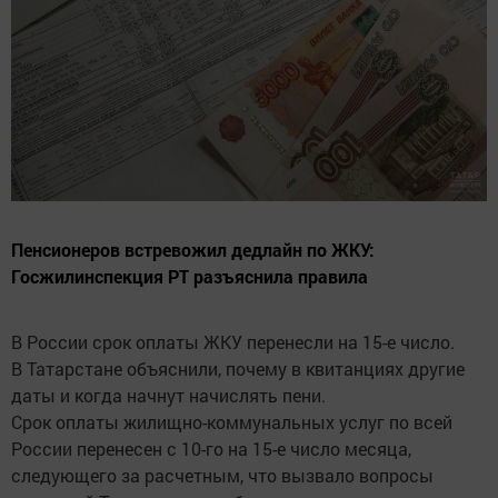
Пенсионеров встревожил дедлайн по ЖКУ:
Госжилинспекция РТ разъяснила правила
В России срок оплаты ЖКУ перенесли на 15-е число.
В Татарстане объяснили, почему в квитанциях другие
даты и когда начнут начислять пени.
Срок оплаты жилищно-коммунальных услуг по всей
России перенесен с 10-го на 15-е число месяца,
следующего за расчетным, что вызвало вопросы