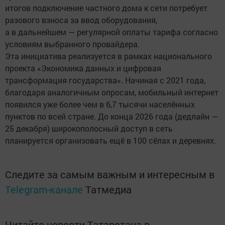
итогов подключение частного дома к сети потребует
разового взноса за ввод оборудования,
а в дальнейшем — регулярной оплаты тарифа согласно
условиям выбранного провайдера.
Эта инициатива реализуется в рамках национального
проекта «Экономика данных и цифровая
трансформация государства». Начиная с 2021 года,
благодаря аналогичным опросам, мобильный интернет
появился уже более чем в 6,7 тысячи населённых
пунктов по всей стране. До конца 2026 года (дедлайн —
25 декабря) широкополосный доступ в сеть
планируется организовать ещё в 100 сёлах и деревнях.
Следите за самым важным и интересным в
Telegram-канале
Татмедиа
Читайте новости Татарстана в