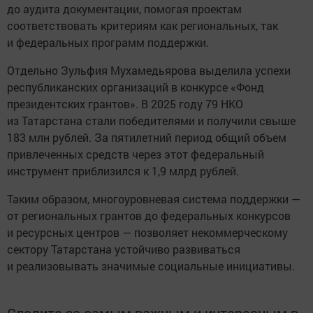
до аудита документации, помогая проектам
соответствовать критериям как региональных, так
и федеральных программ поддержки.
Отдельно Зульфия Мухамедьярова выделила успехи
республиканских организаций в конкурсе «Фонд
президентских грантов». В 2025 году 79 НКО
из Татарстана стали победителями и получили свыше
183 млн рублей. За пятилетний период общий объем
привлеченных средств через этот федеральный
инструмент приблизился к 1,9 млрд рублей.
Таким образом, многоуровневая система поддержки —
от региональных грантов до федеральных конкурсов
и ресурсных центров — позволяет некоммерческому
сектору Татарстана устойчиво развиваться
и реализовывать значимые социальные инициативы.