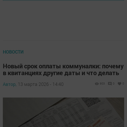
НОВОСТИ
Новый срок оплаты коммуналки: почему
в квитанциях другие даты и что делать
Автор,
13 марта 2026 - 14:40
903
0
0