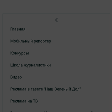
Главная
Мобильный репортер
Конкурсы
Школа журналистики
Видео
Реклама в газете "Наш Зеленый Дол"
Реклама на ТВ