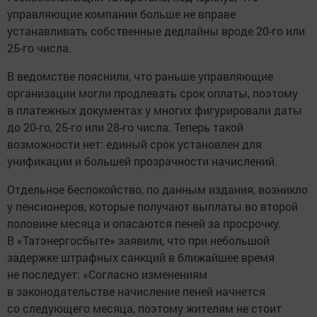
управляющие компании больше не вправе
устанавливать собственные дедлайны вроде 20-го или
25-го числа.
В ведомстве пояснили, что раньше управляющие
организации могли продлевать срок оплаты, поэтому
в платежных документах у многих фигурировали даты
до 20-го, 25-го или 28-го числа. Теперь такой
возможности нет: единый срок установлен для
унификации и большей прозрачности начислений.
Отдельное беспокойство, по данным издания, возникло
у пенсионеров, которые получают выплаты во второй
половине месяца и опасаются пеней за просрочку.
В «Татэнергосбыте» заявили, что при небольшой
задержке штрафных санкций в ближайшее время
не последует: «Согласно изменениям
в законодательстве начисление пеней начнется
со следующего месяца, поэтому жителям не стоит