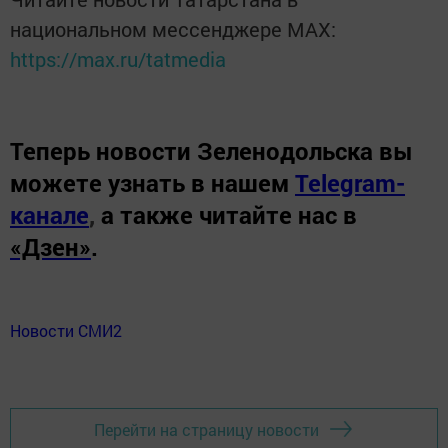
национальном мессенджере MАХ:
https://max.ru/tatmedia
Теперь
новости Зеленодольска вы
можете узнать в нашем
Telegram-
канале
,
а также читайте нас в
«Дзен»
.
Новости СМИ2
Перейти на страницу новости