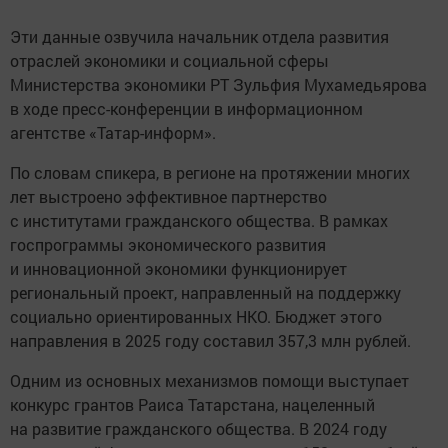
Эти данные озвучила начальник отдела развития
отраслей экономики и социальной сферы
Министерства экономики РТ Зульфия Мухамедьярова
в ходе пресс-конференции в информационном
агентстве «Татар-информ».
По словам спикера, в регионе на протяжении многих
лет выстроено эффективное партнерство
с институтами гражданского общества. В рамках
госпрограммы экономического развития
и инновационной экономики функционирует
региональный проект, направленный на поддержку
социально ориентированных НКО. Бюджет этого
направления в 2025 году составил 357,3 млн рублей.
Одним из основных механизмов помощи выступает
конкурс грантов Раиса Татарстана, нацеленный
на развитие гражданского общества. В 2024 году