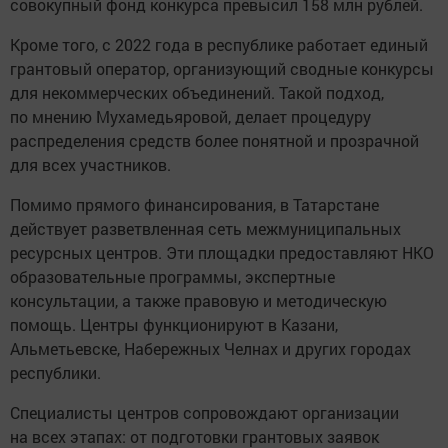
совокупный фонд конкурса превысил 158 млн рублей.
Кроме того, с 2022 года в республике работает единый
грантовый оператор, организующий сводные конкурсы
для некоммерческих объединений. Такой подход,
по мнению Мухамедьяровой, делает процедуру
распределения средств более понятной и прозрачной
для всех участников.
Помимо прямого финансирования, в Татарстане
действует разветвленная сеть межмуниципальных
ресурсных центров. Эти площадки предоставляют НКО
образовательные программы, экспертные
консультации, а также правовую и методическую
помощь. Центры функционируют в Казани,
Альметьевске, Набережных Челнах и других городах
республики.
Специалисты центров сопровождают организации
на всех этапах: от подготовки грантовых заявок