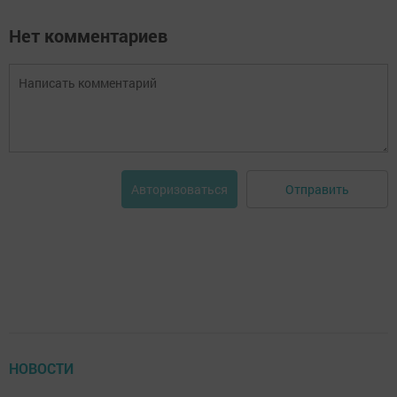
Нет комментариев
Отправить
Авторизоваться
НОВОСТИ