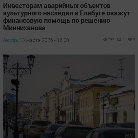
Инвесторам аварийных объектов
культурного наследия в Елабуге окажут
финансовую помощь по решению
Минниханова
Автор,
13 марта 2026 - 16:00
795
0
0