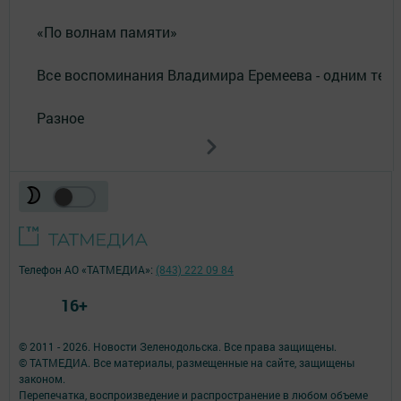
«По волнам памяти»
Все воспоминания Владимира Еремеева - одним тек
Разное
Телефон АО «ТАТМЕДИА»:
(843) 222 09 84
16+
© 2011 - 2026. Новости Зеленодольска. Все права защищены.
© ТАТМЕДИА. Все материалы, размещенные на сайте, защищены
законом.
Перепечатка, воспроизведение и распространение в любом объеме