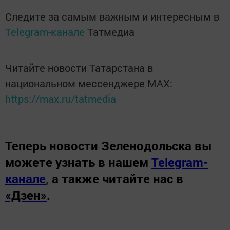
Следите за самым важным и интересным в
Telegram-канале
Татмедиа
Читайте новости Татарстана в
национальном мессенджере MАХ:
https://max.ru/tatmedia
Теперь
новости Зеленодольска вы
можете узнать в нашем
Telegram-
канале
,
а также читайте нас в
«Дзен»
.