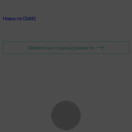
Новости СМИ2
Перейти на страницу новости