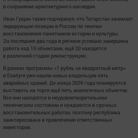
в сохранение архитектурного наследия.
Иван Гущин также подчеркнул, что Татарстан занимает
лидирующие позиции в России по темпам
восстановления памятников истории и культуры.
За последние два года в регионе успешно завершена
работа над 19 объектами, ещё 20 находятся
в различной стадии реконструкции.
В рамках программы «1 рубль за квадратный метр»
в Елабуге уже нашли новых владельцев пять
аварийных зданий. До конца 2026 года планируется
выставить на торги ещё пять аналогичных объектов.
Все они находятся в неудовлетворительном
техническом состоянии и нуждаются в срочных
восстановительных работах, поэтому республика
заинтересована в привлечении ответственных
инвесторов.