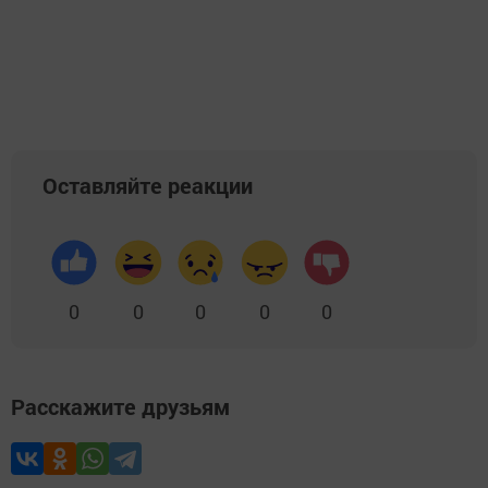
Оставляйте реакции
0
0
0
0
0
Расскажите друзьям