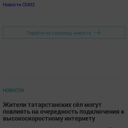
Новости СМИ2
Перейти на страницу новости
НОВОСТИ
Жители татарстанских сёл могут
повлиять на очередность подключения к
высокоскоростному интернету