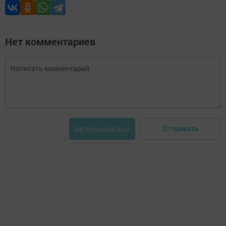
Нет комментариев
Отправить
Авторизоваться