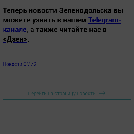
Теперь
новости Зеленодольска вы
можете узнать в нашем
Telegram-
канале
,
а также читайте нас в
«Дзен»
.
Новости СМИ2
Перейти на страницу новости