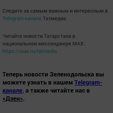
Следите за самым важным и интересным в
Telegram-канале
Татмедиа
Читайте новости Татарстана в
национальном мессенджере MАХ:
https://max.ru/tatmedia
Теперь
новости Зеленодольска вы
можете узнать в нашем
Telegram-
канале
,
а также читайте нас в
«Дзен»
.