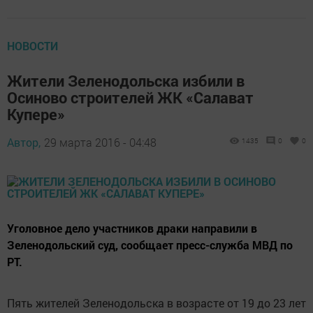
НОВОСТИ
Жители Зеленодольска избили в
Осиново строителей ЖК «Салават
Купере»
Автор,
29 марта 2016 - 04:48
1435
0
0
Уголовное дело участников драки направили в
Зеленодольский суд, сообщает пресс-служба МВД по
РТ.
Пять жителей Зеленодольска в возрасте от 19 до 23 лет