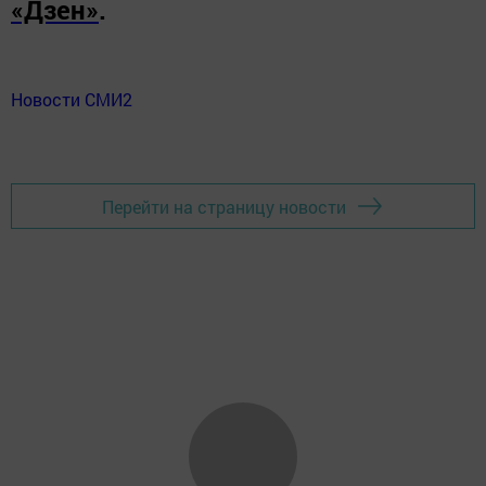
«Дзен»
.
Новости СМИ2
Перейти на страницу новости