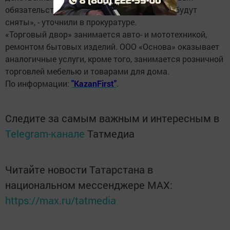
обязательств. После оплаты долга аресты будут
сняты», - уточнили в прокуратуре.
«Торговый двор» занимается авто- и мототехникой,
ремонтом бытовых изделий. ООО «Основа» оказывает
аналогичные услуги, кроме того, занимается розничной
торговлей мебелью и товарами для дома.
По информации:
"KazanFirst"
.
Следите за самым важным и интересным в
Telegram-канале
Татмедиа
Читайте новости Татарстана в
национальном мессенджере MАХ:
https://max.ru/tatmedia