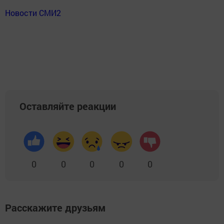
Новости СМИ2
Оставляйте реакции
0
0
0
0
0
Расскажите друзьям