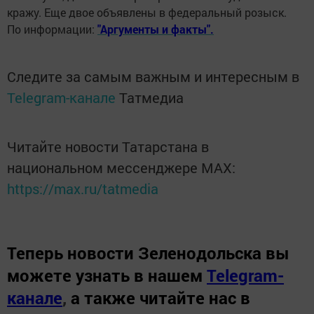
кражу. Еще двое объявлены в федеральный розыск.
По информации:
"Аргументы и факты".
Следите за самым важным и интересным в
Telegram-канале
Татмедиа
Читайте новости Татарстана в
национальном мессенджере MАХ:
https://max.ru/tatmedia
Теперь
новости Зеленодольска вы
можете узнать в нашем
Telegram-
канале
,
а также читайте нас в