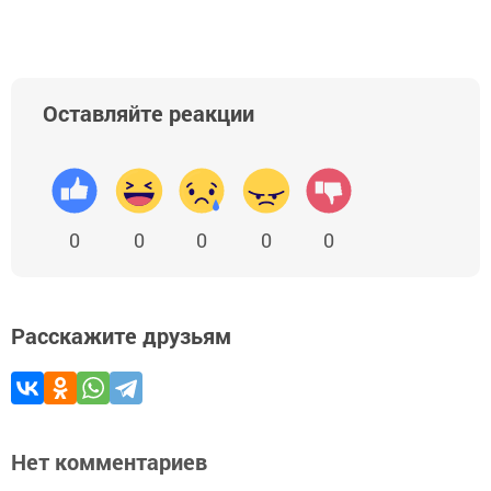
Оставляйте реакции
0
0
0
0
0
Расскажите друзьям
Нет комментариев