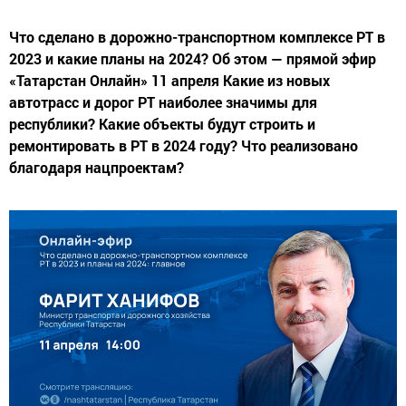
Что сделано в дорожно-транспортном комплексе РТ в
2023 и какие планы на 2024? Об этом — прямой эфир
«Татарстан Онлайн» 11 апреля Какие из новых
автотрасс и дорог РТ наиболее значимы для
республики? Какие объекты будут строить и
ремонтировать в РТ в 2024 году? Что реализовано
благодаря нацпроектам?