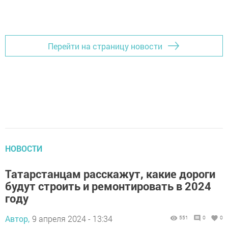
Перейти на страницу новости
НОВОСТИ
Татарстанцам расскажут, какие дороги
будут строить и ремонтировать в 2024
году
Автор,
9 апреля 2024 - 13:34
551
0
0