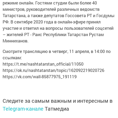
режиме онлайн. Гостями студии были более 40
министров, руководителей различных ведомств
Татарстана, а также депутатов Госсовета РТ и Госдумы
РФ. В сентябре 2020 года в онлайн-эфире принял
участие и ответил на вопросы пользователей соцсетей
– жителей РТ - Раис Республики Татарстан Рустам
Минниханов.
Смотрите трансляцию в четверг, 11 апреля, в 14:00 по
ссылкам:
https://t.me/nashtatarstan_official/11050
https://ok.ru/nashtatarstan/topic/162092219020726
https://vk.com/wall-85877975_191119
Следите за самым важным и интересным в
Telegram-канале
Татмедиа