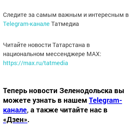
Следите за самым важным и интересным в
Telegram-канале
Татмедиа
Читайте новости Татарстана в
национальном мессенджере MАХ:
https://max.ru/tatmedia
Теперь
новости Зеленодольска вы
можете узнать в нашем
Telegram-
канале
,
а также читайте нас в
«Дзен»
.