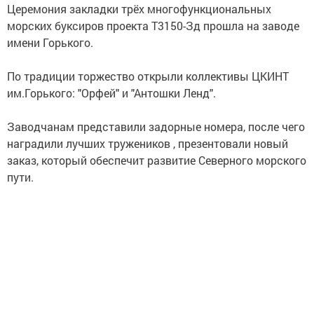
Церемония закладки трёх многофункциональных
морских буксиров проекта Т3150-Зд прошла на заводе
имени Горького.
По традиции торжество открыли коллективы ЦКИНТ
им.Горького: "Орфей" и "Антошки Ленд".
Заводчанам представили задорные номера, после чего
наградили лучших тружеников , презентовали новый
заказ, который обеспечит развитие Северного морского
пути.