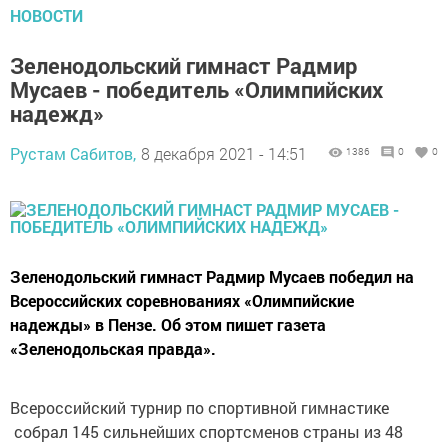
НОВОСТИ
Зеленодольский гимнаст Радмир
Мусаев - победитель «Олимпийских
надежд»
Рустам Сабитов,
8 декабря 2021 - 14:51
1386
0
0
Зеленодольский гимнаст Радмир Мусаев победил на
Всероссийских соревнованиях «Олимпийские
надежды» в Пензе. Об этом пишет газета
«Зеленодольская правда».
Всероссийский турнир по спортивной гимнастике
собрал 145 сильнейших спортсменов страны из 48