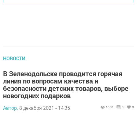
НОВОСТИ
В Зеленодольске проводится горячая
линия по вопросам качества и
безопасности детских товаров, выборе
новогодних подарков
Автор,
8 декабря 2021 - 14:35
1050
0
0