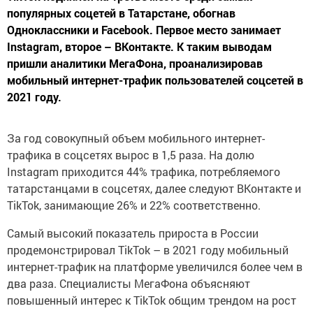
популярных соцетей в Татарстане, обогнав
Одноклассники и Facebook. Первое место занимает
Instagram, второе – ВКонтакте. К таким выводам
пришли аналитики МегаФона, проанализировав
мобильный интернет-трафик пользователей соцсетей в
2021 году.
За год совокупный объем мобильного интернет-
трафика в соцсетях вырос в 1,5 раза. На долю
Instagram приходится 44% трафика, потребляемого
татарстанцами в соцсетях, далее следуют ВКонтакте и
TikTok, занимающие 26% и 22% соответственно.
Самый высокий показатель прироста в России
продемонстрировал TikTok – в 2021 году мобильный
интернет-трафик на платформе увеличился более чем в
два раза. Специалисты МегаФона объясняют
повышенный интерес к TikTok общим трендом на рост