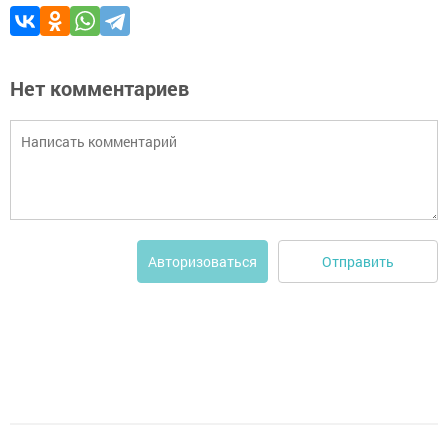
Нет комментариев
Отправить
Авторизоваться