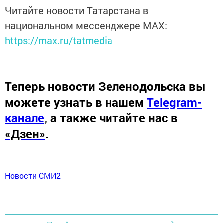
Читайте новости Татарстана в
национальном мессенджере MАХ:
https://max.ru/tatmedia
Теперь
новости Зеленодольска вы
можете узнать в нашем
Telegram-
канале
,
а также читайте нас в
«Дзен»
.
Новости СМИ2