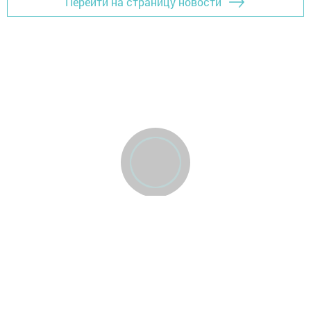
Перейти на страницу новости
Главная