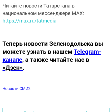
Читайте новости Татарстана в
национальном мессенджере MАХ:
https://max.ru/tatmedia
Теперь
новости Зеленодольска вы
можете узнать в нашем
Telegram-
канале
,
а также читайте нас в
«Дзен»
.
Новости СМИ2