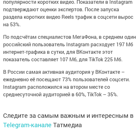
популярности коротких видео. Показатели в Instagram
подтверждают оценки экспертов. После запуска
раздела коротких видео Reels трафик в соцсети вырос
на 53%.
По подсчётам специалистов МегаФона, в среднем один
российский пользователь Instagram расходует 197 Мб
интернет-трафика в сутки, для ВКонтакте этот
показатель составляет 107 Мб, для TikTok 225 Мб.
В России самая активная аудитория у ВКонтакте –
ежедневно её посещают 73% пользователей соцсети.
Instagram расположился на втором месте со
среднесуточной аудиторией в 60%, TikTok – 35%.
Следите за самым важным и интересным в
Telegram-канале
Татмедиа