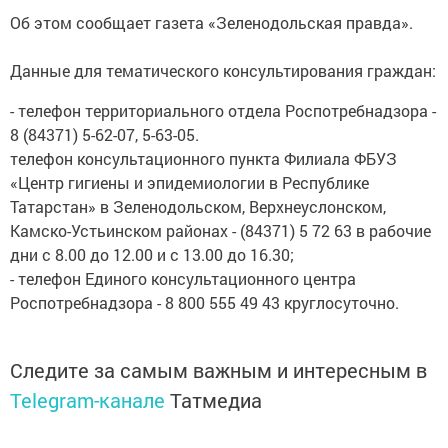
Об этом сообщает газета «Зеленодольская правда».
Данные для тематического консультирования граждан:
- телефон территориального отдела Роспотребнадзора -
8 (84371) 5-62-07, 5-63-05.
телефон консультационного пункта Филиала ФБУЗ
«Центр гигиены и эпидемиологии в Республике
Татарстан» в Зеленодольском, Верхнеуслонском,
Камско-Устьинском районах - (84371) 5 72 63 в рабочие
дни с 8.00 до 12.00 и с 13.00 до 16.30;
- телефон Единого консультационного центра
Роспотребнадзора - 8 800 555 49 43 круглосуточно.
Следите за самым важным и интересным в
Telegram-канале
Татмедиа