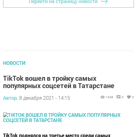
Перейти на страницу новости
НОВОСТИ
TikTok вошел в тройку самых
популярных соцсетей в Татарстане
Автор,
8 декабря 2021 - 14:15
1049
0
0
TikTok поднялся на третье место среди самых