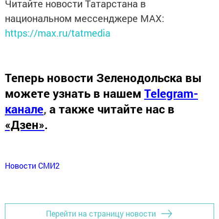
Читайте новости Татарстана в
национальном мессенджере MАХ:
https://max.ru/tatmedia
Теперь
новости Зеленодольска вы
можете узнать в нашем
Telegram-
канале
,
а также читайте нас в
«Дзен»
.
Новости СМИ2
Перейти на страницу новости