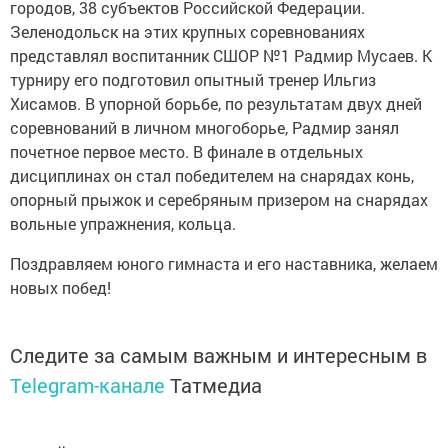
городов, 38 субъектов Российской Федерации.
Зеленодольск на этих крупных соревнованиях
представлял воспитанник СШОР №1 Радмир Мусаев. К
турниру его подготовил опытный тренер Ильгиз
Хисамов. В упорной борьбе, по результатам двух дней
соревнований в личном многоборье, Радмир занял
почетное первое место. В финале в отдельных
дисциплинах он стал победителем на снарядах конь,
опорный прыжок и серебряным призером на снарядах
вольные упражнения, кольца.
Поздравляем юного гимнаста и его наставника, желаем
новых побед!
Следите за самым важным и интересным в
Telegram-канале
Татмедиа