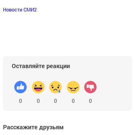
Новости СМИ2
Оставляйте реакции
0
0
0
0
0
Расскажите друзьям