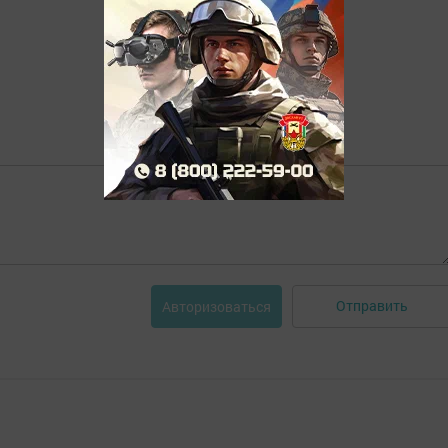
Отправить
Авторизоваться