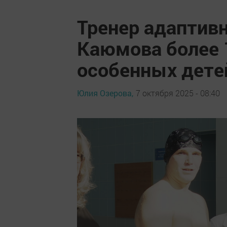
Тренер адаптив
Каюмова более 
особенных дете
Юлия Озерова,
7 октября 2025 - 08:40