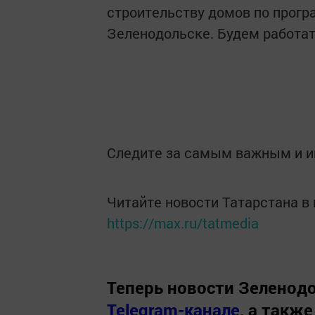
строительству домов по прогр
Зеленодольске. Будем работат
Следите за самым важным и 
Читайте новости Татарстана 
https://max.ru/tatmedia
Теперь
новости Зеленодо
Telegram-канале
,
а также