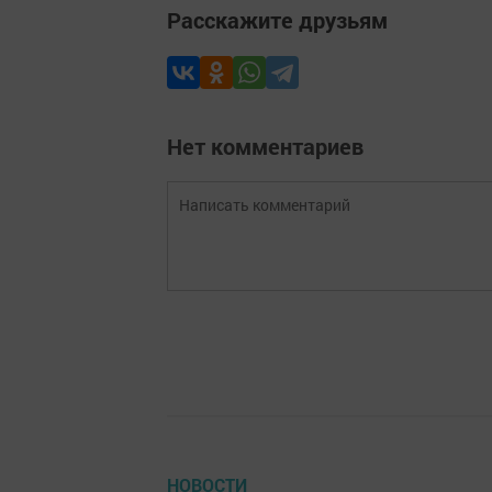
Расскажите друзьям
Нет комментариев
НОВОСТИ