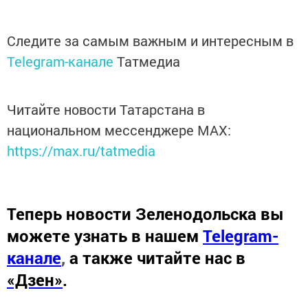
Следите за самым важным и интересным в
Telegram-канале
Татмедиа
Читайте новости Татарстана в
национальном мессенджере MАХ:
https://max.ru/tatmedia
Теперь
новости Зеленодольска вы
можете узнать в нашем
Telegram-
канале
,
а также читайте нас в
«Дзен»
.