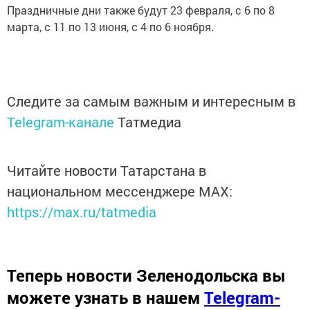
Праздничные дни также будут 23 февраля, с 6 по 8
марта, с 11 по 13 июня, с 4 по 6 ноября.
Следите за самым важным и интересным в
Telegram-канале
Татмедиа
Читайте новости Татарстана в
национальном мессенджере MАХ:
https://max.ru/tatmedia
Теперь
новости Зеленодольска вы
можете узнать в нашем
Telegram-