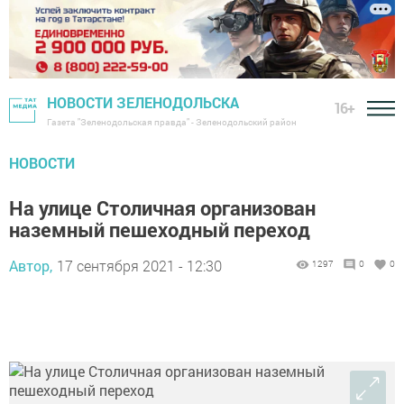
НОВОСТИ ЗЕЛЕНОДОЛЬСКА
16+
Газета "Зеленодольская правда" - Зеленодольский район
НОВОСТИ
На улице Столичная организован
наземный пешеходный переход
Автор,
17 сентября 2021 - 12:30
1297
0
0