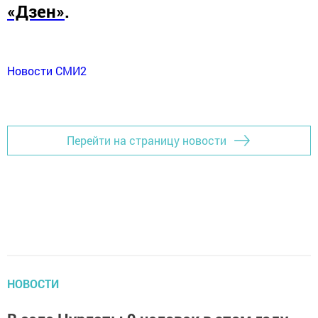
«Дзен»
.
Новости СМИ2
Перейти на страницу новости
НОВОСТИ