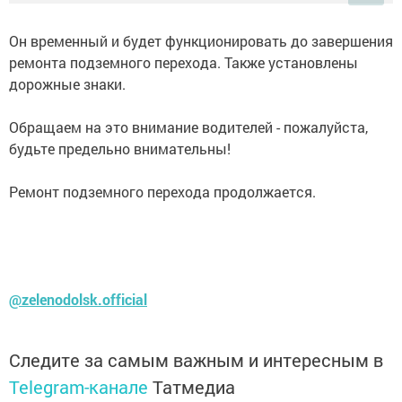
Он временный и будет функционировать до завершения
ремонта подземного перехода. Также установлены
дорожные знаки.
Обращаем на это внимание водителей - пожалуйста,
будьте предельно внимательны!
Ремонт подземного перехода продолжается.
@zelenodolsk.official
Следите за самым важным и интересным в
Telegram-канале
Татмедиа