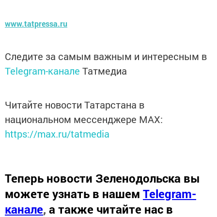
www.tatpressa.ru
Следите за самым важным и интересным в
Telegram-канале
Татмедиа
Читайте новости Татарстана в
национальном мессенджере MАХ:
https://max.ru/tatmedia
Теперь
новости Зеленодольска вы
можете узнать в нашем
Telegram-
канале
,
а также читайте нас в