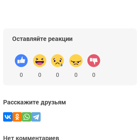
Оставляйте реакции
0
0
0
0
0
Расскажите друзьям
Нет комментариев