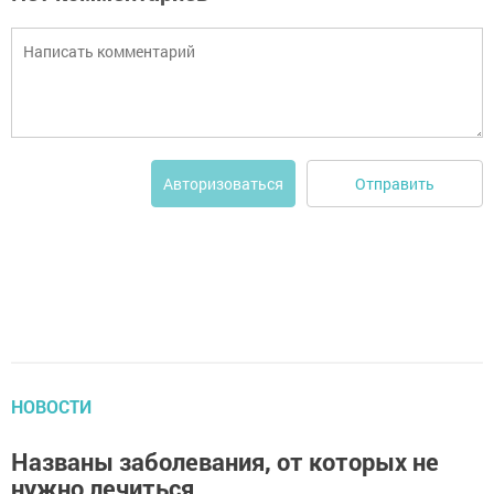
Отправить
Авторизоваться
НОВОСТИ
Названы заболевания, от которых не
нужно лечиться