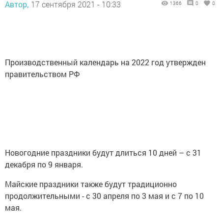
Автор,
17 сентября 2021 - 10:33
1366
0
0
Производственный календарь на 2022 год утвержден
правительством РФ
Новогодние праздники будут длиться 10 дней – с 31
декабря по 9 января.
Майские праздники также будут традиционно
продолжительными - с 30 апреля по 3 мая и с 7 по 10
мая.