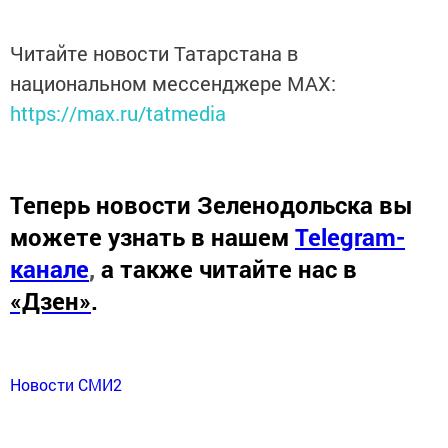
Читайте новости Татарстана в
национальном мессенджере MАХ:
https://max.ru/tatmedia
Теперь
новости Зеленодольска вы
можете узнать в нашем
Telegram-
канале
,
а также читайте нас в
«Дзен»
.
Новости СМИ2