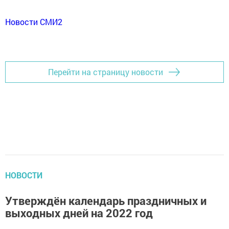
Новости СМИ2
Перейти на страницу новости
НОВОСТИ
Утверждён календарь праздничных и
выходных дней на 2022 год