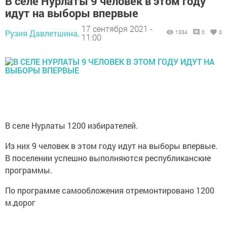
В селе Нурлаты 9 человек в этом году
идут на выборы впервые
17 сентября 2021 -
Рузия Давлетшина,
1334
0
0
11:00
В селе Нурлаты 1200 избирателей.
Из них 9 человек в этом году идут на выборы впервые.
В поселении успешно выполняются республиканские
программы.
По программе самообложения отремонтировано 1200
м.дорог