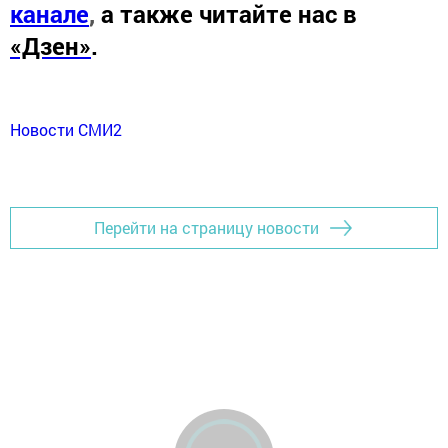
канале
,
а также читайте нас в
«Дзен»
.
Новости СМИ2
Перейти на страницу новости