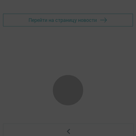
Перейти на страницу новости