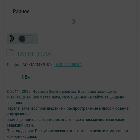
Разное
Телефон АО «ТАТМЕДИА»:
(843) 222 09 84
16+
© 2011 - 2026. Новости Зеленодольска. Все права защищены.
© ТАТМЕДИА. Все материалы, размещенные на сайте, защищены
законом.
Перепечатка, воспроизведение и распространение в любом объеме
информации,
размещенной на сайте, возможна только с письменного согласия
редакций СМИ.
При поддержке Республиканского агентства по печати и массовым
коммуникациям.