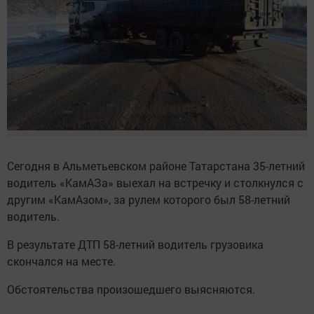
Сегодня в Альметьевском районе Татарстана 35-летний
водитель «КамАЗа» выехал на встречку и столкнулся с
другим «КамАзом», за рулем которого был 58-летний
водитель.
В результате ДТП 58-летний водитель грузовика
скончался на месте.
Обстоятельства произошедшего выясняются.