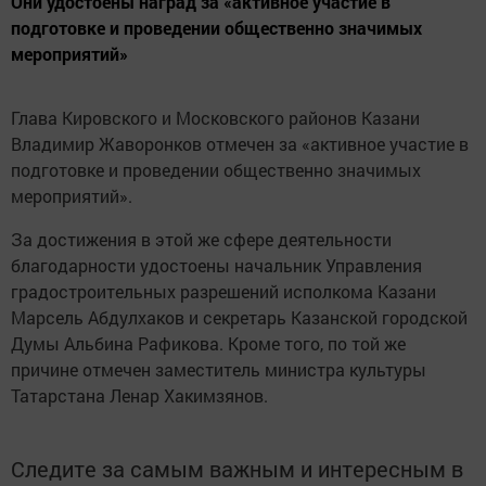
Они удостоены наград за «активное участие в
подготовке и проведении общественно значимых
мероприятий»
Глава Кировского и Московского районов Казани
Владимир Жаворонков отмечен за «активное участие в
подготовке и проведении общественно значимых
мероприятий».
За достижения в этой же сфере деятельности
благодарности удостоены начальник Управления
градостроительных разрешений исполкома Казани
Марсель Абдулхаков и секретарь Казанской городской
Думы Альбина Рафикова.
Кроме того, по той же
причине отмечен заместитель министра культуры
Татарстана Ленар Хакимзянов.
Следите за самым важным и интересным в