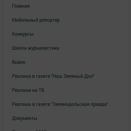
Главная
Мобильный репортер
Конкурсы
Школа журналистики
Видео
Реклама в газете "Наш Зеленый Дол"
Реклама на ТВ
Реклама в газете "Зеленодольская правда"
Документы