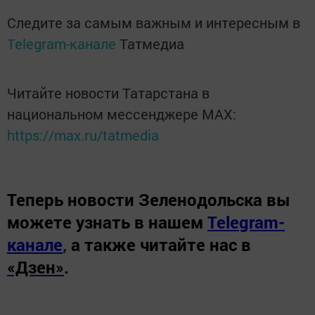
Следите за самым важным и интересным в
Telegram-канале
Татмедиа
Читайте новости Татарстана в
национальном мессенджере MАХ:
https://max.ru/tatmedia
Теперь
новости Зеленодольска вы
можете узнать в нашем
Telegram-
канале
,
а также читайте нас в
«Дзен»
.