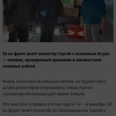
Её на фронт везёт волонтёр Сергей с позывным Агуша
— человек, проверенный временем и множеством
сложных рейсов
Вчера, несмотря на сильную метель, из Нурлатского
штаба волонтёров отправилась новая партия
гуманитарной помощи для наших бойцов.
Это уже 52-я отправка в этом году и 7-я — в декабре. Её
на фронт везёт волонтёр из Зеленодольска Сергей с