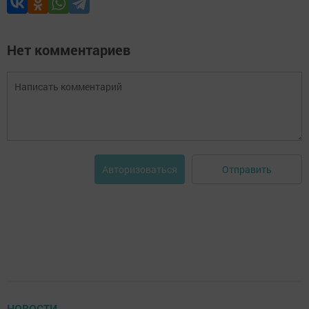
Нет комментариев
Отправить
Авторизоваться
НОВОСТИ