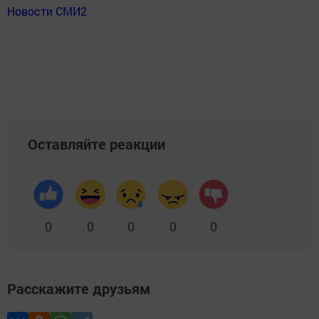
Новости СМИ2
Оставляйте реакции
0
0
0
0
0
Расскажите друзьям