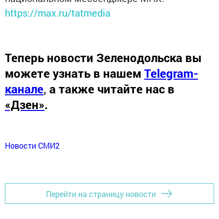
https://max.ru/tatmedia
Теперь
новости Зеленодольска вы
можете узнать в нашем
Telegram-
канале
,
а также читайте нас в
«Дзен»
.
Новости СМИ2
Перейти на страницу новости