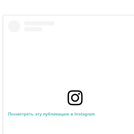
Посмотреть эту публикацию в Instagram