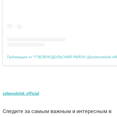
Публикация от ??ЗЕЛЕНОДОЛЬСКИЙ РАЙОН (@zelenodolsk.offic
zelenodolsk.official
Следите за самым важным и интересным в