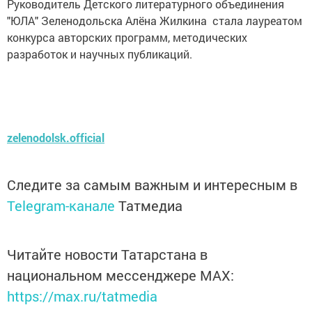
Руководитель Детского литературного объединения
"ЮЛА" Зеленодольска Алёна Жилкина стала лауреатом
конкурса авторских программ, методических
разработок и научных публикаций.
zelenodolsk.official
Следите за самым важным и интересным в
Telegram-канале
Татмедиа
Читайте новости Татарстана в
национальном мессенджере MАХ:
https://max.ru/tatmedia