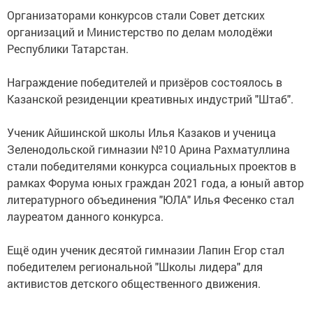
Организаторами конкурсов стали Совет детских
организаций и Министерство по делам молодёжи
Республики Татарстан.
Награждение победителей и призёров состоялось в
Казанской резиденции креативных индустрий "Штаб".
Ученик Айшинской школы Илья Казаков и ученица
Зеленодольской гимназии №10 Арина Рахматуллина
стали победителями конкурса социальных проектов в
рамках Форума юных граждан 2021 года, а юный автор
литературного объединения "ЮЛА" Илья Фесенко стал
лауреатом данного конкурса.
Ещё один ученик десятой гимназии Лапин Егор стал
победителем региональной "Школы лидера" для
активистов детского общественного движения.