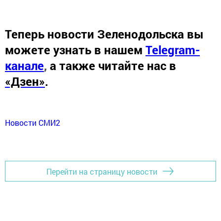
Теперь
новости Зеленодольска вы
можете узнать в нашем
Telegram-
канале
,
а также читайте нас в
«Дзен»
.
Новости СМИ2
Перейти на страницу новости