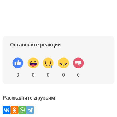
Оставляйте реакции
0
0
0
0
0
Расскажите друзьям