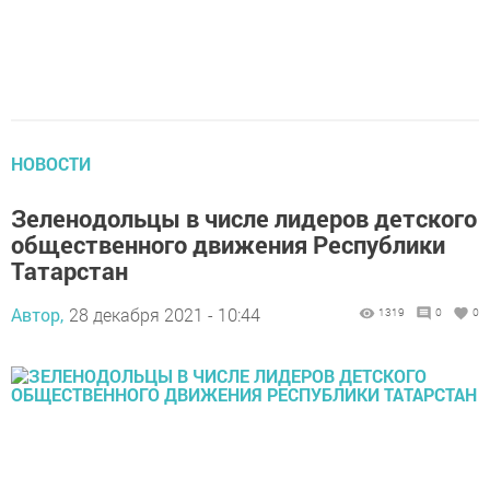
НОВОСТИ
Зеленодольцы в числе лидеров детского
общественного движения Республики
Татарстан
Автор,
28 декабря 2021 - 10:44
1319
0
0