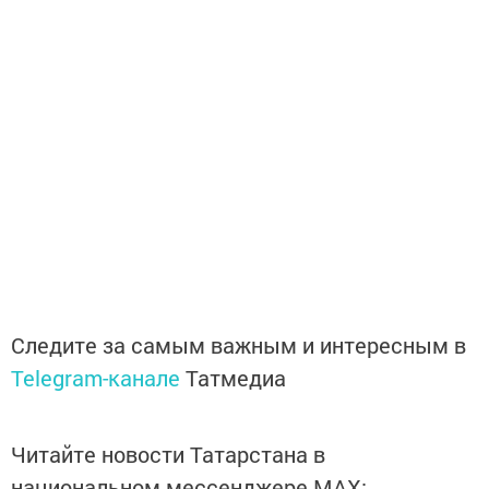
Следите за самым важным и интересным в
Telegram-канале
Татмедиа
Читайте новости Татарстана в
национальном мессенджере MАХ: