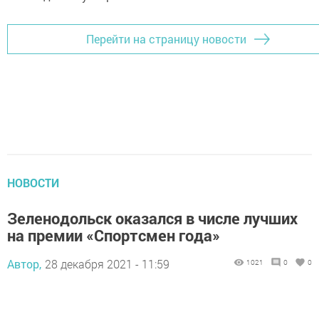
Перейти на страницу новости
НОВОСТИ
Зеленодольск оказался в числе лучших
на премии «Спортсмен года»
Автор,
28 декабря 2021 - 11:59
1021
0
0