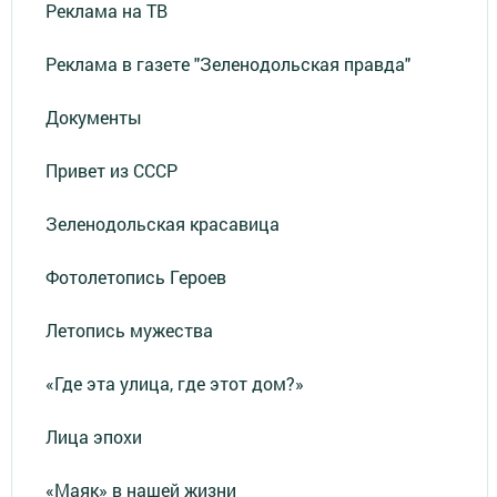
Реклама на ТВ
Реклама в газете "Зеленодольская правда"
Документы
Привет из СССР
Зеленодольская красавица
Фотолетопись Героев
Летопись мужества
«Где эта улица, где этот дом?»
Лица эпохи
«Маяк» в нашей жизни