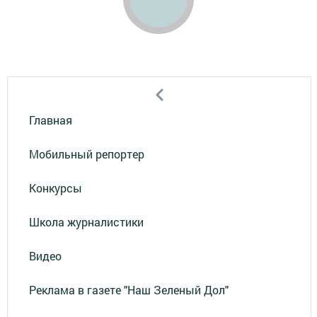
Главная
Мобильный репортер
Конкурсы
Школа журналистики
Видео
Реклама в газете "Наш Зеленый Дол"