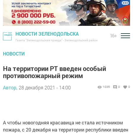
НОВОСТИ ЗЕЛЕНОДОЛЬСКА
16+
Газета "Зеленодольская правда" - Зеленодольский район
НОВОСТИ
На территории РТ введен особый
противопожарный режим
Автор,
28 декабря 2021 - 14:00
1035
0
0
А чтобы новогодняя красавица не стала источником
пожара, с 20 декабря на территории республики введен