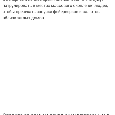
патрулировать в местах массового скопления людей,
чтобы пресекать запуски фейерверков и салютов
вблизи жилых домов.