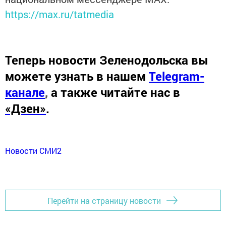
https://max.ru/tatmedia
Теперь
новости Зеленодольска вы
можете узнать в нашем
Telegram-
канале
,
а также читайте нас в
«Дзен»
.
Новости СМИ2
Перейти на страницу новости