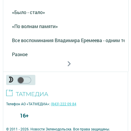
«Было - стало»
«По волнам памяти»
Все воспоминания Владимира Еремеева - одним тек
Разное
Телефон АО «ТАТМЕДИА»:
(843) 222 09 84
16+
© 2011 - 2026. Новости Зеленодольска. Все права защищены.