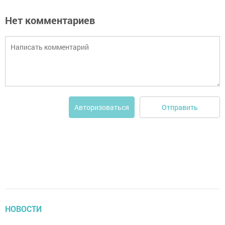
Нет комментариев
Отправить
Авторизоваться
НОВОСТИ