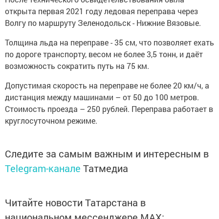
открыта первая 2021 году ледовая переправа через
Волгу по маршруту Зеленодольск - Нижние Вязовые.
Толщина льда на переправе - 35 см, что позволяет ехать
по дороге транспорту, весом не более 3,5 тонн, и даёт
возможность сократить путь на 75 км.
Допустимая скорость на переправе не более 20 км/ч, а
дистанция между машинами – от 50 до 100 метров.
Стоимость проезда – 250 рублей. Переправа работает в
круглосуточном режиме.
Следите за самым важным и интересным в
Telegram-канале
Татмедиа
Читайте новости Татарстана в
национальном мессенджере MАХ: