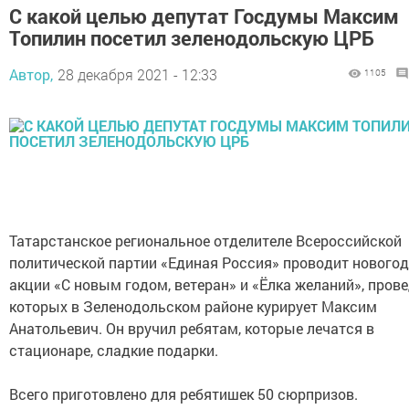
С какой целью депутат Госдумы Максим
Топилин посетил зеленодольскую ЦРБ
Автор,
28 декабря 2021 - 12:33
1105
Татарстанское региональное отделителе Всероссийской
политической партии «Единая Россия» проводит нового
акции «С новым годом, ветеран» и «Ёлка желаний», пров
которых в Зеленодольском районе курирует Максим
Анатольевич. Он вручил ребятам, которые лечатся в
стационаре, сладкие подарки.
Всего приготовлено для ребятишек 50 сюрпризов.