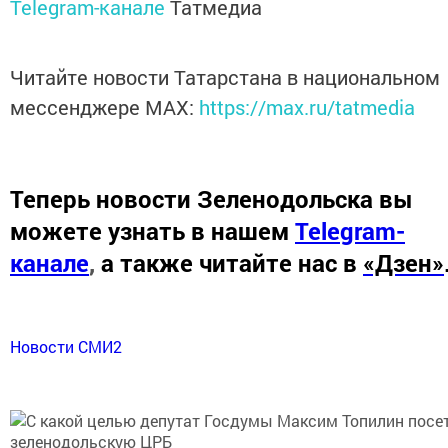
Telegram-канале
Татмедиа
Читайте новости Татарстана в национальном
мессенджере MАХ:
https://max.ru/tatmedia
Теперь
новости Зеленодольска вы
можете узнать в нашем
Telegram-
канале
,
а также читайте нас в
«Дзен»
Новости СМИ2