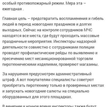
особый противопожарный режим. Мера эта –
ежегодная .
Главная цель – предотвратить воспламенения и гибель
людей в период новогодних праздников и долгих
выходных. Сейчас на контроле сотрудников МЧС
находятся все места, где будут проходить массовые
праздничные мероприятия. Инспекторы надзорной
деятельности совместно с сотрудниками полиции
проводят профилактические рейды по выявлению и
пресечению мест несанкционированной торговли
пиротехническими изделиями, проверяют магазины.
За нарушения предусмотрен административный
штраф. А вот покупателям специалисты советуют
приобретать пиротехнику только в проверенных местах
и запускать новогодние салюты на специально
оборудованных для этого площадках.
В вечернее и ночное время инспекторы также будут