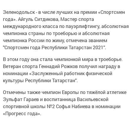
Зеленодольск - в числе лучших на премии «Спортсмен
года». Айгуль Ситдикова, Мастер спорта
международного класса по пауэрлифтингу, абсолютная
чемпионка страны по троеборью и абсолютная
чемпионка России по жиму, отмечена званием
"Спортсмен года Республики Татарстан 2021".
В этом году она стала чемпионкой мира в троеборье.
Ветеран спорта Геннадий Рожков получил награду в
номинации «Заслуженный работник физической
культуры Республики Татарстан".
Отмечены также чемпион Европы по тяжёлой атлетике
Зульфат Гараев и воспитанница Васильевской
спортивной школы №2 Софья Набиева в номинации
«Прогресс года».