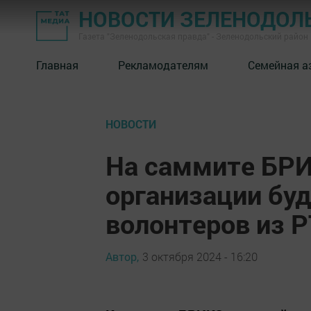
НОВОСТИ ЗЕЛЕНОДОЛ
Газета "Зеленодольская правда" - Зеленодольский район
Главная
Рекламодателям
Семейная а
НОВОСТИ
На саммите БРИ
организации буд
волонтеров из Р
Автор,
3 октября 2024 - 16:20