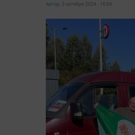
Автор,
3 октября 2024 - 16:04