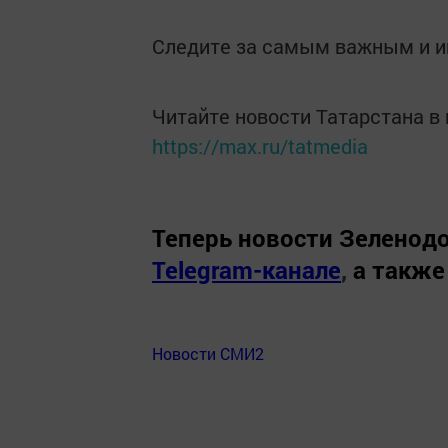
Следите за самым важным и 
Читайте новости Татарстана 
https://max.ru/tatmedia
Теперь
новости Зеленодо
Telegram-канале
,
а также
Новости СМИ2