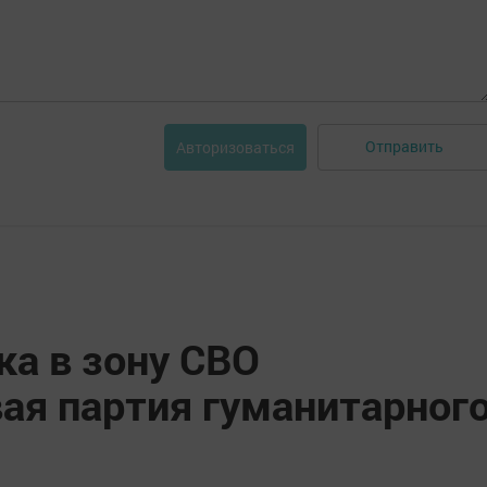
Отправить
Авторизоваться
ка в зону СВО
ая партия гуманитарног