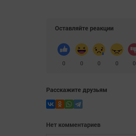
Оставляйте реакции
0
0
0
0
0
Расскажите друзьям
Нет комментариев