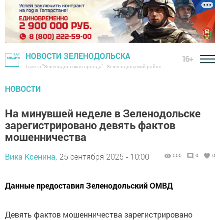
НОВОСТИ ЗЕЛЕНОДОЛЬСКА
16+
Газета "Зеленодольская правда" - Зеленодольский район
НОВОСТИ
На минувшей неделе в Зеленодольске
зарегистрировано девять фактов
мошенничества
Вика Ксенина,
25 сентября 2025 - 10:00
500
0
0
Данные предоставил Зеленодольский ОМВД
Девять фактов мошенничества зарегистрировано