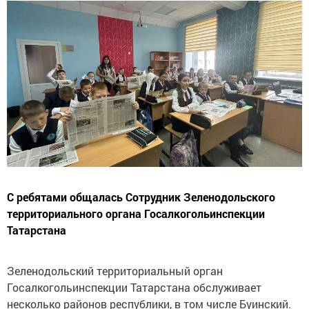
С ребятами общалась Сотрудник Зеленодольского
территориального органа Госалкогольинспекции
Татарстана
Зеленодольский территориальный орган
Госалкогольинспекции Татарстана обслуживает
несколько районов республики, в том числе Буинский.