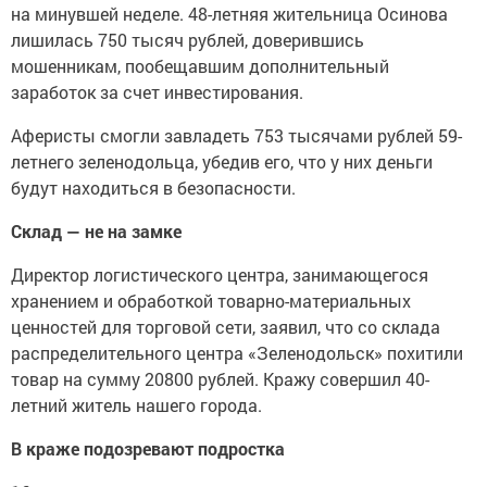
на минувшей неделе. 48-летняя жительница Осинова
лишилась 750 тысяч рублей, доверившись
мошенникам, пообещавшим дополнительный
заработок за счет инвестирования.
Аферисты смогли завладеть 753 тысячами рублей 59-
летнего зеленодольца, убедив его, что у них деньги
будут находиться в безопасности.
Склад — не на замке
Директор логистического центра, занимающегося
хранением и обработкой товарно-материальных
ценностей для торговой сети, заявил, что со склада
распределительного центра «Зеленодольск» похитили
товар на сумму 20800 рублей. Кражу совершил 40-
летний житель нашего города.
В краже подозревают подростка