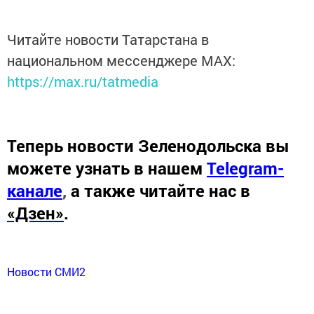
Читайте новости Татарстана в
национальном мессенджере MАХ:
https://max.ru/tatmedia
Теперь
новости Зеленодольска вы
можете узнать в нашем
Telegram-
канале
,
а также читайте нас в
«Дзен»
.
Новости СМИ2