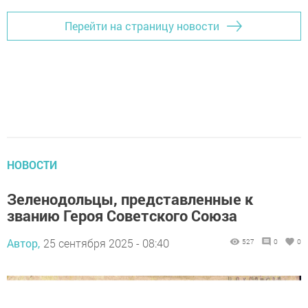
Перейти на страницу новости
НОВОСТИ
Зеленодольцы, представленные к
званию Героя Советского Союза
Автор,
25 сентября 2025 - 08:40
527
0
0