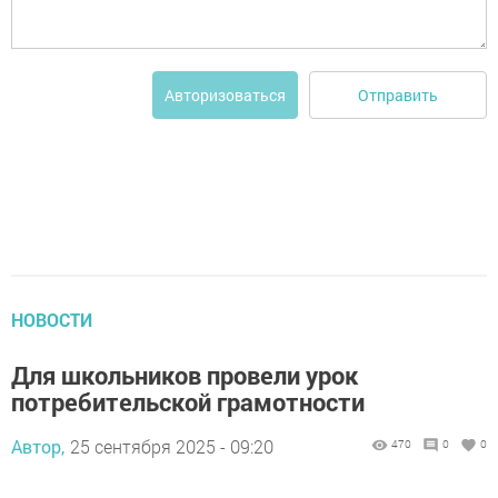
Отправить
Авторизоваться
НОВОСТИ
Для школьников провели урок
потребительской грамотности
Автор,
25 сентября 2025 - 09:20
470
0
0