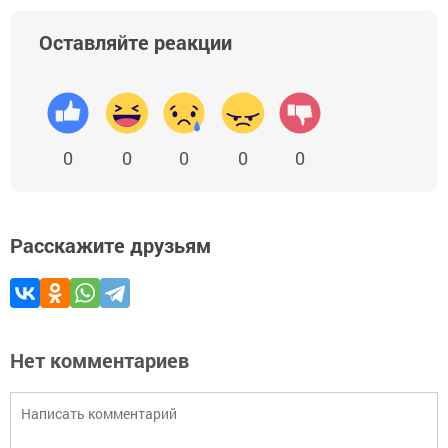
Оставляйте реакции
0
0
0
0
0
Расскажите друзьям
Нет комментариев