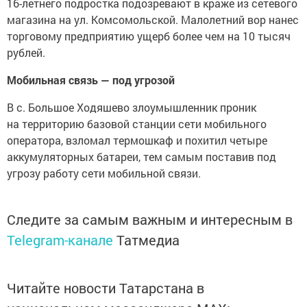
16-летнего подростка подозревают в краже из сетевого
магазина на ул. Комсомольской. Малолетний вор нанес
торговому предприятию ущерб более чем на 10 тысяч
рублей.
Мобильная связь — под угрозой
В с. Большое Ходяшево злоумышленник проник
на территорию базовой станции сети мобильного
оператора, взломал термошкаф и похитил четыре
аккумуляторных батареи, тем самым поставив под
угрозу работу сети мобильной связи.
Следите за самым важным и интересным в
Telegram-канале
Татмедиа
Читайте новости Татарстана в