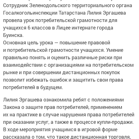
Сотрудник Зеленодольского территориального органа
Госалкогольинспекции Татарстана Лилия Эргашева
провела урок потребительской грамотности для
учащихся 6 классов в Лицее интернате города
Буинска.
Основная цель урока — повышение правовой
и потребительской грамотности учащихся. Умение
правильно понять и оценить различные риски при
взаимодействии с организациями на потребительском
рынке и при совершении дистанционных покупок
позволит избежать ошибок и защитить свои права
потребителей в будущем.
Лилия Эргашева ознакомила ребят с положениями
Закона о защите прав потребителей, применением
их на практике в случае нарушения права потребителей
при оказании услуг, а также в процессе купли-продажи.
В ходе мероприятия учащимся в игровой форме
рассказала о том, что такое дистанционная торговля,