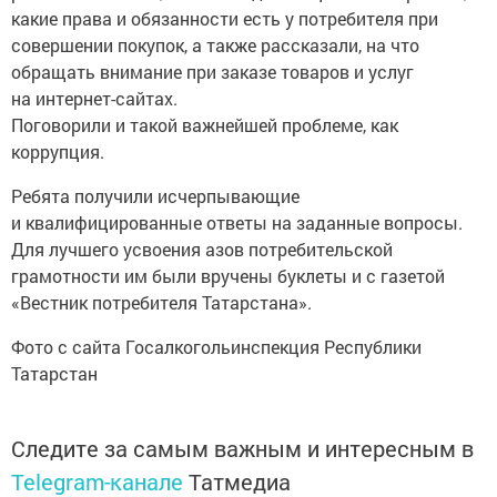
какие права и обязанности есть у потребителя при
совершении покупок, а также рассказали, на что
обращать внимание при заказе товаров и услуг
на интернет-сайтах.
Поговорили и такой важнейшей проблеме, как
коррупция.
Ребята получили исчерпывающие
и квалифицированные ответы на заданные вопросы.
Для лучшего усвоения азов потребительской
грамотности им были вручены буклеты и с газетой
«Вестник потребителя Татарстана».
Фото с сайта Госалкогольинспекция Республики
Татарстан
Следите за самым важным и интересным в
Telegram-канале
Татмедиа