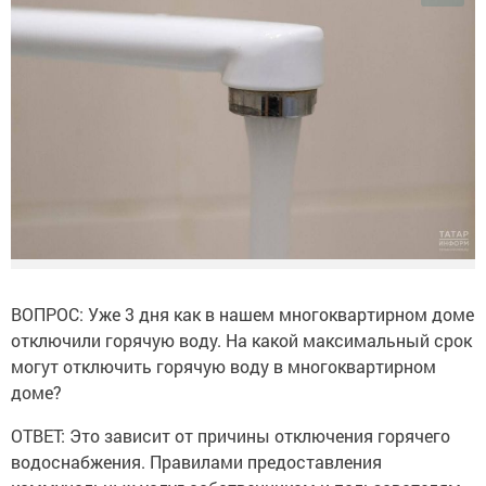
ВОПРОС: Уже 3 дня как в нашем многоквартирном доме
отключили горячую воду. На какой максимальный срок
могут отключить горячую воду в многоквартирном
доме?
ОТВЕТ: Это зависит от причины отключения горячего
водоснабжения. Правилами предоставления