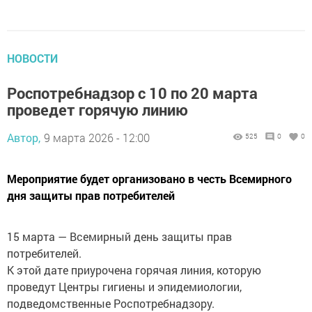
НОВОСТИ
Роспотребнадзор с 10 по 20 марта
проведет горячую линию
Автор,
9 марта 2026 - 12:00
525
0
0
Мероприятие будет организовано в честь Всемирного
дня защиты прав потребителей
15 марта — Всемирный день защиты прав
потребителей.
К этой дате приурочена горячая линия, которую
проведут Центры гигиены и эпидемиологии,
подведомственные Роспотребнадзору.