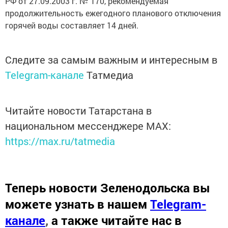
РФ от 27.09.2003 г. № 170, рекомендуемая
продолжительность ежегодного планового отключения
горячей воды составляет 14 дней.
Следите за самым важным и интересным в
Telegram-канале
Татмедиа
Читайте новости Татарстана в
национальном мессенджере MАХ:
https://max.ru/tatmedia
Теперь
новости Зеленодольска вы
можете узнать в нашем
Telegram-
канале
,
а также читайте нас в