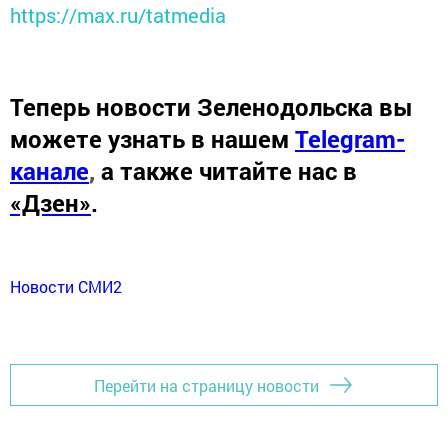
https://max.ru/tatmedia
Теперь
новости Зеленодольска вы
можете узнать в нашем
Telegram-
канале
,
а также читайте нас в
«Дзен»
.
Новости СМИ2
Перейти на страницу новости