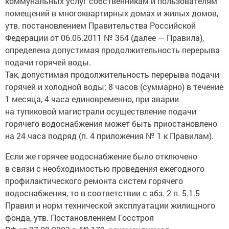
коммунальных услуг собственникам и пользователям
помещений в многоквартирных домах и жилых домов,
утв. постановлением Правительства Российской
Федерации от 06.05.2011 № 354 (далее — Правила),
определена допустимая продолжительность перерыва
подачи горячей воды.
Так, допустимая продолжительность перерыва подачи
горячей и холодной воды: 8 часов (суммарно) в течение
1 месяца, 4 часа единовременно, при аварии
на тупиковой магистрали осуществление подачи
горячего водоснабжения может быть приостановлено
на 24 часа подряд (п. 4 приложения № 1 к Правилам).
Если же горячее водоснабжение было отключено
в связи с необходимостью проведения ежегодного
профилактического ремонта систем горячего
водоснабжения, то в соответствии с абз. 2 п. 5.1.5
Правил и норм технической эксплуатации жилищного
фонда, утв. Постановлением Госстроя