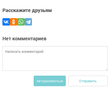
Расскажите друзьям
Нет комментариев
Отправить
Авторизоваться