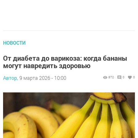
НОВОСТИ
От диабета до варикоза: когда бананы
могут навредить здоровью
Автор,
9 марта 2026 - 10:00
872
0
0