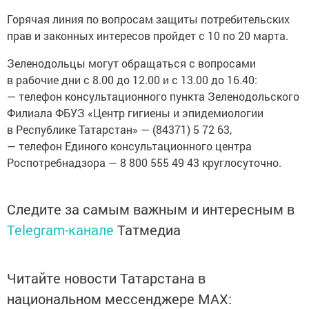
Горячая линия по вопросам защиты потребительских
прав и законных интересов пройдет с 10 по 20 марта.
Зеленодольцы могут обращаться с вопросами
в рабочие дни с 8.00 до 12.00 и с 13.00 до 16.40:
— телефон консультационного пункта Зеленодольского
Филиала ФБУЗ «Центр гигиены и эпидемиологии
в Республике Татарстан» — (84371) 5 72 63,
— телефон Единого консультационного центра
Роспотребнадзора — 8 800 555 49 43 круглосуточно.
Следите за самым важным и интересным в
Telegram-канале
Татмедиа
Читайте новости Татарстана в
национальном мессенджере MАХ: