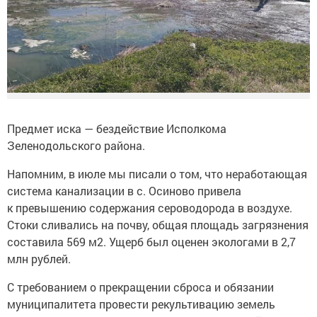
Предмет иска — бездействие Исполкома
Зеленодольского района.
Напомним, в июле мы писали о том, что неработающая
система канализации в с. Осиново привела
к превышению содержания сероводорода в воздухе.
Стоки сливались на почву, общая площадь загрязнения
составила 569 м2. Ущерб был оценен экологами в 2,7
млн рублей.
С требованием о прекращении сброса и обязании
муниципалитета провести рекультивацию земель