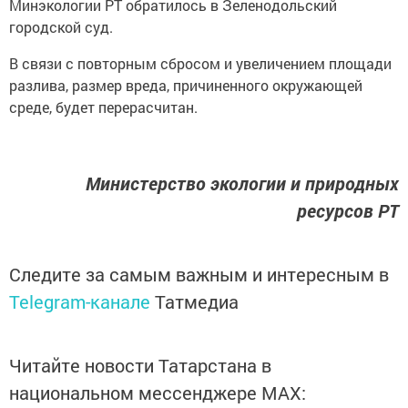
Минэкологии РТ обратилось в Зеленодольский
городской суд.
В связи с повторным сбросом и увеличением площади
разлива, размер вреда, причиненного окружающей
среде, будет перерасчитан.
Министерство экологии и природных
ресурсов РТ
Следите за самым важным и интересным в
Telegram-канале
Татмедиа
Читайте новости Татарстана в
национальном мессенджере MАХ: