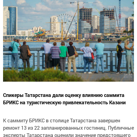
Спикеры Татарстана дали оценку влиянию саммита
БРИКС на туристическую привлекательность Казани
К саммиту БРИКС в столице Татарстана завершен
ремонт 13 из 22 запланированных гостиниц. Публичные
эксперты Татарстана оценили значение предстоящего