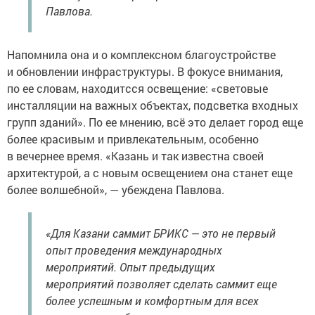
Павлова.
Напомнила она и о комплексном благоустройстве
и обновлении инфраструктуры. В фокусе внимания,
по ее словам, находитсся освещение: «световые
инсталляции на важных объектах, подсветка входных
групп зданий». По ее мнению, всё это делает город еще
более красивым и привлекательным, особенно
в вечернее время. «Казань и так известна своей
архитектурой, а с новым освещением она станет еще
более волшебной», — убеждена Павлова.
«Для Казани саммит БРИКС — это не первый
опыт проведения международных
мероприятий. Опыт предыдущих
мероприятий позволяет сделать саммит еще
более успешным и комфортным для всех