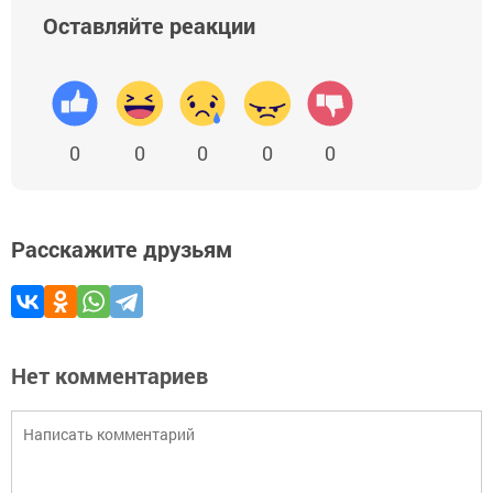
Оставляйте реакции
0
0
0
0
0
Расскажите друзьям
Нет комментариев