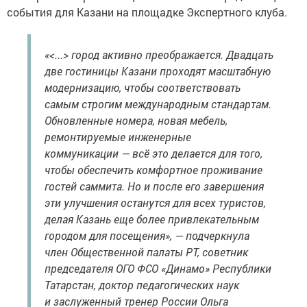
события для Казани на площадке Экспертного клуба.
«<...> город активно преображается. Двадцать
две гостиницы Казани проходят масштабную
модернизацию, чтобы соответствовать
самым строгим международным стандартам.
Обновленные номера, новая мебель,
ремонтируемые инженерные
коммуникации — всё это делается для того,
чтобы обеспечить комфортное проживание
гостей саммита. Но и после его завершения
эти улучшения останутся для всех туристов,
делая Казань еще более привлекательным
городом для посещения», — подчеркнула
член Общественной палаты РТ, советник
председателя ОГО ФСО «Динамо» Республики
Татарстан, доктор педагогических наук
и заслуженный тренер России Ольга