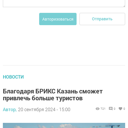
Отправить
Авторизоваться
НОВОСТИ
Благодаря БРИКС Казань сможет
привлечь больше туристов
Автор,
20 сентября 2024 - 15:00
721
0
0