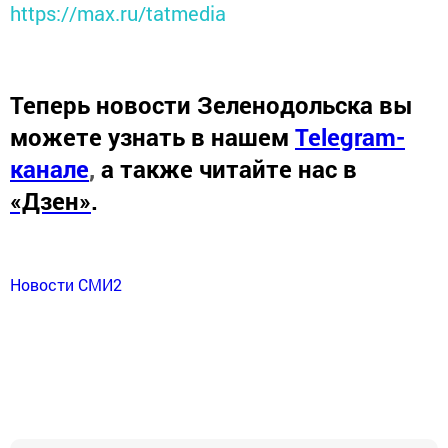
https://max.ru/tatmedia
Теперь
новости Зеленодольска вы
можете узнать в нашем
Telegram-
канале
,
а также читайте нас в
«Дзен»
.
Новости СМИ2