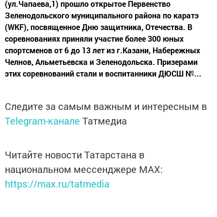
(ул.Чапаева,1) прошло открытое Первенство
Зеленодольского муниципального района по каратэ
(WKF), посвященное Дню защитника, Отечества. В
соревнованиях приняли участие более 300 юных
спортсменов от 6 до 13 лет из г.Казани, Набережных
Челнов, Альметьевска и Зеленодольска. Призерами
этих соревнований стали и воспитанники ДЮСШ №...
Следите за самым важным и интересным в
Telegram-канале
Татмедиа
Читайте новости Татарстана в
национальном мессенджере MАХ:
https://max.ru/tatmedia