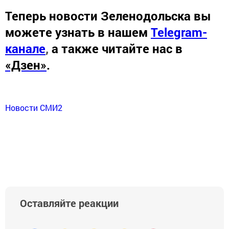
Теперь
новости Зеленодольска вы
можете узнать в нашем
Telegram-
канале
,
а также читайте нас в
«Дзен»
.
Новости СМИ2
Оставляйте реакции