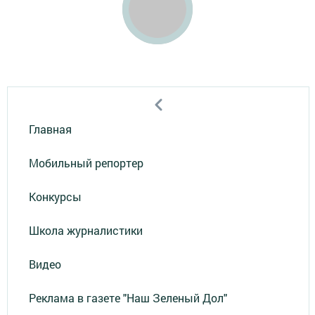
Главная
Мобильный репортер
Конкурсы
Школа журналистики
Видео
Реклама в газете "Наш Зеленый Дол"