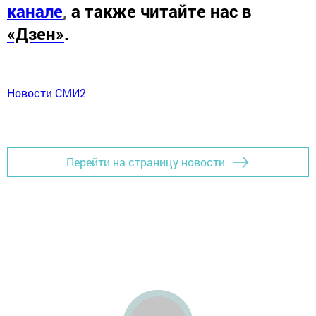
канале
,
а также читайте нас в
«Дзен»
.
Новости СМИ2
Перейти на страницу новости