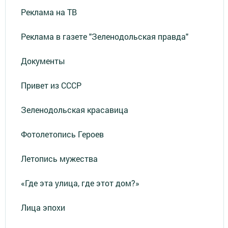
Реклама на ТВ
Реклама в газете "Зеленодольская правда"
Документы
Привет из СССР
Зеленодольская красавица
Фотолетопись Героев
Летопись мужества
«Где эта улица, где этот дом?»
Лица эпохи