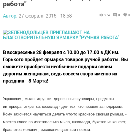
работа"
Автор,
27 февраля 2016 - 18:58
974
0
0
В воскресенье 28 февраля с 10.00 до 17.00 в ДК им.
Горького пройдет ярмарка товаров ручной работы. Вы
сможете приобрести необычные подарки своим
дорогим женщинам, ведь совсем скоро именно их
праздник - 8 Марта!
Украшения, мыло, игрушки, деревянные сувениры, предметы
интерьера, открытки, шоколад - для тех, кто пришел за подарком.
Кому захочется научиться делать что-то красивое своими руками, -
мастер-класс по изготовлению мыла, шоколада, букетов из конфет,
браслетов желания, рисование цветным песком.