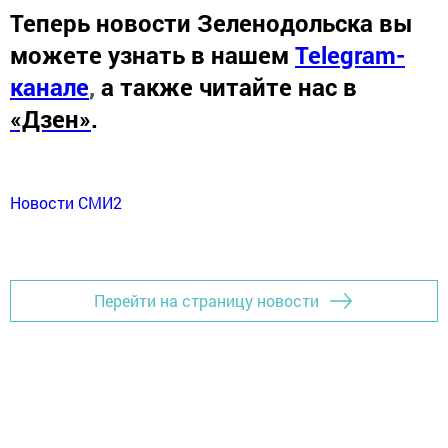
Теперь
новости Зеленодольска вы
можете узнать в нашем
Telegram-
канале
,
а также читайте нас в
«Дзен»
.
Новости СМИ2
Перейти на страницу новости