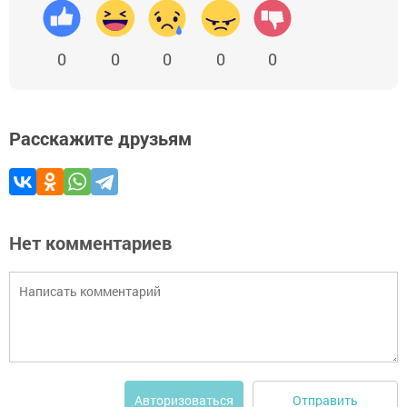
0
0
0
0
0
Расскажите друзьям
Нет комментариев
Отправить
Авторизоваться