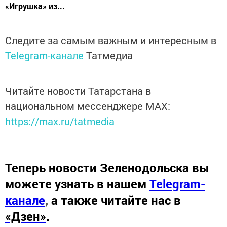
«Игрушка» из...
Следите за самым важным и интересным в
Telegram-канале
Татмедиа
Читайте новости Татарстана в
национальном мессенджере MАХ:
https://max.ru/tatmedia
Теперь
новости Зеленодольска вы
можете узнать в нашем
Telegram-
канале
,
а также читайте нас в
«Дзен»
.