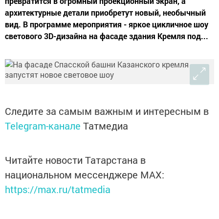
превратится в огромный проекционный экран, а
архитектурные детали приобретут новый, необычный
вид. В программе мероприятия - яркое цикличное шоу
светового 3D-дизайна на фасаде здания Кремля под...
Следите за самым важным и интересным в
Telegram-канале
Татмедиа
Читайте новости Татарстана в
национальном мессенджере MАХ:
https://max.ru/tatmedia