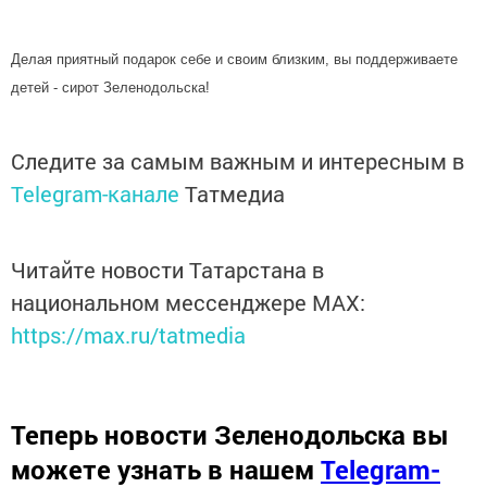
Делая приятный подарок себе и своим близким, вы поддерживаете
детей - сирот Зеленодольска!
Следите за самым важным и интересным в
Telegram-канале
Татмедиа
Читайте новости Татарстана в
национальном мессенджере MАХ:
https://max.ru/tatmedia
Теперь
новости Зеленодольска вы
можете узнать в нашем
Telegram-