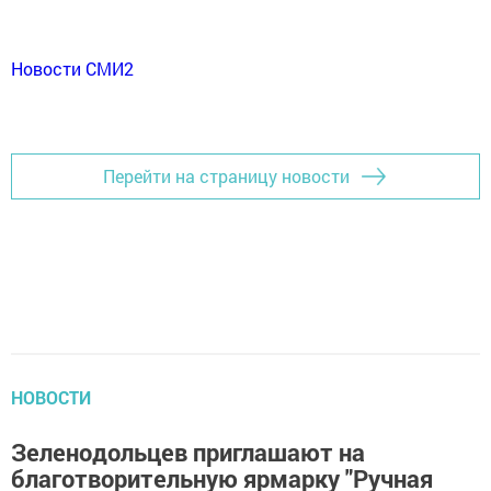
Новости СМИ2
Перейти на страницу новости
НОВОСТИ
Зеленодольцев приглашают на
благотворительную ярмарку "Ручная