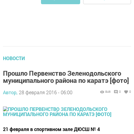
НОВОСТИ
Прошло Первенство Зеленодольского
муниципального района по каратэ [фото]
Автор,
28 февраля 2016 - 06:00
846
0
0
21 февраля в спортивном зале ДЮСШ № 4