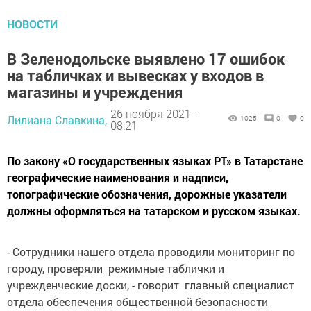
НОВОСТИ
В Зеленодольске выявлено 17 ошибок
на табличках и вывесках у входов в
магазины и учреждения
26 ноября 2021 -
Лилиана Славкина,
1025
0
0
08:21
По закону «О государственных языках РТ» в Татарстане
географические наименования и надписи,
топографические обозначения, дорожные указатели
должны оформляться на татарском и русском языках.
- Сотрудники нашего отдела проводили мониторинг по
городу, проверяли режимные таблички и
учрежденческие доски, - говорит главный специалист
отдела обеспечения общественной безопасности