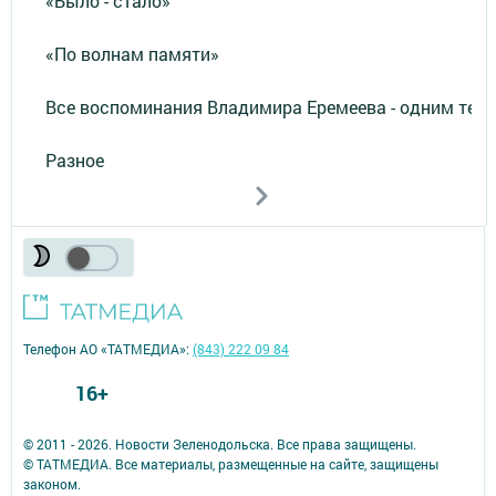
«Было - стало»
«По волнам памяти»
Все воспоминания Владимира Еремеева - одним тек
Разное
Телефон АО «ТАТМЕДИА»:
(843) 222 09 84
16+
© 2011 - 2026. Новости Зеленодольска. Все права защищены.
© ТАТМЕДИА. Все материалы, размещенные на сайте, защищены
законом.