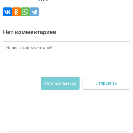
Нет комментариев
Отправить
Авторизоваться