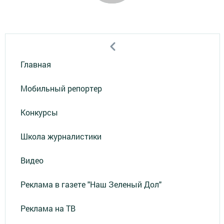
Главная
Мобильный репортер
Конкурсы
Школа журналистики
Видео
Реклама в газете "Наш Зеленый Дол"
Реклама на ТВ