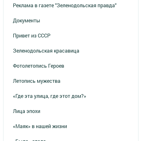
Реклама в газете "Зеленодольская правда"
Документы
Привет из СССР
Зеленодольская красавица
Фотолетопись Героев
Летопись мужества
«Где эта улица, где этот дом?»
Лица эпохи
«Маяк» в нашей жизни