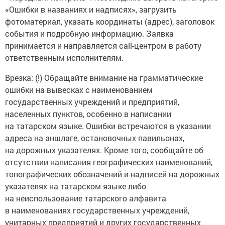
«Ошибки в названиях и надписях», загрузить
фотоматериал, указать координаты (адрес), заголовок
события и подробную информацию. Заявка
принимается и направляется call-центром в работу
ответственным исполнителям.
Врезка: (!) Обращайте внимание на грамматические
ошибки на вывесках с наименованием
государственных учреждений и предприятий,
населенных пунктов, особенно в написании
на татарском языке. Ошибки встречаются в указании
адреса на аншлаге, остановочных павильонах,
на дорожных указателях. Кроме того, сообщайте об
отсутствии написания географических наименований,
топографических обозначений и надписей на дорожных
указателях на татарском языке либо
на неиспользование татарского алфавита
в наименованиях государственных учреждений,
унитарных предприятий и других государственных