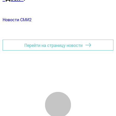
Новости СМИ2
Перейти на страницу новости