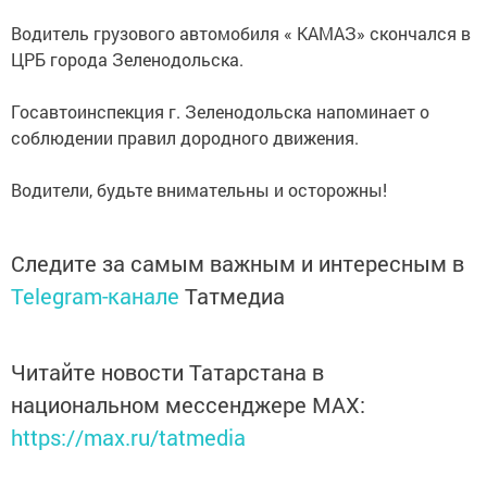
Водитель грузового автомобиля « КАМАЗ» скончался в
ЦРБ города Зеленодольска.
Госавтоинспекция г. Зеленодольска напоминает о
соблюдении правил дородного движения.
Водители, будьте внимательны и осторожны!
Следите за самым важным и интересным в
Telegram-канале
Татмедиа
Читайте новости Татарстана в
национальном мессенджере MАХ:
https://max.ru/tatmedia