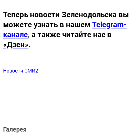
Теперь
новости Зеленодольска вы
можете узнать в нашем
Telegram-
канале
,
а также читайте нас в
«Дзен»
.
Новости СМИ2
Галерея