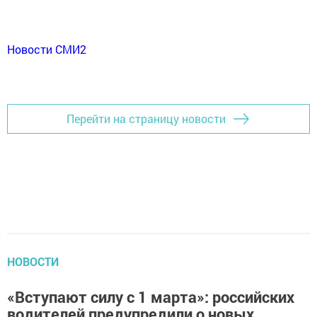
Новости СМИ2
Перейти на страницу новости
НОВОСТИ
«Вступают силу с 1 марта»: российских
водителей предупредили о новых