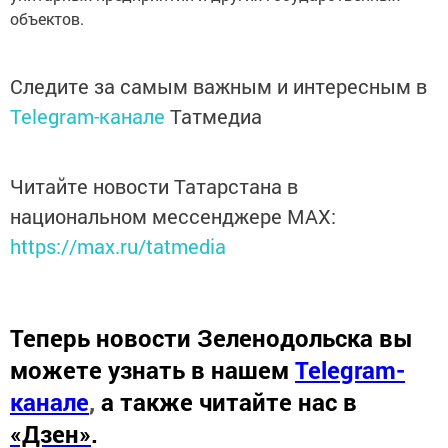
объектов.
Следите за самым важным и интересным в
Telegram-канале
Татмедиа
Читайте новости Татарстана в
национальном мессенджере MАХ:
https://max.ru/tatmedia
Теперь
новости Зеленодольска вы
можете узнать в нашем
Telegram-
канале
,
а также читайте нас в
«Дзен»
.