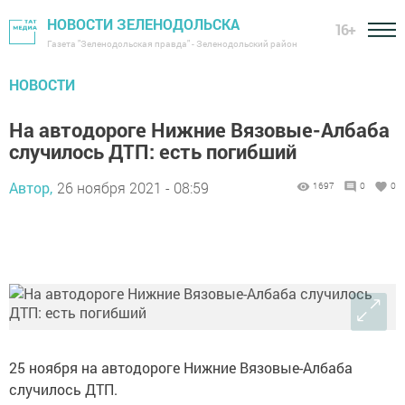
НОВОСТИ ЗЕЛЕНОДОЛЬСКА
16+
Газета "Зеленодольская правда" - Зеленодольский район
НОВОСТИ
На автодороге Нижние Вязовые-Албаба
случилось ДТП: есть погибший
Автор,
26 ноября 2021 - 08:59
1697
0
0
25 ноября на автодороге Нижние Вязовые-Албаба
случилось ДТП.