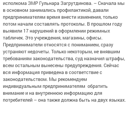
исполкома ЗМР Гульнара Загрутдинова. – Сначала мы
в основном занимались профилактикой, давали
предпринимателям время внести изменения, только
потом начали составлять протоколы. В прошлом году
выявили 17 нарушений в оформлении режимных
табличек. Это учреждения, магазины, офисы.
Предприниматели относятся с пониманием, сразу
устраняют недочеты. Только некоторым, не внявшим
требованиям законодательства, суд назначил штрафы,
всем остальным вынесены предупреждения. Сейчас
вся информация приведена в соответствие с
законодательством. Мы рекомендуем
индивидуальным предпринимателям обратить
внимание и на внутреннюю информацию для
потребителей – она также должна быть на двух языках.