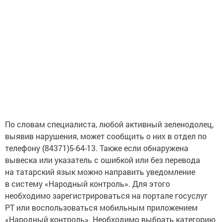
По словам специалиста, любой активный зеленодолец,
выявив нарушения, может сообщить о них в отдел по
телефону (84371)5-64-13. Также если обнаружена
вывеска или указатель с ошибкой или без перевода
на татарский язык можно направить уведомление
в систему «Народный контроль». Для этого
необходимо зарегистрироваться на портале госуслуг
РТ или воспользоваться мобильным приложением
«Народный контроль». Необходимо выбрать категорию