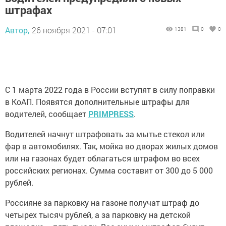
штрафах
Автор,
26 ноября 2021 - 07:01
1381
0
0
С 1 марта 2022 года в России вступят в силу поправки
в КоАП. Появятся дополнительные штрафы для
водителей, сообщает
PRIMPRESS
.
Водителей начнут штрафовать за мытье стекол или
фар в автомобилях. Так, мойка во дворах жилых домов
или на газонах будет облагаться штрафом во всех
российских регионах. Сумма составит от 300 до 5 000
рублей.
Россияне за парковку на газоне получат штраф до
четырех тысяч рублей, а за парковку на детской