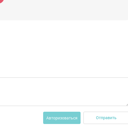
Отправить
Авторизоваться