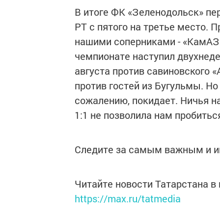
В итоге ФК «Зеленодольск» пе
РТ с пятого на третье место. 
нашими соперниками - «КамАЗ
чемпионате наступил двухнеде
августа против савиновского «
против гостей из Бугульмы. Но
сожалению, покидает. Ничья н
1:1 не позволила нам пробитьс
Следите за самым важным и 
Читайте новости Татарстана 
https://max.ru/tatmedia