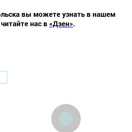
льска вы можете узнать в нашем
 читайте нас в
«Дзен»
.