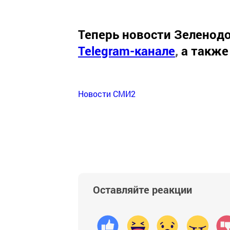
Теперь
новости Зеленодо
Telegram-канале
,
а также
Новости СМИ2
Оставляйте реакции