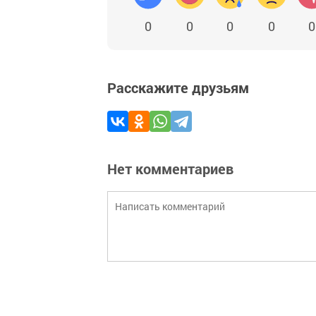
0
0
0
0
0
Расскажите друзьям
Нет комментариев