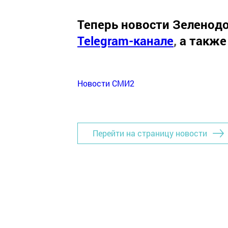
Теперь
новости Зеленодо
Telegram-канале
,
а также
Новости СМИ2
Перейти на страницу новости