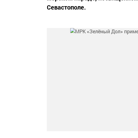
Севастополе.