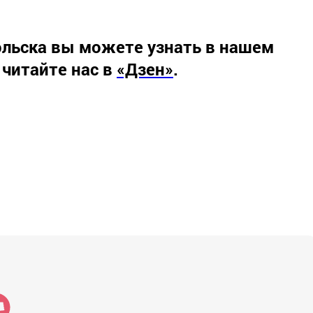
льска вы можете узнать в нашем
 читайте нас в
«Дзен»
.