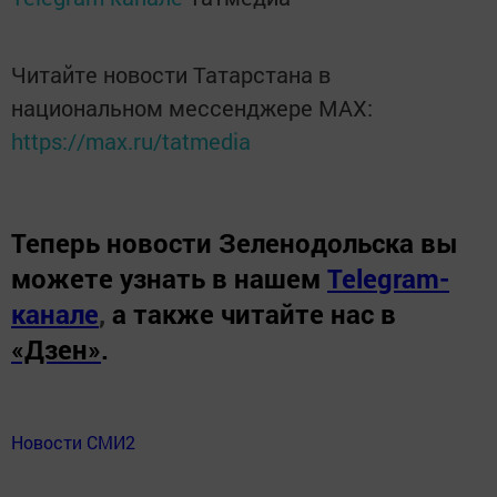
Читайте новости Татарстана в
национальном мессенджере MАХ:
https://max.ru/tatmedia
Теперь
новости Зеленодольска вы
можете узнать в нашем
Telegram-
канале
,
а также читайте нас в
«Дзен»
.
Новости СМИ2