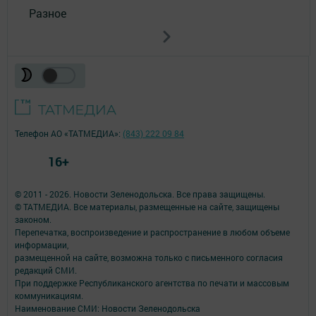
Разное
Телефон АО «ТАТМЕДИА»:
(843) 222 09 84
16+
© 2011 - 2026. Новости Зеленодольска. Все права защищены.
© ТАТМЕДИА. Все материалы, размещенные на сайте, защищены
законом.
Перепечатка, воспроизведение и распространение в любом объеме
информации,
размещенной на сайте, возможна только с письменного согласия
редакций СМИ.
При поддержке Республиканского агентства по печати и массовым
коммуникациям.
Наименование СМИ: Новости Зеленодольска