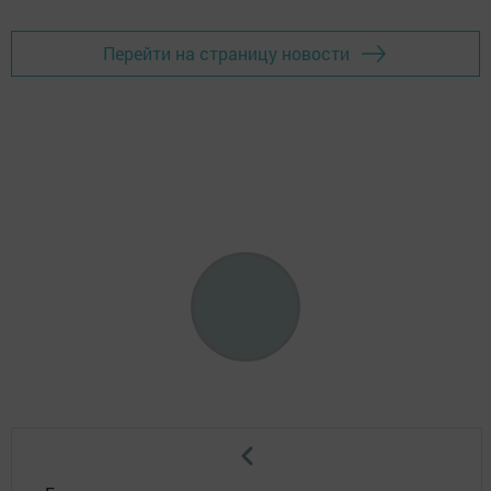
Перейти на страницу новости