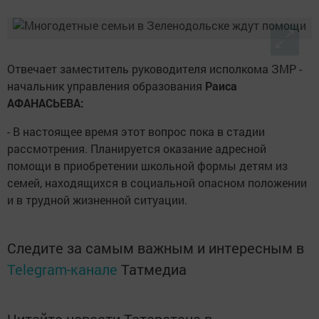
Отвечает заместитель руководителя исполкома ЗМР -
начальник управления образования
Раиса
А
ФАНАСЬЕВА
:
- В настоящее время этот вопрос пока в стадии
рассмотрения. Планируется оказание адресной
помощи в приобретении школьной формы детям из
семей, находящихся в социальной опасном положении
и в трудной жизненной ситуации.
Следите за самым важным и интересным в
Telegram-канале
Татмедиа