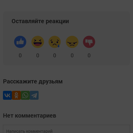
Оставляйте реакции
0
0
0
0
0
Расскажите друзьям
Нет комментариев