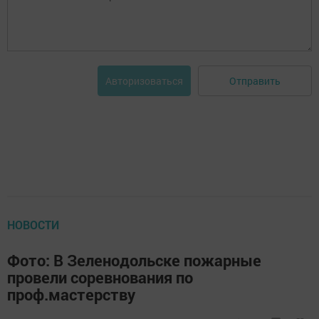
Отправить
Авторизоваться
НОВОСТИ
Фото: В Зеленодольске пожарные
провели соревнования по
проф.мастерству