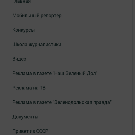
Главная
Мобильный репортер
Конкурсы
Школа журналистики
Видео
Реклама в газете "Наш Зеленый Дол"
Реклама на ТВ
Реклама в газете "Зеленодольская правда"
Документы
Привет из СССР