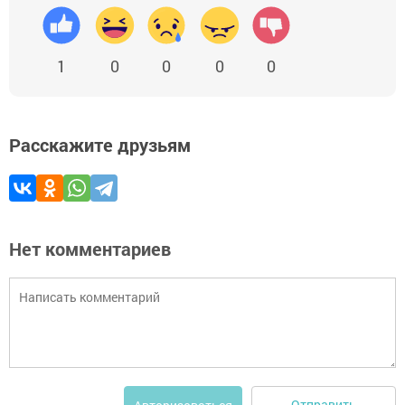
1
0
0
0
0
Расскажите друзьям
Нет комментариев
Отправить