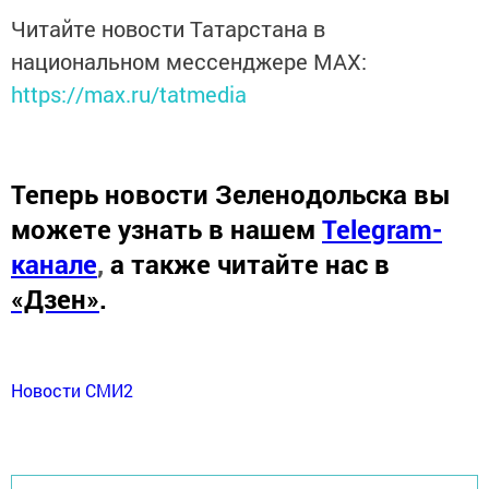
Читайте новости Татарстана в
национальном мессенджере MАХ:
https://max.ru/tatmedia
Теперь
новости Зеленодольска вы
можете узнать в нашем
Telegram-
канале
,
а также читайте нас в
«Дзен»
.
Новости СМИ2