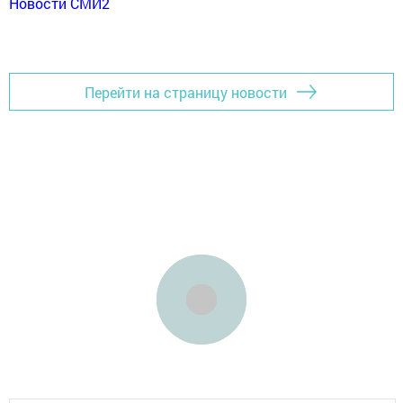
Новости СМИ2
Перейти на страницу новости