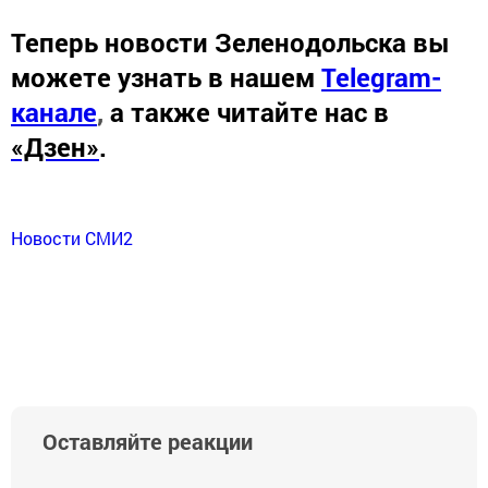
Теперь
новости Зеленодольска вы
можете узнать в нашем
Telegram-
канале
,
а также читайте нас в
«Дзен»
.
Новости СМИ2
Оставляйте реакции