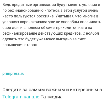
Ведь кредитные организации будут менять условия и
по рефинансированию ипотеки, а этой услугой очень
часто пользуются россияне. Учитывая, что многие в
условиях коронакризиса уже не способны оплачивать
свои долги в полном объеме, приходится идти на
рефинансирование действующих кредитов. С ноября
сделать это будет уже менее выгодно за счет
повышения ставок.
primpress.ru
Следите за самым важным и интересным в
Telegram-канале
Татмедиа