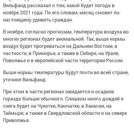
Вильфанд рассказал о том, какой будет погода в
ноябре 2021 года. По его словам, месяц сможет по-
настоящему удивить граждан.
В ноябре, согласно прогнозам, температура воздуха во
многих регионах будет аномальной. Так, выше нормы
воздух будет прогреваться на Дальнем Востоке, в
частности, в Приморье, а также в Сибири, на Урале,
Поволжье и в европейской части территории России.
Выше нормы температуры будут почти во всей стране,
уточнил Вильфанд.
При этом в части регионах ожидается и осадков
гораздо больше обычного. Слишком много дождей и
снега будет на Чукотке, Камчатке, в Хакасии, на
Таймыре, а также в Свердловской области и на севере
Приволжья.