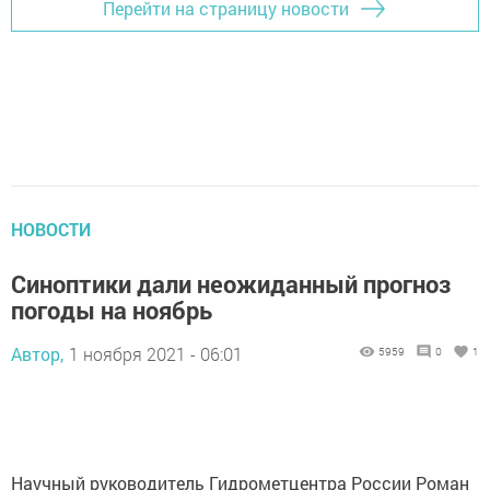
Перейти на страницу новости
НОВОСТИ
Синоптики дали неожиданный прогноз
погоды на ноябрь
Автор,
1 ноября 2021 - 06:01
5959
0
1
Научный руководитель Гидрометцентра России Роман