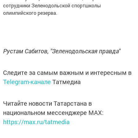
сотрудники Зеленодольской спортшколы
олимпийского резерва.
Рустам Сабитов, "Зеленодольская правда"
Следите за самым важным и интересным в
Telegram-канале
Татмедиа
Читайте новости Татарстана в
национальном мессенджере MАХ:
https://max.ru/tatmedia