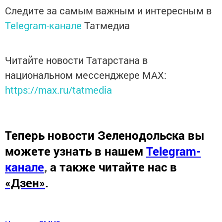
Следите за самым важным и интересным в
Telegram-канале
Татмедиа
Читайте новости Татарстана в
национальном мессенджере MАХ:
https://max.ru/tatmedia
Теперь
новости Зеленодольска вы
можете узнать в нашем
Telegram-
канале
,
а также читайте нас в
«Дзен»
.