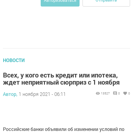
Авторизоваться
НОВОСТИ
Всех, у кого есть кредит или ипотека,
ждет неприятный сюрприз с 1 ноября
Автор,
1 ноября 2021 - 06:11
13527
0
0
Российские банки объявили об изменении условий по