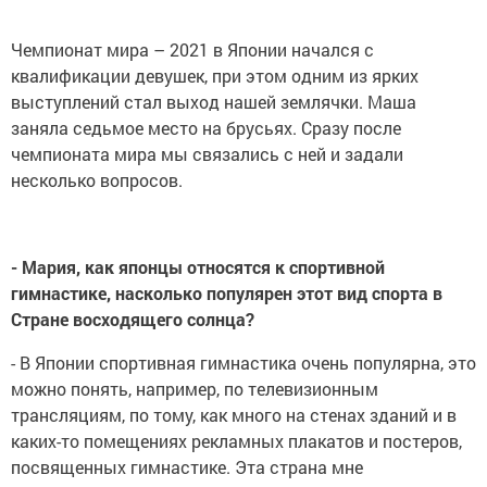
Чемпионат мира – 2021 в Японии начался с
квалификации девушек, при этом одним из ярких
выступлений стал выход нашей землячки. Маша
заняла седьмое место на брусьях. Сразу после
чемпионата мира мы связались с ней и задали
несколько вопросов.
- Мария, как японцы относятся к спортивной
гимнастике, насколько популярен этот вид спорта в
Стране восходящего солнца?
- В Японии спортивная гимнастика очень популярна, это
можно понять, например, по телевизионным
трансляциям, по тому, как много на стенах зданий и в
каких-то помещениях рекламных плакатов и постеров,
посвященных гимнастике. Эта страна мне