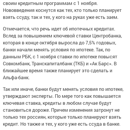
своим кредитным программам с 1 ноября.
Нововведения коснутся как тех, кто только планирует
взять ссуду, так и тех, у кого на руках уже есть заем.
Отмечается, что речь идет об ипотечных кредитах.
Вслед за повышением ключевой ставки Центробанка,
которая в конце октября выросла до 7,5% годовых,
банки начали менять условия по ипотеке. Так, по
данным РБК, с 1 ноября ставки по ипотеке повысят
Совкомбанк, Транскапиталбанк (ТКБ) и «Ак Барс». В
ближайшее время также планирует это сделать и
Альфа-банк.
Так или иначе, банки будут менять условия по ипотеке,
утверждают эксперты. По мере того как повышается
ключевая ставка, кредиты в любом случае будут
становиться дороже. Причем изменения затронут не
только тех россиян, которые только планируют взять
кредит. Но также и тех, у кого уже есть ссуда в банке.