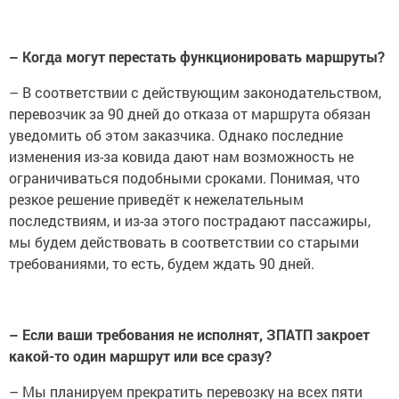
– Когда могут перестать функционировать маршруты?
– В соответствии с действующим законодательством,
перевозчик за 90 дней до отказа от маршрута обязан
уведомить об этом заказчика. Однако последние
изменения из-за ковида дают нам возможность не
ограничиваться подобными сроками. Понимая, что
резкое решение приведёт к нежелательным
последствиям, и из-за этого пострадают пассажиры,
мы будем действовать в соответствии со старыми
требованиями, то есть, будем ждать 90 дней.
– Если ваши требования не исполнят, ЗПАТП закроет
какой-то один маршрут или все сразу?
– Мы планируем прекратить перевозку на всех пяти