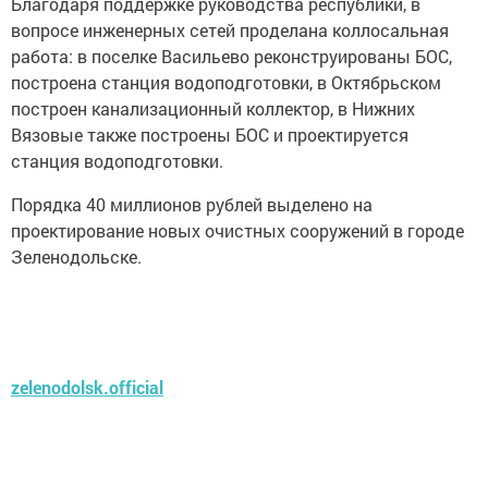
Благодаря поддержке руководства республики, в
вопросе инженерных сетей проделана коллосальная
работа: в поселке Васильево реконструированы БОС,
построена станция водоподготовки, в Октябрьском
построен канализационный коллектор, в Нижних
Вязовые также построены БОС и проектируется
станция водоподготовки.
Порядка 40 миллионов рублей выделено на
проектирование новых очистных сооружений в городе
Зеленодольске.
zelenodolsk.official