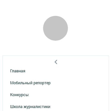
Главная
Мобильный репортер
Конкурсы
Школа журналистики