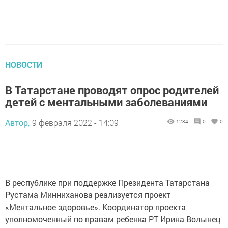
НОВОСТИ
В Татарстане проводят опрос родителей
детей с ментальными заболеваниями
Автор,
9 февраля 2022 - 14:09
1284
0
0
В республике при поддержке Президента Татарстана
Рустама Минниханова реализуется проект
«Ментальное здоровье». Координатор проекта
уполномоченный по правам ребенка РТ Ирина Волынец