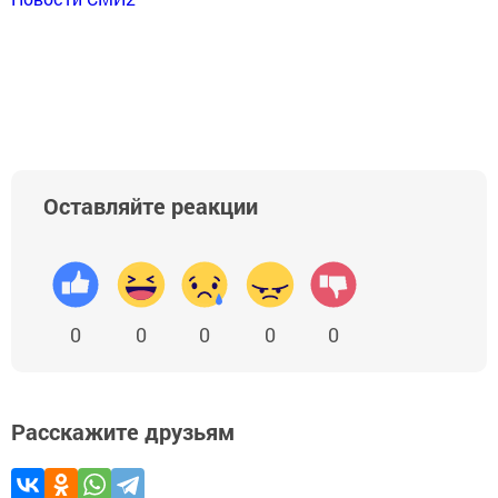
Оставляйте реакции
0
0
0
0
0
Расскажите друзьям