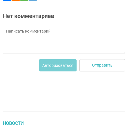
Нет комментариев
Отправить
Авторизоваться
НОВОСТИ