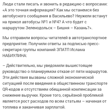
Люди стали писать и звонить в редакцию с вопросами:
«А это точная информация? Как мы останемся без
автобусного сообщения в Васильево? Неужели встанут
на прикол автобусы №1 и №4? А что будет с
маршрутом Зеленодольск – Бишня – Казань?».
Мы отправили вопросы читателей в автотранспортное
предприятие. Получили ответы за подписью пресс-
секретаря группы компаний ЗПАТП Ислама
НАБИУЛИНА:
– Действительно, мы уведомили вышестоящее
руководство о планируемом отказе от пяти маршрутов.
Эти действия вызваны сложной экономической
ситуацией после введения в общественном транспорте
QR-кодов и отсутствием обещанной компенсации за
снижение выручки. Кроме того, серьёзной проблемой
является рост расходов по всем статьям – начиная от
топлива и заканчивая зарплатой.