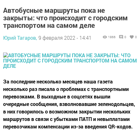
Автобусные маршруты пока не
закрыты: что происходит с городским
транспортом на самом деле
Юрий Тагаров,
9 февраля 2022 - 14:41
1866
0
0
За последние несколько месяцев наша газета
несколько раз писала о проблемах с транспортными
перевозками. В выходные в соцсетях вышли
очередные сообщения, взволновавшие зеленодольцев,
в них говорилось о возможном закрытии нескольких
маршрутов в связи с убытками ПАТП и невыплатами
перевозчикам компенсации из-за введения QR-кодов.