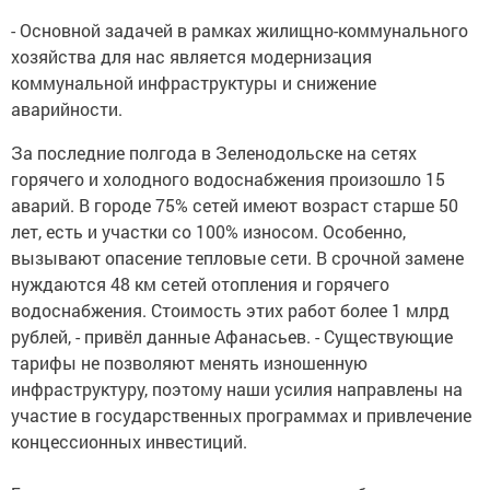
- Основной задачей в рамках жилищно-коммунального
хозяйства для нас является модернизация
коммунальной инфраструктуры и снижение
аварийности.
За последние полгода в Зеленодольске на сетях
горячего и холодного водоснабжения произошло 15
аварий. В городе 75% сетей имеют возраст старше 50
лет, есть и участки со 100% износом. Особенно,
вызывают опасение тепловые сети. В срочной замене
нуждаются 48 км сетей отопления и горячего
водоснабжения. Стоимость этих работ более 1 млрд
рублей, - привёл данные Афанасьев. - Существующие
тарифы не позволяют менять изношенную
инфраструктуру, поэтому наши усилия направлены на
участие в государственных программах и привлечение
концессионных инвестиций.