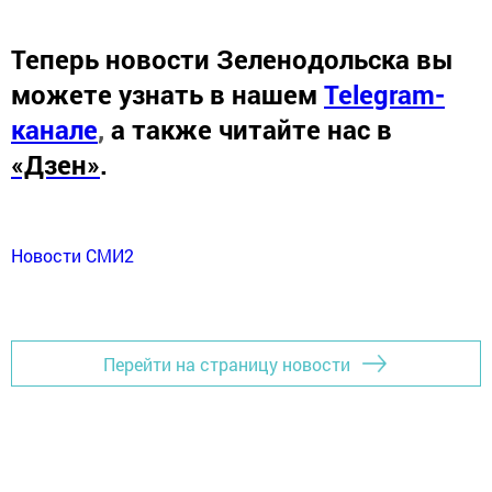
Теперь
новости Зеленодольска вы
можете узнать в нашем
Telegram-
канале
,
а также читайте нас в
«Дзен»
.
Новости СМИ2
Перейти на страницу новости