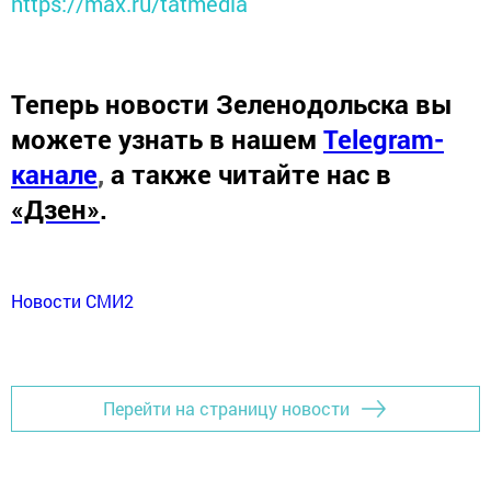
https://max.ru/tatmedia
Теперь
новости Зеленодольска вы
можете узнать в нашем
Telegram-
канале
,
а также читайте нас в
«Дзен»
.
Новости СМИ2
Перейти на страницу новости