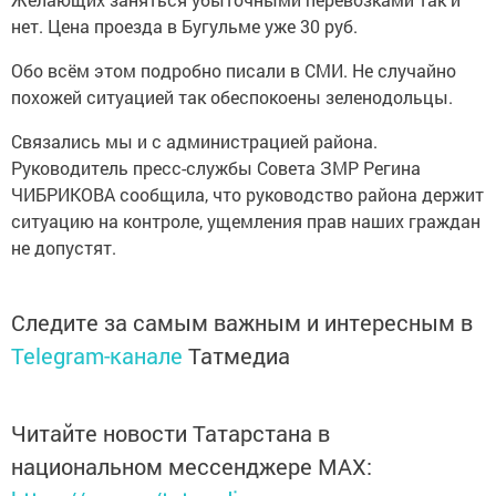
нет. Цена проезда в Бугульме уже 30 руб.
Обо всём этом подробно писали в СМИ. Не случайно
похожей ситуацией так обеспокоены зеленодольцы.
Связались мы и с администрацией района.
Руководитель пресс-службы Совета ЗМР Регина
ЧИБРИКОВА сообщила, что руководство района держит
ситуацию на контроле, ущемления прав наших граждан
не допустят.
Следите за самым важным и интересным в
Telegram-канале
Татмедиа
Читайте новости Татарстана в
национальном мессенджере MАХ: