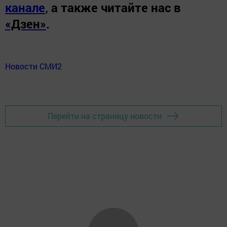
канале
,
а также читайте нас в
«Дзен»
.
Новости СМИ2
Перейти на страницу новости