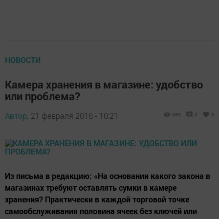
НОВОСТИ
Камера хранения в магазине: удобство
или проблема?
Автор,
21 февраля 2016 - 10:21
689
0
0
Из письма в редакцию: «На основании какого закона в
магазинах требуют оставлять сумки в камере
хранения? Практически в каждой торговой точке
самообслуживания половина ячеек без ключей или