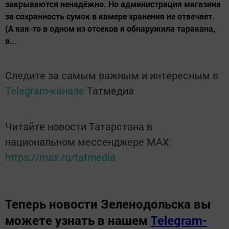
закрываются ненадёжно. Но администрация магазина
за сохранность сумок в камере хранения не отвечает.
(А как-то в одном из отсеков я обнаружила таракана,
в...
Следите за самым важным и интересным в
Telegram-канале
Татмедиа
Читайте новости Татарстана в
национальном мессенджере MАХ:
https://max.ru/tatmedia
Теперь
новости Зеленодольска вы
можете узнать в нашем
Telegram-