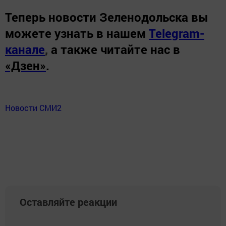
Теперь
новости Зеленодольска вы
можете узнать в нашем
Telegram-
канале
,
а также читайте нас в
«Дзен»
.
Новости СМИ2
Оставляйте реакции