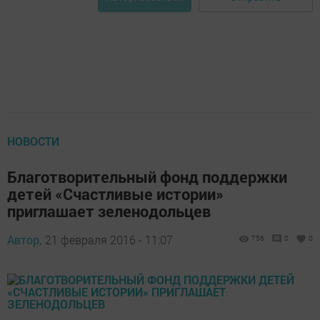
НОВОСТИ
Благотворительный фонд поддержки
детей «Счастливые истории»
приглашает зеленодольцев
Автор,
21 февраля 2016 - 11:07
756
0
0