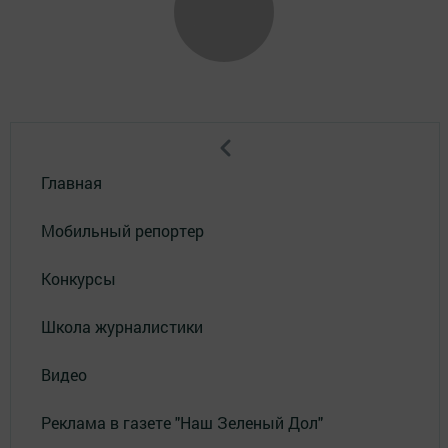
Главная
Мобильный репортер
Конкурсы
Школа журналистики
Видео
Реклама в газете "Наш Зеленый Дол"