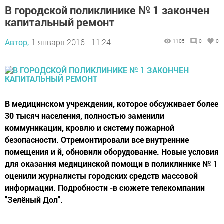
В городской поликлинике № 1 закончен
капитальный ремонт
Автор,
1 января 2016 - 11:24
1105
0
0
В медицинском учреждении, которое обсуживает более
30 тысяч населения, полностью заменили
коммуникации, кровлю и систему пожарной
безопасности. Отремонтировали все внутренние
помещения и й, обновили оборудование. Новые условия
для оказания медицинской помощи в поликлинике № 1
оценили журналисты городских средств массовой
информации. Подробности -в сюжете телекомпании
"Зелёный Дол".