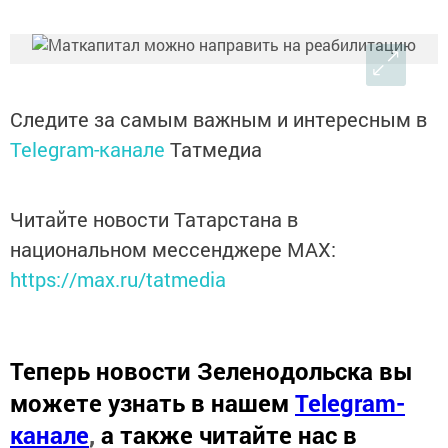
Следите за самым важным и интересным в
Telegram-канале
Татмедиа
Читайте новости Татарстана в
национальном мессенджере MАХ:
https://max.ru/tatmedia
Теперь
новости Зеленодольска вы
можете узнать в нашем
Telegram-
канале
,
а также читайте нас в