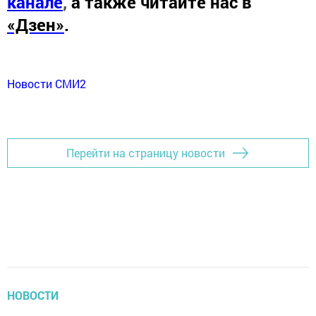
канале
,
а также читайте нас в
«Дзен»
.
Новости СМИ2
Перейти на страницу новости
НОВОСТИ