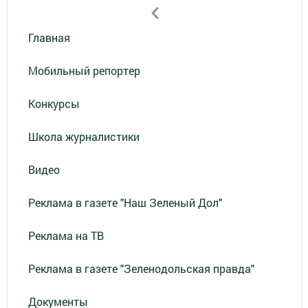
Главная
Мобильный репортер
Конкурсы
Школа журналистики
Видео
Реклама в газете "Наш Зеленый Дол"
Реклама на ТВ
Реклама в газете "Зеленодольская правда"
Документы