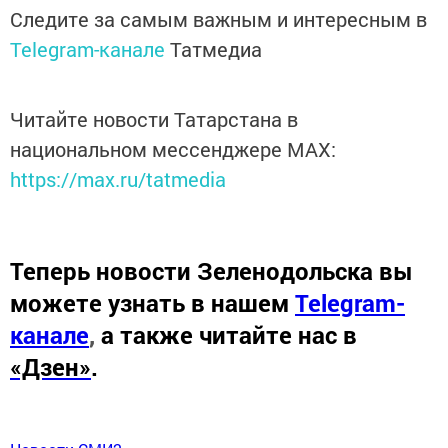
Следите за самым важным и интересным в
Telegram-канале
Татмедиа
Читайте новости Татарстана в
национальном мессенджере MАХ:
https://max.ru/tatmedia
Теперь
новости Зеленодольска вы
можете узнать в нашем
Telegram-
канале
,
а также читайте нас в
«Дзен»
.