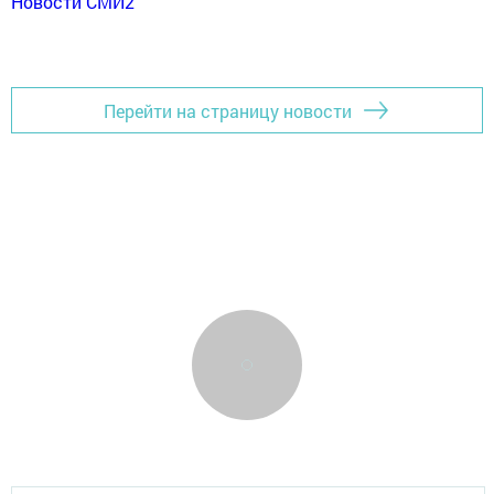
Новости СМИ2
Перейти на страницу новости