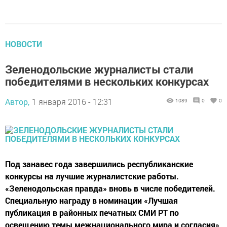
НОВОСТИ
Зеленодольские журналисты стали
победителями в нескольких конкурсах
Автор,
1 января 2016 - 12:31
1089
0
0
Под занавес года завершились республиканские
конкурсы на лучшие журналистские работы.
«Зеленодольская правда» вновь в числе победителей.
Специальную награду в номинации «Лучшая
публикация в районных печатных СМИ РТ по
освещению темы межнационального мира и согласия»