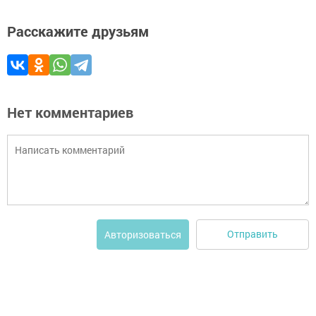
Расскажите друзьям
Нет комментариев
Отправить
Авторизоваться