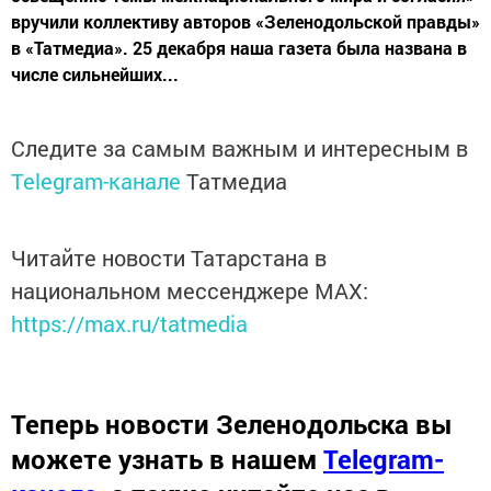
вручили коллективу авторов «Зеленодольской правды»
в «Татмедиа». 25 декабря наша газета была названа в
числе сильнейших...
Следите за самым важным и интересным в
Telegram-канале
Татмедиа
Читайте новости Татарстана в
национальном мессенджере MАХ:
https://max.ru/tatmedia
Теперь
новости Зеленодольска вы
можете узнать в нашем
Telegram-