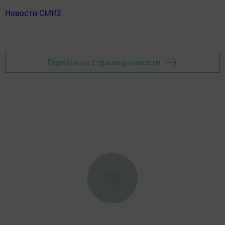
Новости СМИ2
Перейти на страницу новости