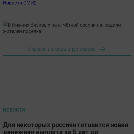
Новости СМИ2
Перейти на страницу новости
НОВОСТИ
Для некоторых россиян готовится новая
денежная выплата за 5 лет до