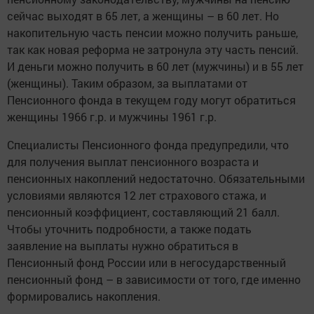
сейчас выходят в 65 лет, а женщины – в 60 лет. Но
накопительную часть пенсии можно получить раньше,
так как новая реформа не затронула эту часть пенсий.
И деньги можно получить в 60 лет (мужчины) и в 55 лет
(женщины). Таким образом, за выплатами от
Пенсионного фонда в текущем году могут обратиться
женщины
1966 г
.р. и мужчины
1961 г
.р.
Специалисты Пенсионного фонда предупредили, что
для получения выплат пенсионного возраста и
пенсионных накоплений недостаточно. Обязательными
условиями являются 12 лет страхового стажа, и
пенсионный коэффициент, составляющий 21 балл.
Чтобы уточнить подробности, а также подать
заявление на выплаты нужно обратиться в
Пенсионный фонд России или в негосударственный
пенсионный фонд – в зависимости от того, где именно
формировались накопления.