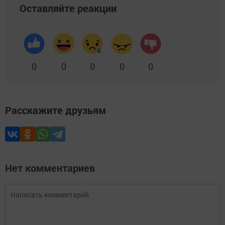
Оставляйте реакции
0
0
0
0
0
Расскажите друзьям
Нет комментариев