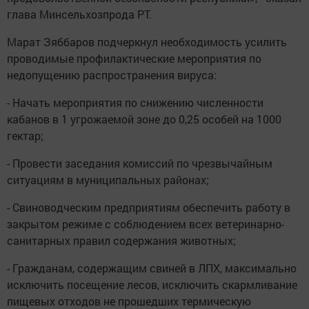
глава Минсельхозпрода РТ.
Марат Зяббаров подчеркнул необходимость усилить
проводимые профилактические мероприятия по
недопущению распространения вируса:
- Начать мероприятия по снижению численности
кабанов в 1 угрожаемой зоне до 0,25 особей на 1000
гектар;
- Провести заседания комиссий по чрезвычайным
ситуациям в муниципальных районах;
- Свиноводческим предприятиям обеспечить работу в
закрытом режиме с соблюдением всех ветеринарно-
санитарных правил содержания животных;
- Гражданам, содержащим свиней в ЛПХ, максимально
исключить посещение лесов, исключить скармливание
пищевых отходов не прошедших термическую