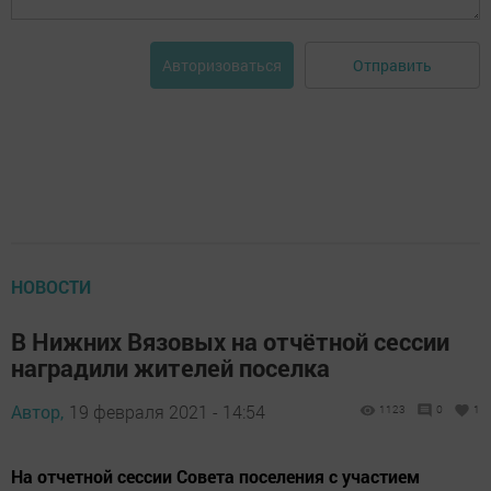
Отправить
Авторизоваться
НОВОСТИ
В Нижних Вязовых на отчётной сессии
наградили жителей поселка
Автор,
19 февраля 2021 - 14:54
1123
0
1
На отчетной сессии Совета поселения с участием