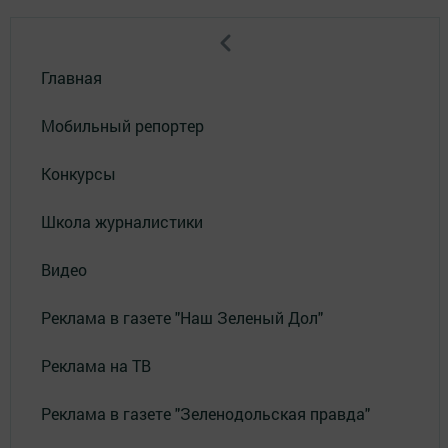
Главная
Мобильный репортер
Конкурсы
Школа журналистики
Видео
Реклама в газете "Наш Зеленый Дол"
Реклама на ТВ
Реклама в газете "Зеленодольская правда"