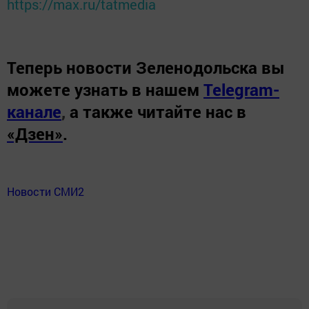
https://max.ru/tatmedia
Теперь
новости Зеленодольска вы
можете узнать в нашем
Telegram-
канале
,
а также читайте нас в
«Дзен»
.
Новости СМИ2