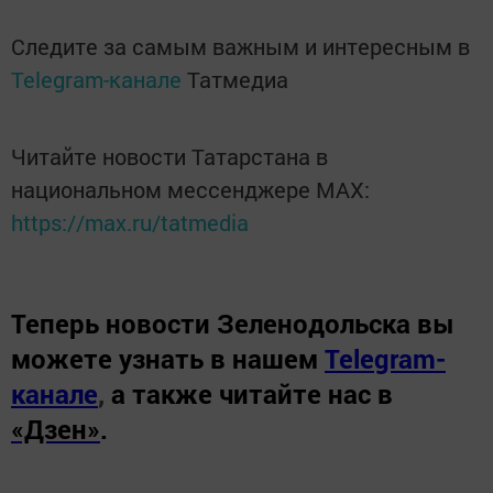
Следите за самым важным и интересным в
Telegram-канале
Татмедиа
Читайте новости Татарстана в
национальном мессенджере MАХ:
https://max.ru/tatmedia
Теперь
новости Зеленодольска вы
можете узнать в нашем
Telegram-
канале
,
а также читайте нас в
«Дзен»
.