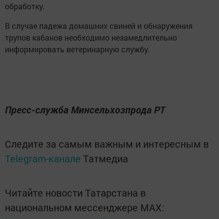
обработку.
В случае падежа домашних свиней и обнаружения
трупов кабанов необходимо незамедлительно
информировать ветеринарную службу.
Пресс-служба Минсельхозпрода РТ
Следите за самым важным и интересным в
Telegram-канале
Татмедиа
Читайте новости Татарстана в
национальном мессенджере MАХ: