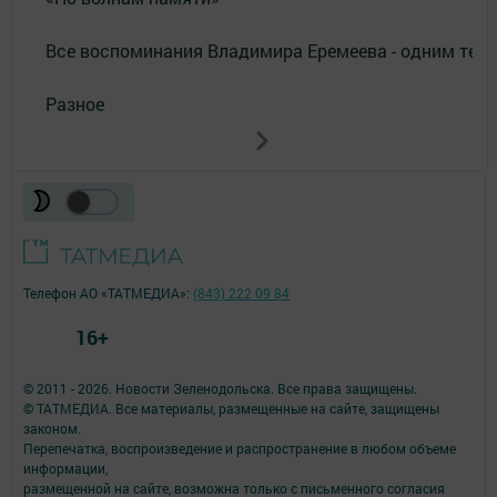
Все воспоминания Владимира Еремеева - одним тек
Разное
Телефон АО «ТАТМЕДИА»:
(843) 222 09 84
16+
© 2011 - 2026. Новости Зеленодольска. Все права защищены.
© ТАТМЕДИА. Все материалы, размещенные на сайте, защищены
законом.
Перепечатка, воспроизведение и распространение в любом объеме
информации,
размещенной на сайте, возможна только с письменного согласия