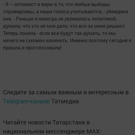
- Я – оптимист и верю в то, что любые выборы
справедливы, а наши голоса учитываются, - убеждена
она. - Раньше я никогда не увлекалась политикой,
думала, что это не мое дело, что все за меня решают.
Теперь поняла - если все будут так думать, то мы
ничего не сможем изменить. Именно поэтому сегодня я
пришла и проголосовала!
Следите за самым важным и интересным в
Telegram-канале
Татмедиа
Читайте новости Татарстана в
национальном мессенджере MАХ: