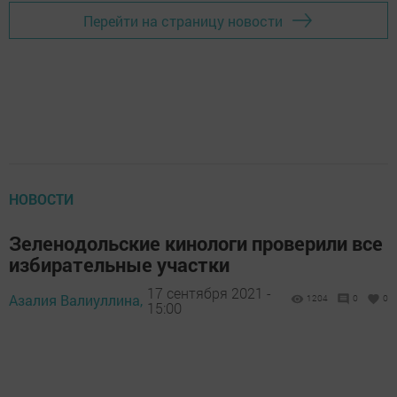
Перейти на страницу новости
НОВОСТИ
Зеленодольские кинологи проверили все
избирательные участки
17 сентября 2021 -
Азалия Валиуллина,
1204
0
0
15:00