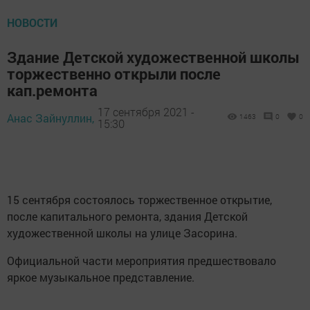
НОВОСТИ
Здание Детской художественной школы
торжественно открыли после
кап.ремонта
17 сентября 2021 -
Анас Зайнуллин,
1463
0
0
15:30
15 сентября состоялось торжественное открытие,
после капитального ремонта, здания Детской
художественной школы на улице Засорина.
Официальной части мероприятия предшествовало
яркое музыкальное представление.