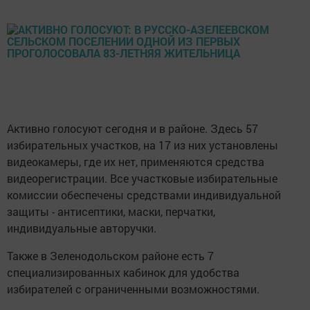
Активно голосуют сегодня и в районе. Здесь 57
избирательных участков, на 17 из них установлены
видеокамеры, где их нет, применяются средства
видеорегистрации. Все участковые избирательные
комиссии обеспечены средствами индивидуальной
защиты - антисептики, маски, перчатки,
индивидуальные авторучки.
Также в Зеленодольском районе есть 7
специализированных кабинок для удобства
избирателей с ограниченными возможностями.