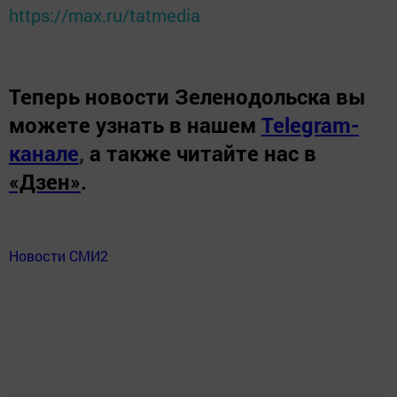
https://max.ru/tatmedia
Теперь
новости Зеленодольска вы
можете узнать в нашем
Telegram-
канале
,
а также читайте нас в
«Дзен»
.
Новости СМИ2