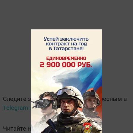
Следите за самым важным и интересным в
Telegram-канале
Татмедиа
Читайте новости Татарстана в