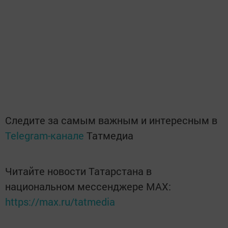
Следите за самым важным и интересным в
Telegram-канале
Татмедиа
Читайте новости Татарстана в
национальном мессенджере MАХ:
https://max.ru/tatmedia