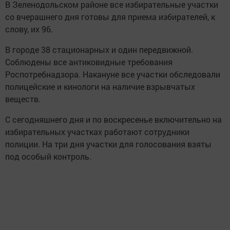
В Зеленодольском районе все избирательные участки
со вчерашнего дня готовы для приема избирателей, к
слову, их 96.
В городе 38 стационарных и один передвижной.
Соблюдены все антиковидные требования
Роспотребнадзора. Накануне все участки обследовали
полицейские и кинологи на наличие взрывчатых
веществ.
С сегодняшнего дня и по воскресенье включительно на
избирательных участках работают сотрудники
полиции. На три дня участки для голосования взяты
под особый контроль.