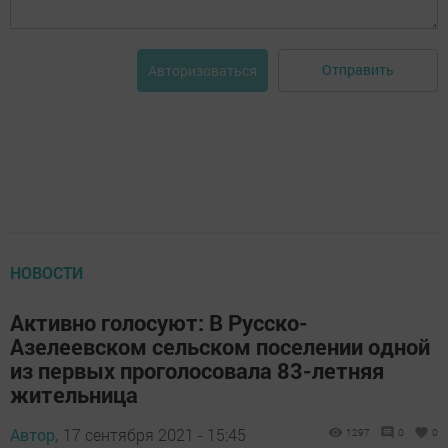
Отправить
Авторизоваться
НОВОСТИ
Активно голосуют: В Русско-
Азелеевском сельском поселении одной
из первых проголосовала 83-летняя
жительница
Автор,
17 сентября 2021 - 15:45
1297
0
0