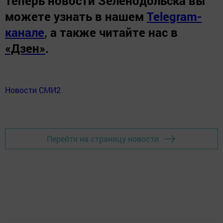
Теперь
новости Зеленодольска вы
можете узнать в нашем
Telegram-
канале
,
а также читайте нас в
«Дзен»
.
Новости СМИ2
Перейти на страницу новости