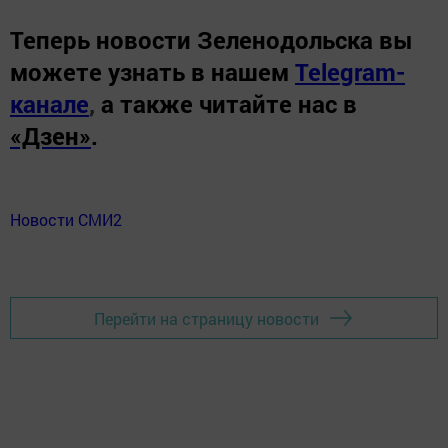
Теперь
новости Зеленодольска вы
можете узнать в нашем
Telegram-
канале
,
а также читайте нас в
«Дзен»
.
Новости СМИ2
Перейти на страницу новости