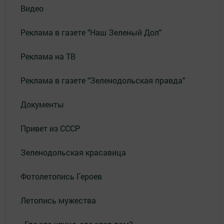
Видео
Реклама в газете "Наш Зеленый Дол"
Реклама на ТВ
Реклама в газете "Зеленодольская правда"
Документы
Привет из СССР
Зеленодольская красавица
Фотолетопись Героев
Летопись мужества