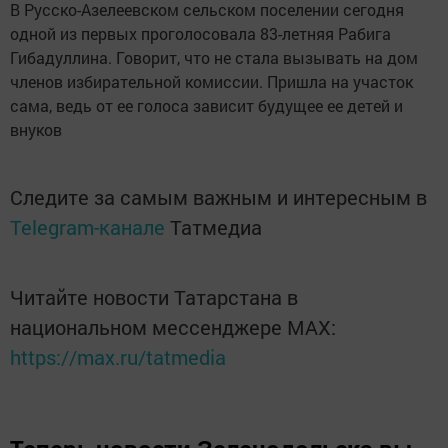
В Русско-Азелеевском сельском поселении сегодня
одной из первых проголосовала 83-летняя Рабига
Гибадуллина. Говорит, что не стала вызывать на дом
членов избирательной комиссии. Пришла на участок
сама, ведь от ее голоса зависит будущее ее детей и
внуков
Следите за самым важным и интересным в
Telegram-канале
Татмедиа
Читайте новости Татарстана в
национальном мессенджере MАХ:
https://max.ru/tatmedia