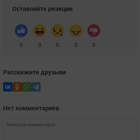
Оставляйте реакции
0
0
0
0
0
Расскажите друзьям
Нет комментариев