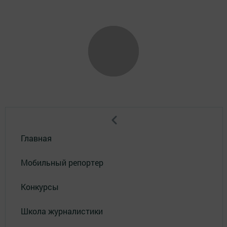
Главная
Мобильный репортер
Конкурсы
Школа журналистики