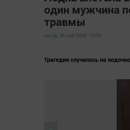
один мужчина п
травмы
Автор,
26 мая 2026 - 16:00
Трагедия случилась на лодочн
❮