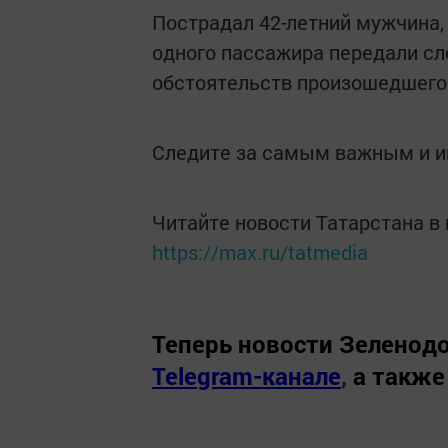
Пострадал 42-летний мужчина,
одного пассажира передали сл
обстоятельств произошедшего
Следите за самым важным и 
Читайте новости Татарстана 
https://max.ru/tatmedia
Теперь
новости Зеленодо
Telegram-канале
,
а также