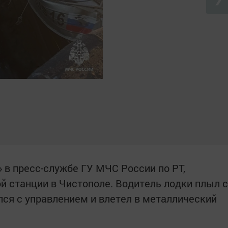
 в пресс-службе ГУ МЧС России по РТ,
й станции в Чистополе. Водитель лодки плыл с
лся с управлением и влетел в металлический