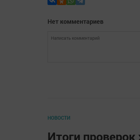
Нет комментариев
НОВОСТИ
Итоги проверок