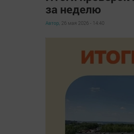
за неделю
Автор,
26 мая 2026 - 14:40