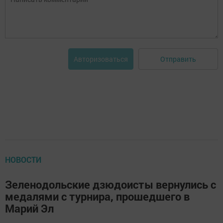
Отправить
Авторизоваться
НОВОСТИ
Зеленодольские дзюдоисты вернулись с
медалями с турнира, прошедшего в
Марий Эл