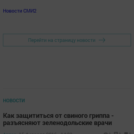
Новости СМИ2
Перейти на страницу новости
НОВОСТИ
Как защититься от свиного гриппа -
разъясняют зеленодольские врачи
0
0
0