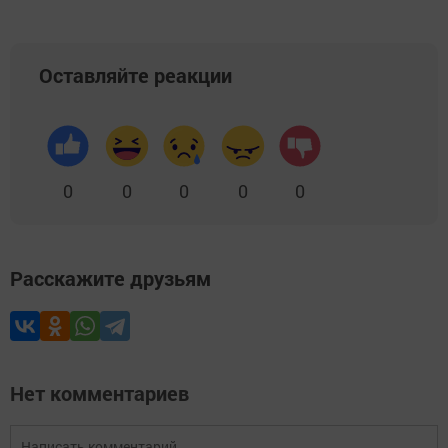
Оставляйте реакции
0
0
0
0
0
Расскажите друзьям
Нет комментариев