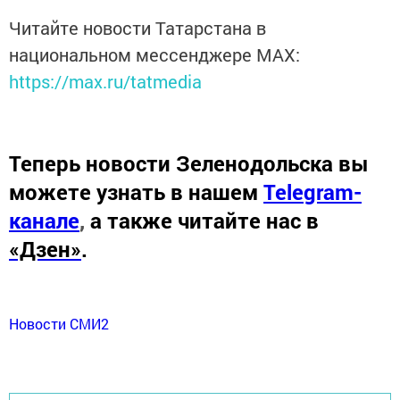
Читайте новости Татарстана в
национальном мессенджере MАХ:
https://max.ru/tatmedia
Теперь
новости Зеленодольска вы
можете узнать в нашем
Telegram-
канале
,
а также читайте нас в
«Дзен»
.
Новости СМИ2