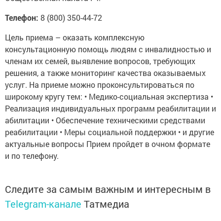
Телефон:
8 (800) 350-44-72
Цель приема – оказать комплексную
консультационную помощь людям с инвалидностью и
членам их семей, выявление вопросов, требующих
решения, а также мониторинг качества оказываемых
услуг. На приеме можно проконсультироваться по
широкому кругу тем: • Медико-социальная экспертиза •
Реализация индивидуальных программ реабилитации и
абилитации • Обеспечение техническими средствами
реабилитации • Меры социальной поддержки • и другие
актуальные вопросы Прием пройдет в очном формате
и по телефону.
Следите за самым важным и интересным в
Telegram-канале
Татмедиа