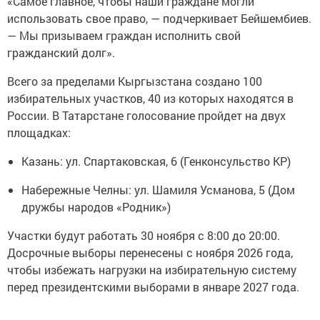
«Самое главное, чтобы наши граждане могли
использовать свое право, — подчеркивает Бейшембиев.
— Мы призываем граждан исполнить свой
гражданский долг».
Всего за пределами Кыргызстана создано 100
избирательных участков, 40 из которых находятся в
России. В Татарстане голосование пройдет на двух
площадках:
Казань: ул. Спартаковская, 6 (Генконсульство КР)
Набережные Челны: ул. Шамиля Усманова, 5 (Дом
дружбы народов «Родник»)
Участки будут работать 30 ноября с 8:00 до 20:00.
Досрочные выборы перенесены с ноября 2026 года,
чтобы избежать нагрузки на избирательную систему
перед президентскими выборами в январе 2027 года.