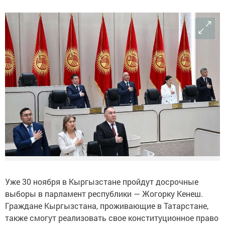
Уже 30 ноября в Кыргызстане пройдут досрочные
выборы в парламент республики — Жогорку Кенеш.
Граждане Кыргызстана, проживающие в Татарстане,
также смогут реализовать свое конституционное право