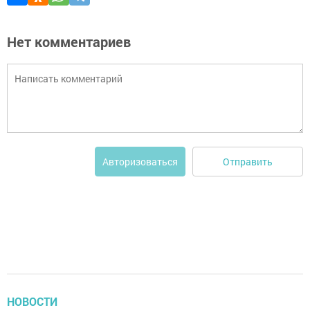
Нет комментариев
Отправить
Авторизоваться
НОВОСТИ