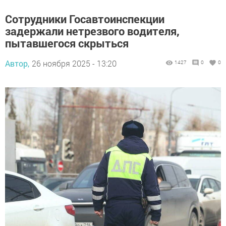
Сотрудники Госавтоинспекции
задержали нетрезвого водителя,
пытавшегося скрыться
Автор,
26 ноября 2025 - 13:20
1427
0
0