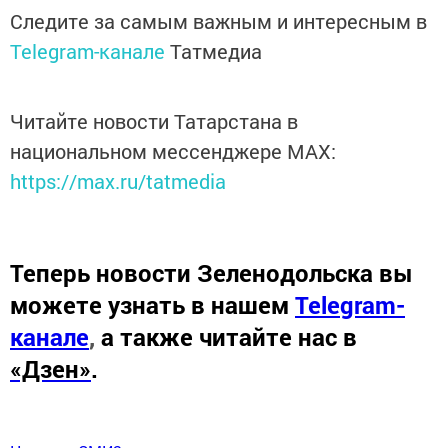
Следите за самым важным и интересным в
Telegram-канале
Татмедиа
Читайте новости Татарстана в
национальном мессенджере MАХ:
https://max.ru/tatmedia
Теперь
новости Зеленодольска вы
можете узнать в нашем
Telegram-
канале
,
а также читайте нас в
«Дзен»
.