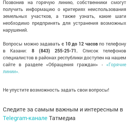
Позвонив на горячую линию, собственники смогут
получить информацию о критериях неиспользования
земельных участков, а также узнать, какие шаги
необходимо предпринять для устранения возможных
нарушений.
Вопросы можно задавать
с 10 до 12 часов
по телефону
в Казани:
8 (843) 255-25-71.
Список телефонов
специалистов в районах республики доступен на нашем
сайте в разделе «Обращения граждан» -
«Горячие
линии».
Не упустите возможность задать свои вопросы!
Следите за самым важным и интересным в
Telegram-канале
Татмедиа