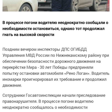
В процессе погони водителю неоднократно сообщали о
необходимости остановиться, однако тот продолжал
гнать на высокой скорости
Поздним вечером инспекторы ДПС ОГИБДД
Управления МВД России по Нижнекамскому району при
обеспечении безопасности дорожного движения на
перекрёстке Мира - 30 лет Победы предприняли
попытку остановки автомобиля «Рено Логан». Водитель
иномарки проигнорировал их требование и продолжил
движение.
Сотрудники Госавтоинспекции начали преследование
правонарушителя. В процессе погони водителю
неоднократно сообщалось о необходимости