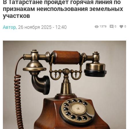
В Татарстане пройдет горячая линия по
признакам неиспользования земельных
участков
Автор,
26 ноября 2025 - 12:40
1379
0
0