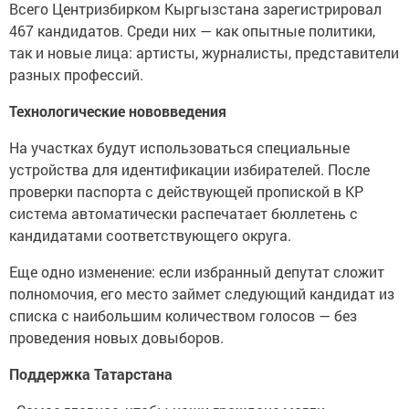
Всего Центризбирком Кыргызстана зарегистрировал
467 кандидатов. Среди них — как опытные политики,
так и новые лица: артисты, журналисты, представители
разных профессий.
Технологические нововведения
На участках будут использоваться специальные
устройства для идентификации избирателей. После
проверки паспорта с действующей пропиской в КР
система автоматически распечатает бюллетень с
кандидатами соответствующего округа.
Еще одно изменение: если избранный депутат сложит
полномочия, его место займет следующий кандидат из
списка с наибольшим количеством голосов — без
проведения новых довыборов.
Поддержка Татарстана