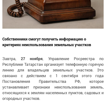
Собственники смогут получить информацию о
критериях неиспользования земельных участков
Завтра,
27 ноября
, Управление Росреестра по
Республике Татарстан организует телефонную горячую
линию для владельцев земельных участков. Это
связано с действием с 1 сентября этого года
Постановления Правительства РФ, которое
устанавливает признаки неиспользования земель,
относящихся к землям населенных пунктов, садовых и
огородных участков.