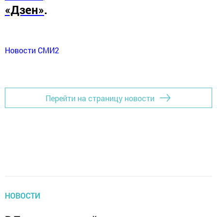
«Дзен»
.
Новости СМИ2
Перейти на страницу новости
НОВОСТИ