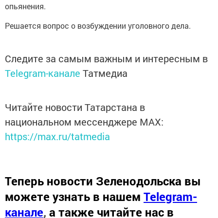
опьянения.
Решается вопрос о возбуждении уголовного дела.
Следите за самым важным и интересным в
Telegram-канале
Татмедиа
Читайте новости Татарстана в
национальном мессенджере MАХ:
https://max.ru/tatmedia
Теперь
новости Зеленодольска вы
можете узнать в нашем
Telegram-
канале
,
а также читайте нас в