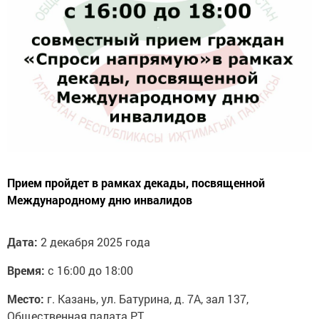
Прием пройдет в рамках декады, посвященной
Международному дню инвалидов
Дата:
2 декабря 2025 года
Время:
с 16:00 до 18:00
Место:
г. Казань, ул. Батурина, д. 7А, зал 137,
Общественная палата РТ.