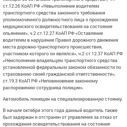
ст.12.26 КоАП РФ «Невыполнение водителем
транспортного средства законного требования
уполномоченного должностного лица о прохождении
медицинского освидетельствования на состояние
опьянения», ч.2 ст.12.27 КоАП РФ «Оставление
водителем в нарушение Правил дорожного движения
места дорожно-транспортного происшествия,
участником которого он являлся», ч.2 ст.12.37 КоАП РФ
«Неисполнение владельцем транспортного средства
установленной федеральным законом обязанности по
страхованию своей гражданской ответственности»,
ст.19.3 КоАП РФ «Неповиновение законному
распоряжению сотрудника полиции».
Автомобиль помещен на специализированную стоянку.
В начале октября этого года данный водитель также
был задержан и отстранен от управления за отказ от
прохождения освидетельствования на состояние