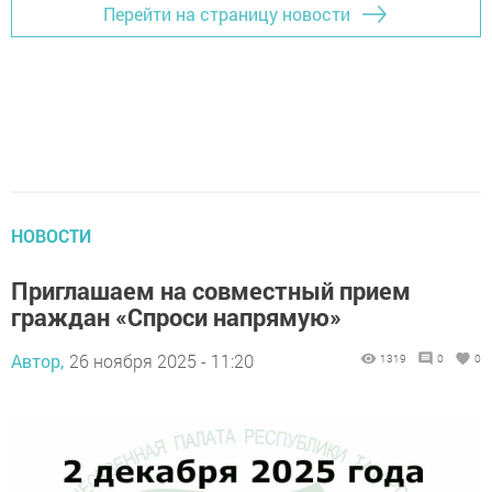
Перейти на страницу новости
НОВОСТИ
Приглашаем на совместный прием
граждан «Спроси напрямую»
Автор,
26 ноября 2025 - 11:20
1319
0
0