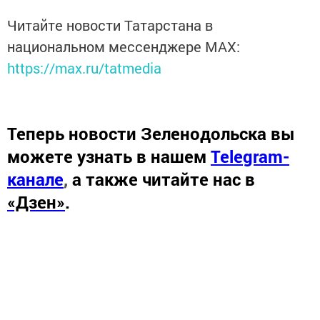
Читайте новости Татарстана в
национальном мессенджере MАХ:
https://max.ru/tatmedia
Теперь
новости Зеленодольска вы
можете узнать в нашем
Telegram-
канале
,
а также читайте нас в
«Дзен»
.
Новости СМИ2