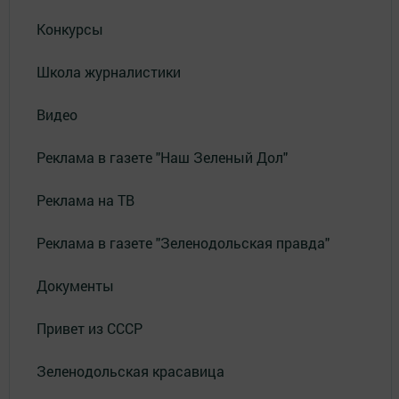
Конкурсы
Школа журналистики
Видео
Реклама в газете "Наш Зеленый Дол"
Реклама на ТВ
Реклама в газете "Зеленодольская правда"
Документы
Привет из СССР
Зеленодольская красавица