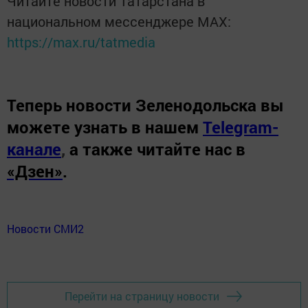
Читайте новости Татарстана в
национальном мессенджере MАХ:
https://max.ru/tatmedia
Теперь
новости Зеленодольска вы
можете узнать в нашем
Telegram-
канале
,
а также читайте нас в
«Дзен»
.
Новости СМИ2
Перейти на страницу новости