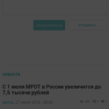
Отправить
Авторизоваться
НОВОСТИ
С 1 июля МРОТ в России увеличится до
7,5 тысячи рублей
Автор,
27 июня 2016 - 08:04
1855
0
0