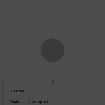
Главная
Мобильный репортер