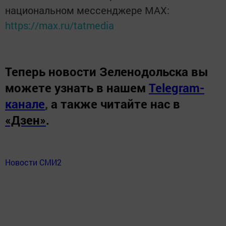
национальном мессенджере MАХ:
https://max.ru/tatmedia
Теперь
новости Зеленодольска вы
можете узнать в нашем
Telegram-
канале
,
а также читайте нас в
«Дзен»
.
Новости СМИ2