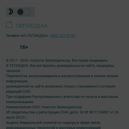
Телефон АО «ТАТМЕДИА»:
(843) 222 09 84
16+
© 2011 - 2026. Новости Зеленодольска. Все права защищены.
© ТАТМЕДИА. Все материалы, размещенные на сайте, защищены
законом.
Перепечатка, воспроизведение и распространение в любом объеме
информации,
размещенной на сайте, возможна только с письменного согласия
редакций СМИ.
При поддержке Республиканского агентства по печати и массовым
коммуникациям.
Наименование СМИ: Новости Зеленодольска
№ свидетельства о регистрации СМИ, дата: Эл № ФС77-54891 от 26
июля 2013 г.
выдано Федеральной службой по надзору в сфере связи,
информационных технологий и массовых коммуникаций