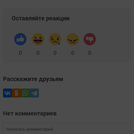
Оставляйте реакции
0
0
0
0
0
Расскажите друзьям
Нет комментариев