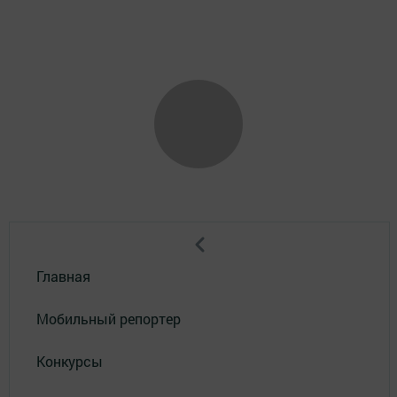
Главная
Мобильный репортер
Конкурсы