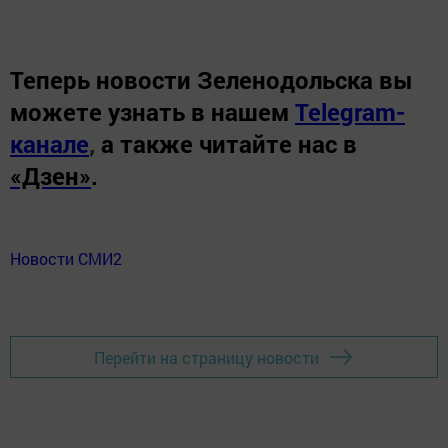
Теперь
новости Зеленодольска вы
можете узнать в нашем
Telegram-
канале
,
а также читайте нас в
«Дзен»
.
Новости СМИ2
Перейти на страницу новости