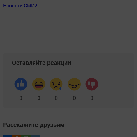
Новости СМИ2
Оставляйте реакции
0
0
0
0
0
Расскажите друзьям