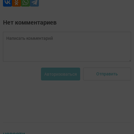
Нет комментариев
Отправить
Авторизоваться