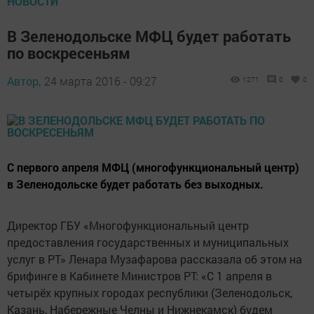
НОВОСТИ
В Зеленодольске МФЦ будет работать
по воскресеньям
Автор,
24 марта 2016 - 09:27
1271
0
0
С первого апреля МФЦ (многофункциональный центр)
в Зеленодольске будет работать без выходных.
Директор ГБУ «Многофункциональный центр
предоставления государственных и муниципальных
услуг в РТ» Ленара Музафарова рассказала об этом на
брифинге в Кабинете Министров РТ: «С 1 апреля в
четырёх крупных городах республики (Зеленодольск,
Казань, Набережные Челны и Нижнекамск) будем