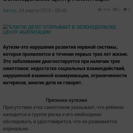
Автор,
24 марта 2016 - 08:49
1818
0
0
Аутизм-это нарушение развития нервной системы,
которое проявляется в течении первых трех лет жизни.
Это заболевание диагностируется при наличии трех
симптомов: недостатка социальных взаимодействий,
нарушенной взаимной коммуникации, ограниченности
интересов, многие дети не говорят.
Признаки аутизма
Присутствие этих симптомов указывает, что ребенок
находится в группе риска и его необходимо
обследовать и удостоверится, что он развивается
нормально.