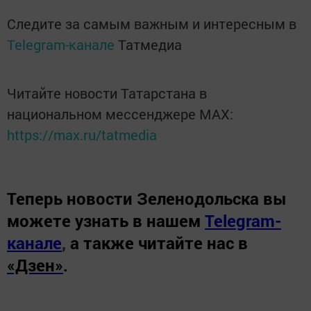
Следите за самым важным и интересным в
Telegram-канале
Татмедиа
Читайте новости Татарстана в
национальном мессенджере MАХ:
https://max.ru/tatmedia
Теперь
новости Зеленодольска вы
можете узнать в нашем
Telegram-
канале
,
а также читайте нас в
«Дзен»
.