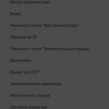
Школа журналистики
Видео
Реклама в газете "Наш Зеленый Дол"
Реклама на ТВ
Реклама в газете "Зеленодольская правда"
Документы
Привет из СССР
Зеленодольская красавица
Фотолетопись Героев
Летопись мужества