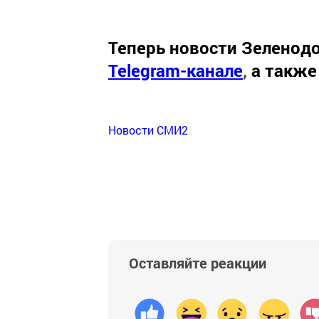
Теперь
новости Зеленодо
Telegram-канале
,
а также
Новости СМИ2
Оставляйте реакции