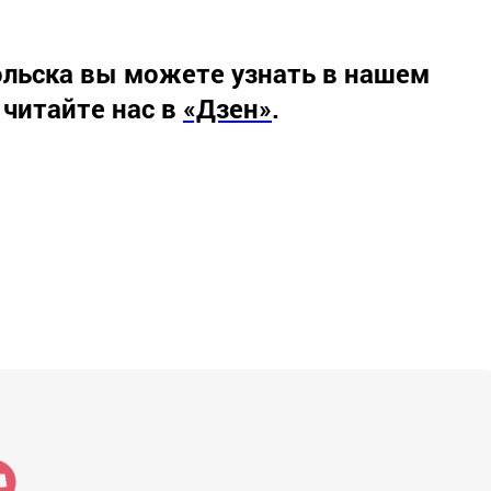
льска вы можете узнать в нашем
 читайте нас в
«Дзен»
.