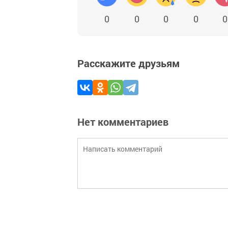
0
0
0
0
0
Расскажите друзьям
Нет комментариев