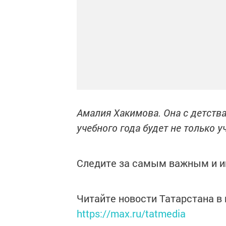
Амалия Хакимова. Она с детства
учебного года будет не только 
Следите за самым важным и 
Читайте новости Татарстана 
https://max.ru/tatmedia