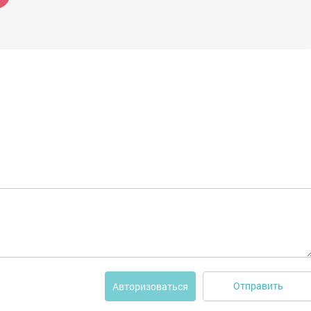
Отправить
Авторизоваться