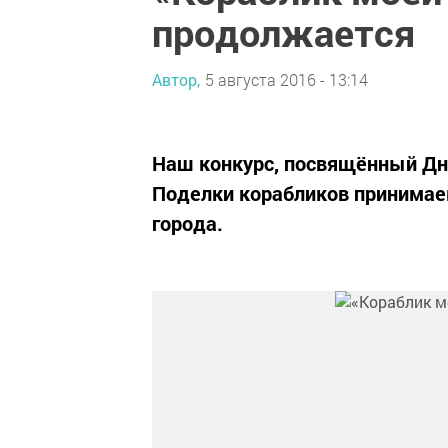
продолжается
Автор,
5 августа 2016 - 13:14
Наш конкурс, посвящённый Дн
Поделки корабликов принимаем
города.