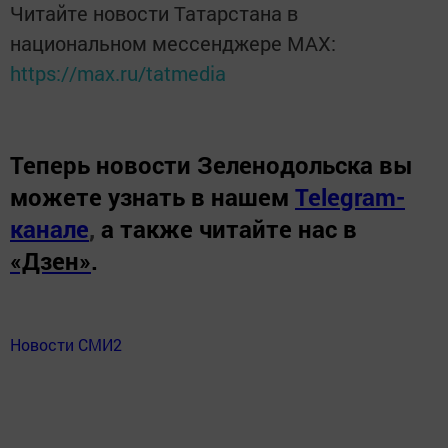
Читайте новости Татарстана в
национальном мессенджере MАХ:
https://max.ru/tatmedia
Теперь
новости Зеленодольска вы
можете узнать в нашем
Telegram-
канале
,
а также читайте нас в
«Дзен»
.
Новости СМИ2