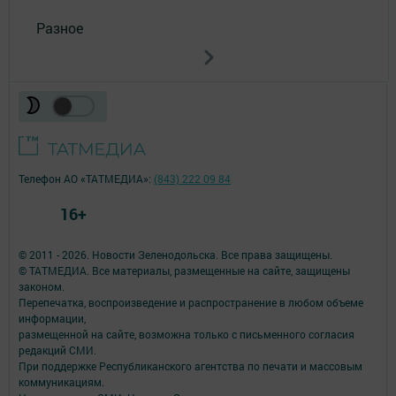
Разное
Телефон АО «ТАТМЕДИА»:
(843) 222 09 84
16+
© 2011 - 2026. Новости Зеленодольска. Все права защищены.
© ТАТМЕДИА. Все материалы, размещенные на сайте, защищены
законом.
Перепечатка, воспроизведение и распространение в любом объеме
информации,
размещенной на сайте, возможна только с письменного согласия
редакций СМИ.
При поддержке Республиканского агентства по печати и массовым
коммуникациям.