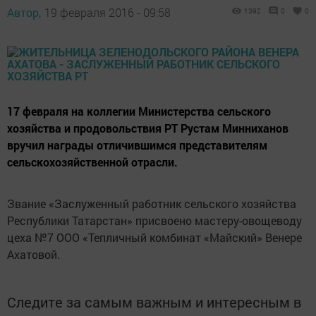
Автор,
19 февраля 2016 - 09:58
1392
0
0
17 февраля на коллегии Министерства сельского
хозяйства и продовольствия РТ Рустам Минниханов
вручил награды отличившимся представителям
сельскохозяйственной отрасли.
Звание «Заслуженный работник сельского хозяйства
Республики Татарстан» присвоено мастеру-овощеводу
цеха №7 ООО «Тепличный комбинат «Майский» Венере
Ахатовой.
Следите за самым важным и интересным в