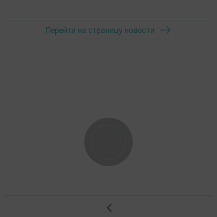
Перейти на страницу новости