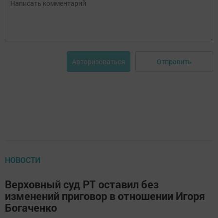
Отправить
Авторизоваться
НОВОСТИ
Верховный суд РТ оставил без
изменений приговор в отношении Игоря
Богаченко