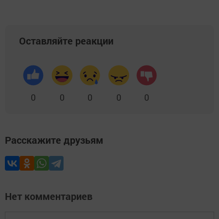
Оставляйте реакции
0
0
0
0
0
Расскажите друзьям
Нет комментариев