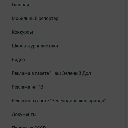
Главная
Мобильный репортер
Конкурсы
Школа журналистики
Видео
Реклама в газете "Наш Зеленый Дол"
Реклама на ТВ
Реклама в газете "Зеленодольская правда"
Документы
Привет из СССР