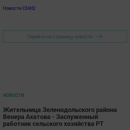
Новости СМИ2
Перейти на страницу новости
НОВОСТИ
Жительница Зеленодольского района
Венера Ахатова - Заслуженный
работник сельского хозяйства РТ