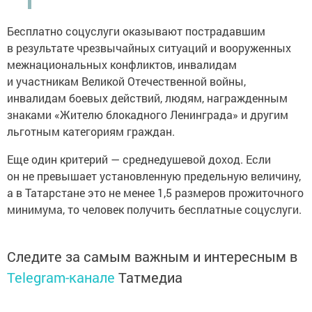
Бесплатно соцуслуги оказывают пострадавшим
в результате чрезвычайных ситуаций и вооруженных
межнациональных конфликтов, инвалидам
и участникам Великой Отечественной войны,
инвалидам боевых действий, людям, награжденным
знаками «Жителю блокадного Ленинграда» и другим
льготным категориям граждан.
Еще один критерий — среднедушевой доход. Если
он не превышает установленную предельную величину,
а в Татарстане это не менее 1,5 размеров прожиточного
минимума, то человек получить бесплатные соцуслуги.
Следите за самым важным и интересным в
Telegram-канале
Татмедиа