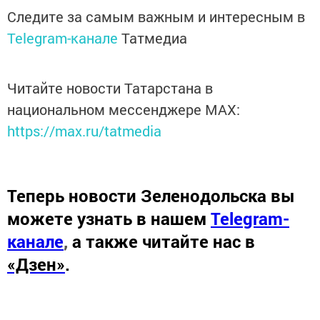
Следите за самым важным и интересным в
Telegram-канале
Татмедиа
Читайте новости Татарстана в
национальном мессенджере MАХ:
https://max.ru/tatmedia
Теперь
новости Зеленодольска вы
можете узнать в нашем
Telegram-
канале
,
а также читайте нас в
«Дзен»
.