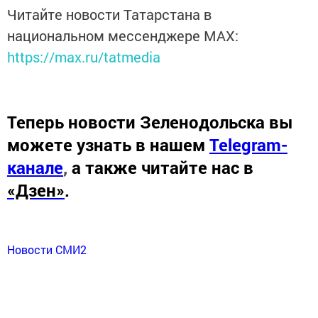
Читайте новости Татарстана в
национальном мессенджере MАХ:
https://max.ru/tatmedia
Теперь
новости Зеленодольска вы
можете узнать в нашем
Telegram-
канале
,
а также читайте нас в
«Дзен»
.
Новости СМИ2