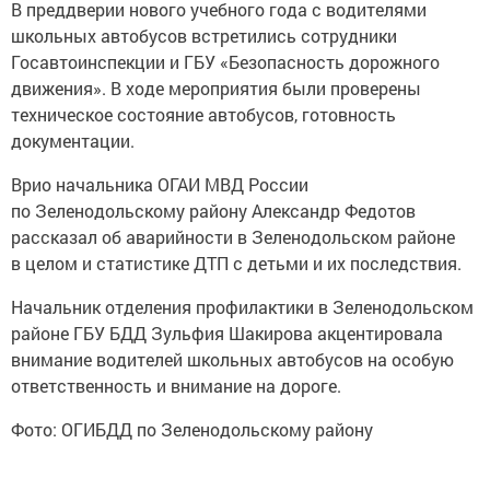
В преддверии нового учебного года с водителями
школьных автобусов встретились сотрудники
Госавтоинспекции и ГБУ «Безопасность дорожного
движения». В ходе мероприятия были проверены
техническое состояние автобусов, готовность
документации.
Врио начальника ОГАИ МВД России
по Зеленодольскому району Александр Федотов
рассказал об аварийности в Зеленодольском районе
в целом и статистике ДТП с детьми и их последствия.
Начальник отделения профилактики в Зеленодольском
районе ГБУ БДД Зульфия Шакирова акцентировала
внимание водителей школьных автобусов на особую
ответственность и внимание на дороге.
Фото: ОГИБДД по Зеленодольскому району