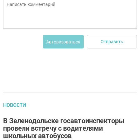
Отправить
Авторизоваться
НОВОСТИ
В Зеленодольске госавтоинспекторы
провели встречу с водителями
школьных автобусов