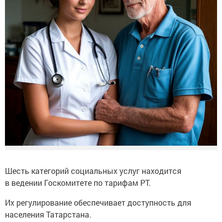
Шесть категорий социальных услуг находится
в ведении Госкомитете по тарифам РТ.
Их регулирование обеспечивает доступность для
населения Татарстана.