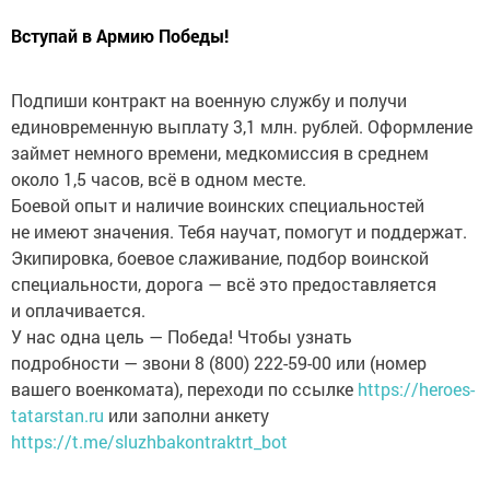
Вступай в Армию Победы!
Подпиши контракт на военную службу и получи
единовременную выплату 3,1 млн. рублей. Оформление
займет немного времени, медкомиссия в среднем
около 1,5 часов, всё в одном месте.
Боевой опыт и наличие воинских специальностей
не имеют значения. Тебя научат, помогут и поддержат.
Экипировка, боевое слаживание, подбор воинской
специальности, дорога — всё это предоставляется
и оплачивается.
У нас одна цель — Победа! Чтобы узнать
подробности — звони 8 (800) 222-59-00 или (номер
вашего военкомата), переходи по ссылке
https://heroes-
tatarstan.ru
или заполни анкету
https://t.me/sluzhbakontraktrt_bot