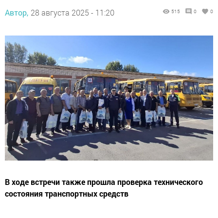
Автор,
28 августа 2025 - 11:20
515
0
0
В ходе встречи также прошла проверка технического
состояния транспортных средств