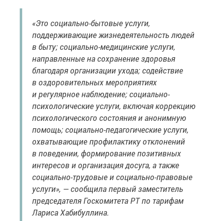
«Это социально-бытовые услуги,
поддерживающие жизнедеятельность людей
в быту; социально-медицинские услуги,
направленные на сохранение здоровья
благодаря организации ухода; содействие
в оздоровительных мероприятиях
и регулярное наблюдение; социально-
психологические услуги, включая коррекцию
психологического состояния и анонимную
помощь; социально-педагогические услуги,
охватывающие профилактику отклонений
в поведении, формирование позитивных
интересов и организация досуга, а также
социально-трудовые и социально-правовые
услуги», — сообщила первый заместитель
председателя Госкомитета РТ по тарифам
Лариса Хабибуллина.