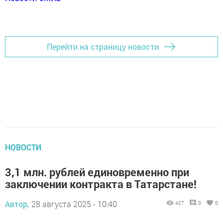
Перейти на страницу новости
НОВОСТИ
3,1 млн. рублей единовременно при
заключении контракта в Татарстане!
Автор,
28 августа 2025 - 10:40
427
0
0