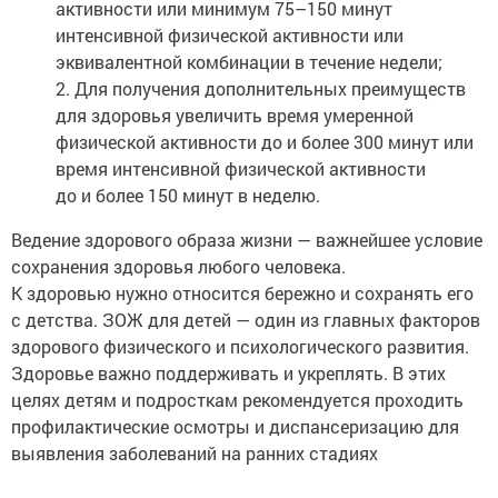
активности или минимум 75–150 минут
интенсивной физической активности или
эквивалентной комбинации в течение недели;
2. Для получения дополнительных преимуществ
для здоровья увеличить время умеренной
физической активности до и более 300 минут или
время интенсивной физической активности
до и более 150 минут в неделю.
Ведение здорового образа жизни — важнейшее условие
сохранения здоровья любого человека.
К здоровью нужно относится бережно и сохранять его
с детства. ЗОЖ для детей — один из главных факторов
здорового физического и психологического развития.
Здоровье важно поддерживать и укреплять. В этих
целях детям и подросткам рекомендуется проходить
профилактические осмотры и диспансеризацию для
выявления заболеваний на ранних стадиях
и своевременного начала лечения.