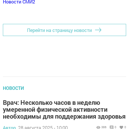
Новости СМИ2
Перейти на страницу новости
НОВОСТИ
Врач: Несколько часов в неделю
умеренной физической активности
необходимы для поддержания здоровья
Автор,
28 августа 2025 - 10:00
386
0
0