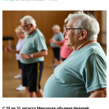
С 25 по 31 августа Минздрав объявил Неделей