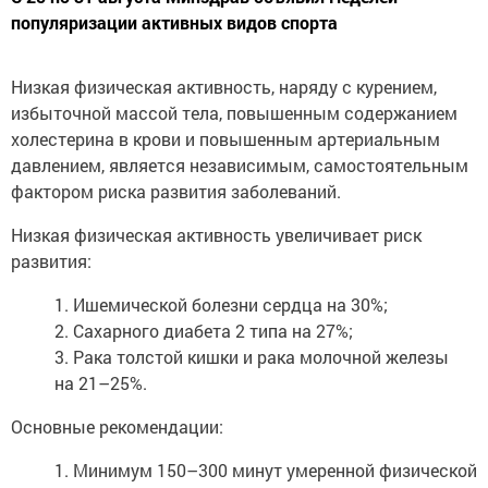
популяризации активных видов спорта
Низкая физическая активность, наряду с курением,
избыточной массой тела, повышенным содержанием
холестерина в крови и повышенным артериальным
давлением, является независимым, самостоятельным
фактором риска развития заболеваний.
Низкая физическая активность увеличивает риск
развития:
1. Ишемической болезни сердца на 30%;
2. Сахарного диабета 2 типа на 27%;
3. Рака толстой кишки и рака молочной железы
на 21–25%.
Основные рекомендации:
1. Минимум 150–300 минут умеренной физической