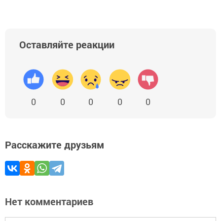
Оставляйте реакции
0
0
0
0
0
Расскажите друзьям
Нет комментариев