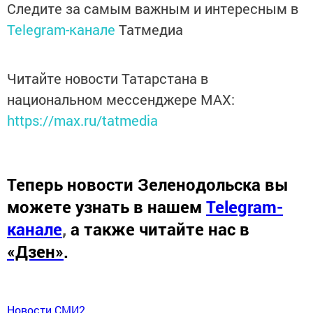
Следите за самым важным и интересным в
Telegram-канале
Татмедиа
Читайте новости Татарстана в
национальном мессенджере MАХ:
https://max.ru/tatmedia
Теперь
новости Зеленодольска вы
можете узнать в нашем
Telegram-
канале
,
а также читайте нас в
«Дзен»
.
Новости СМИ2