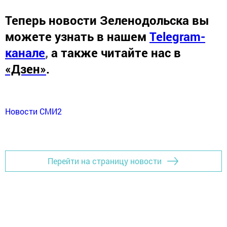
Теперь
новости Зеленодольска вы
можете узнать в нашем
Telegram-
канале
,
а также читайте нас в
«Дзен»
.
Новости СМИ2
Перейти на страницу новости