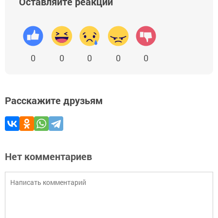
Оставляйте реакции
0
0
0
0
0
Расскажите друзьям
Нет комментариев