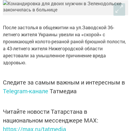
После застолья в общежитии на ул.Заводской 36-
летнего жителя Украины увезли на «скорой» с
проникающей колото-резаной раной брюшной полости,
а 43-летнего жителя Нижегородской области
арестовали за умышленное причинение вреда
здоровью.
Следите за самым важным и интересным в
Telegram-канале
Татмедиа
Читайте новости Татарстана в
национальном мессенджере MАХ:
https://max.ru/tatmedia