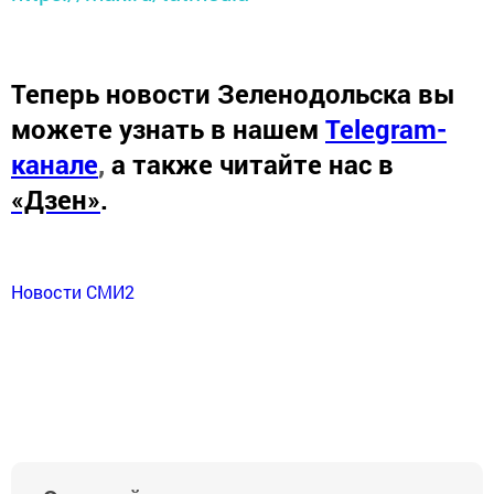
Теперь
новости Зеленодольска вы
можете узнать в нашем
Telegram-
канале
,
а также читайте нас в
«Дзен»
.
Новости СМИ2