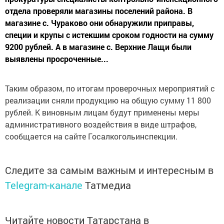
отдела проверяли магазины поселений района. В
магазине с. Чураково они обнаружили приправы,
специи и крупы с истекшим сроком годности на сумму
9200 рублей. А в магазине с. Верхние Лащи были
выявлены просроченные...
Таким образом, по итогам проверочных мероприятий с
реализации сняли продукцию на общую сумму 11 800
рублей. К виновным лицам будут применены меры
административного воздействия в виде штрафов,
сообщается на сайте Госалкогольинспекции.
Следите за самым важным и интересным в
Telegram-канале
Татмедиа
Читайте новости Татарстана в