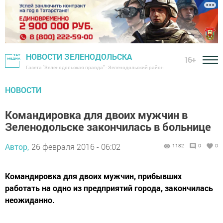
НОВОСТИ ЗЕЛЕНОДОЛЬСКА
16+
Газета "Зеленодольская правда" - Зеленодольский район
НОВОСТИ
Командировка для двоих мужчин в
Зеленодольске закончилась в больнице
Автор,
26 февраля 2016 - 06:02
1182
0
0
Командировка для двоих мужчин, прибывших
работать на одно из предприятий города, закончилась
неожиданно.