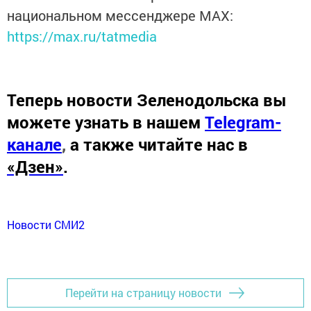
национальном мессенджере MАХ:
https://max.ru/tatmedia
Теперь
новости Зеленодольска вы
можете узнать в нашем
Telegram-
канале
,
а также читайте нас в
«Дзен»
.
Новости СМИ2
Перейти на страницу новости