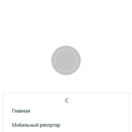
Главная
Мобильный репортер