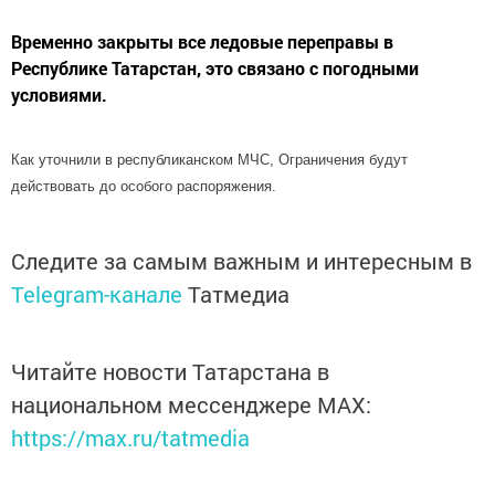
Временно закрыты все ледовые переправы в
Республике Татарстан, это связано с погодными
условиями.
Как уточнили в республиканском МЧС, Ограничения будут
действовать до особого распоряжения.
Следите за самым важным и интересным в
Telegram-канале
Татмедиа
Читайте новости Татарстана в
национальном мессенджере MАХ:
https://max.ru/tatmedia