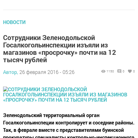
НОВОСТИ
Сотрудники Зеленодольской
Госалкогольинспекции изъяли из
магазинов «просрочку» почти на 12
тысяч рублей
Автор,
26 февраля 2016 - 05:26
1150
0
0
Зеленодольский территориальный орган
Госалкогольинспеции контролирует и соседние районы.
Так, в феврале вместе с представителями буинской
прокуратуры специалисты контрольно-инспекционного