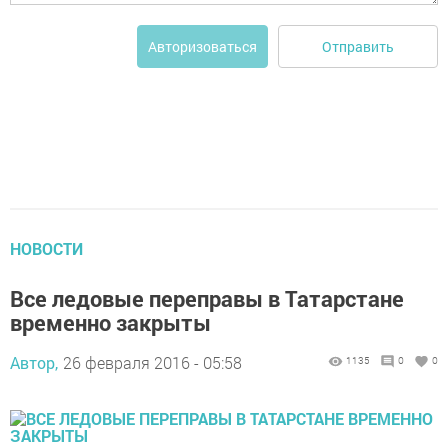
Отправить
Авторизоваться
НОВОСТИ
Все ледовые переправы в Татарстане
временно закрыты
Автор,
26 февраля 2016 - 05:58
1135
0
0