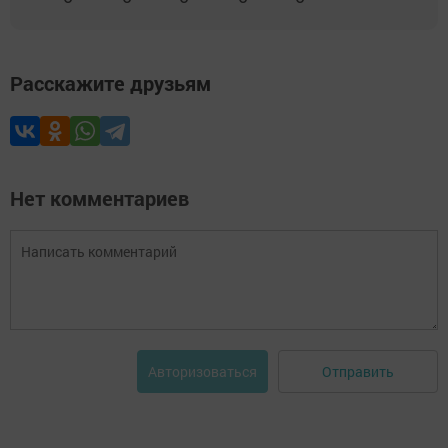
Расскажите друзьям
Нет комментариев
Отправить
Авторизоваться