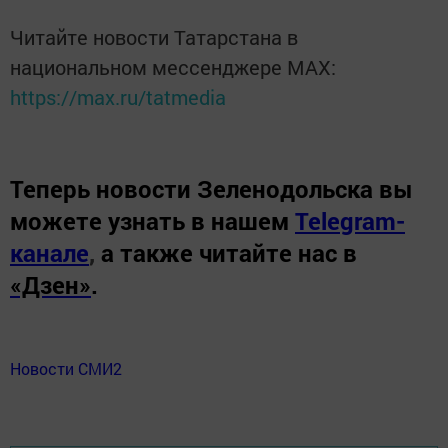
Читайте новости Татарстана в
национальном мессенджере MАХ:
https://max.ru/tatmedia
Теперь
новости Зеленодольска вы
можете узнать в нашем
Telegram-
канале
,
а также читайте нас в
«Дзен»
.
Новости СМИ2