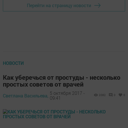
Перейти на страницу новости
НОВОСТИ
Как уберечься от простуды - несколько
простых советов от врачей
5 октября 2017 -
Светлана Васильева,
2082
0
0
09:41