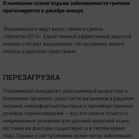
В нынешнем сезоне подъем заболеваемости гриппом
прогнозируется в декабре-январе.
Эпидемиологи ждут вирус свиного гриппа
«Мичиган-2015». Единственной эффективной защитой
медики считают вакцинацию. Но организму можно
помочь и другими средствами.
ПЕРЕЗАГРУЗКА
Пониженный иммунитет, обессиленный возрастом и
болезнями организм, недостаток витаминов в рационе
питания, некомфортные бытовые и производственные
условия, переохлаждение — все это можно отнести к
непременным условиям для удачной вирусной атаки.
Но такие же факторы существуют и в теплое время
года. Однако с наступлением осени число заболевших,