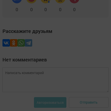
0
0
0
0
0
Расскажите друзьям
Нет комментариев
Отправить
Авторизоваться