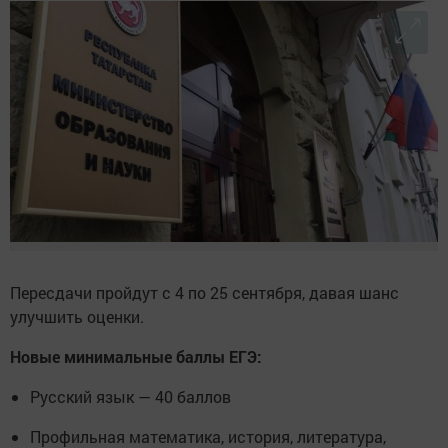
Пересдачи пройдут с 4 по 25 сентября, давая шанс
улучшить оценки.
Новые минимальные баллы ЕГЭ:
Русский язык — 40 баллов
Профильная математика, история, литература,