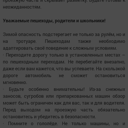
неожиданностям.
Уважаемые пешеходы, родители и школьники!
Зимой опасность подстерегает не только за рулём, но и
на тротуаре. Пешеходам также необходимо
адаптировать своё поведение к сложным условиям.
· Переходите дорогу только в установленных местах –
по пешеходным переходам. Не перебегайте внезапно,
даже если вам кажется, что вы успеваете. На скользкой
дороге автомобиль не сможет остановиться
мгновенно.
· Будьте особенно внимательны! Из-за снежных
заносов, сугробов или припаркованных машин обзор
может быть ограничен как для вас, так и для водителя.
Перед выходом на проезжую часть обязательно
остановитесь и убедитесь в безопасности.
· Помните о гололёде. Не только машины, но и