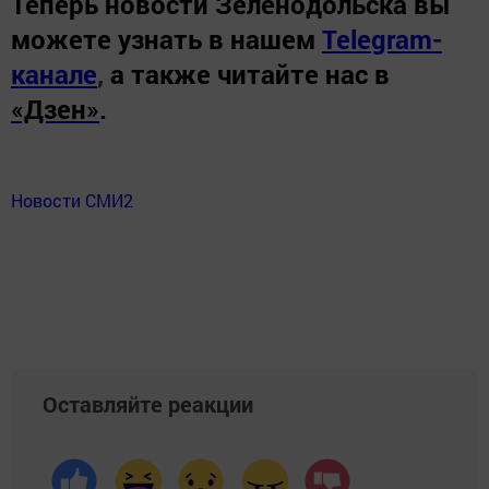
Теперь
новости Зеленодольска вы
можете узнать в нашем
Telegram-
канале
,
а также читайте нас в
«Дзен»
.
Новости СМИ2
Оставляйте реакции