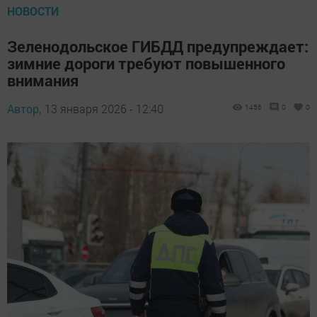
НОВОСТИ
Зеленодольское ГИБДД предупреждает:
зимние дороги требуют повышенного
внимания
Автор,
13 января 2026 - 12:40
1456
0
0