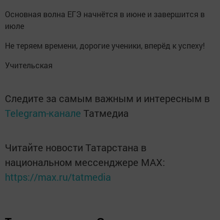
Основная волна ЕГЭ начнётся в июне и завершится в
июле
Не теряем времени, дорогие ученики, вперёд к успеху!
Учительская
Следите за самым важным и интересным в
Telegram-канале
Татмедиа
Читайте новости Татарстана в
национальном мессенджере MАХ:
https://max.ru/tatmedia