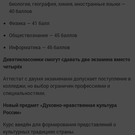
биология, география, химия, иностранные языки —
40 баллов
Физика — 41 балл
Обществознание — 45 баллов
Информатика — 46 баллов
Девятиклассники смогут сдавать два экзамена вместо
четырёх
Аттестат с двумя экзаменами допускает поступление в
колледжи, но выбор ограничен профессиями и
специальностями.
Новый предмет «Духовно-нравственная культура
России»
Курс введён для формирования представлений о
культурных традициях страны.