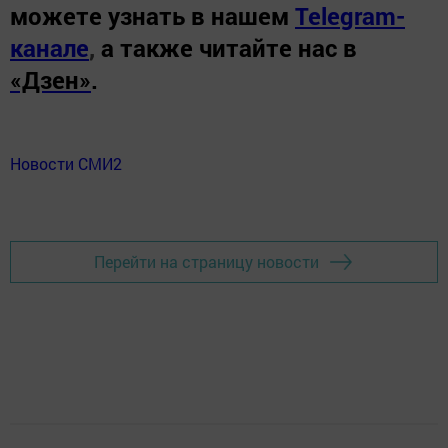
можете узнать в нашем
Telegram-
канале
,
а также читайте нас в
«Дзен»
.
Новости СМИ2
Перейти на страницу новости