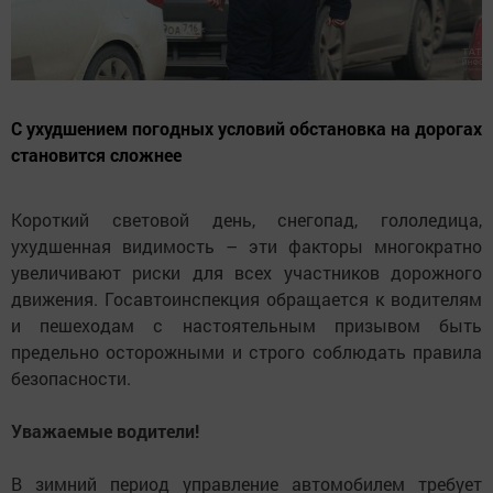
С ухудшением погодных условий обстановка на дорогах
становится сложнее
Короткий световой день, снегопад, гололедица,
ухудшенная видимость – эти факторы многократно
увеличивают риски для всех участников дорожного
движения. Госавтоинспекция обращается к водителям
и пешеходам с настоятельным призывом быть
предельно осторожными и строго соблюдать правила
безопасности.
Уважаемые водители!
В зимний период управление автомобилем требует