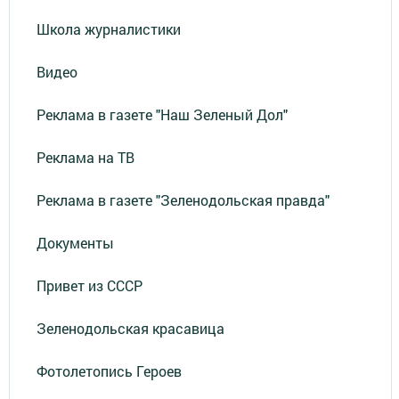
Школа журналистики
Видео
Реклама в газете "Наш Зеленый Дол"
Реклама на ТВ
Реклама в газете "Зеленодольская правда"
Документы
Привет из СССР
Зеленодольская красавица
Фотолетопись Героев