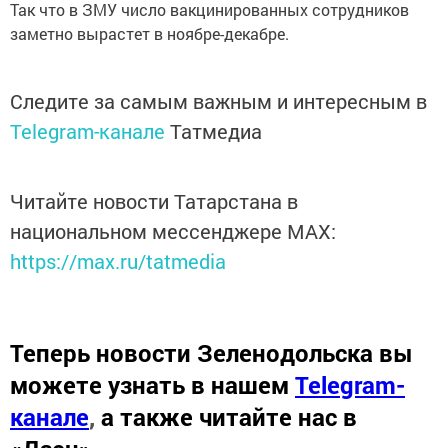
Так что в ЗМУ число вакцинированных сотрудников
заметно вырастет в ноябре-декабре.
Следите за самым важным и интересным в
Telegram-канале
Татмедиа
Читайте новости Татарстана в
национальном мессенджере MАХ:
https://max.ru/tatmedia
Теперь
новости Зеленодольска вы
можете узнать в нашем
Telegram-
канале
,
а также читайте нас в