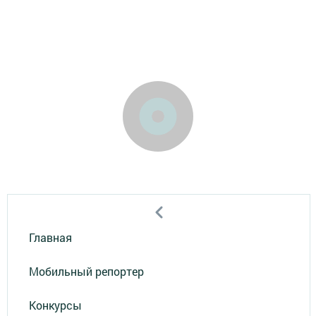
Главная
Мобильный репортер
Конкурсы