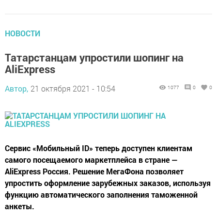
НОВОСТИ
Татарстанцам упростили шопинг на
AliExpress
Автор,
21 октября 2021 - 10:54
1077
0
0
Сервис «Мобильный ID» теперь доступен клиентам
самого посещаемого маркетплейса в стране —
AliExpress Россия. Решение МегаФона позволяет
упростить оформление зарубежных заказов, используя
функцию автоматического заполнения таможенной
анкеты.