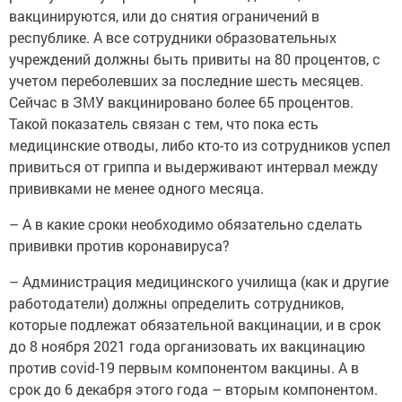
вакцинируются, или до снятия ограничений в
республике. А все сотрудники образовательных
учреждений должны быть привиты на 80 процентов, с
учетом переболевших за последние шесть месяцев.
Сейчас в ЗМУ вакцинировано более 65 процентов.
Такой показатель связан с тем, что пока есть
медицинские отводы, либо кто-то из сотрудников успел
привиться от гриппа и выдерживают интервал между
прививками не менее одного месяца.
– А в какие сроки необходимо обязательно сделать
прививки против коронавируса?
– Администрация медицинского училища (как и другие
работодатели) должны определить сотрудников,
которые подлежат обязательной вакцинации, и в срок
до 8 ноября 2021 года организовать их вакцинацию
против covid-19 первым компонентом вакцины. А в
срок до 6 декабря этого года – вторым компонентом.