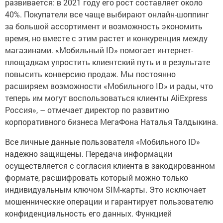
развивается: в 2021 году его рост составляет около
40%. Покупатели все чаще выбирают онлайн-шоппинг
за большой ассортимент и возможность экономить
время, но вместе с этим растет и конкуренция между
магазинами. «Мобильный ID» помогает интернет-
площадкам упростить клиентский путь и в результате
повысить конверсию продаж. Мы постоянно
расширяем возможности «Мобильного ID» и рады, что
теперь им могут воспользоваться клиенты AliExpress
Россия», – отмечает директор по развитию
корпоративного бизнеса МегаФона Наталья Талдыкина.
Все личные данные пользователя «Мобильного ID»
надежно защищены. Передача информации
осуществляется с согласия клиента в закодированном
формате, расшифровать который можно только
индивидуальным ключом SIM-карты. Это исключает
мошеннические операции и гарантирует пользователю
конфиденциальность его данных. Функцией