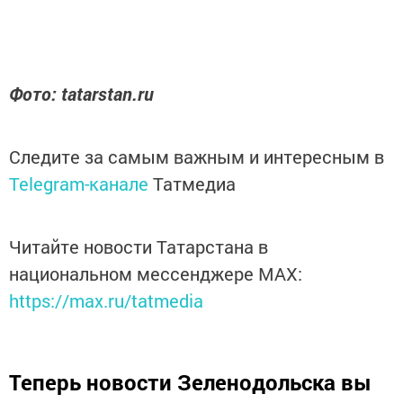
Фото: tatarstan.ru
Следите за самым важным и интересным в
Telegram-канале
Татмедиа
Читайте новости Татарстана в
национальном мессенджере MАХ:
https://max.ru/tatmedia
Теперь
новости Зеленодольска вы