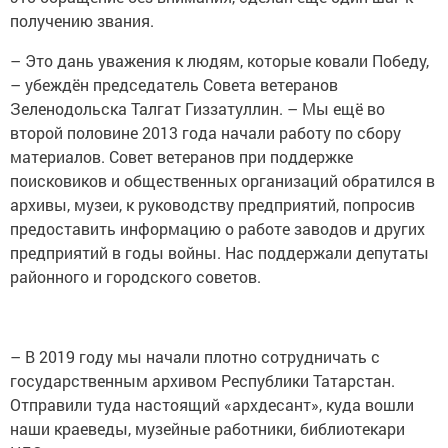
получению звания.
– Это дань уважения к людям, которые ковали Победу,
– убеждён председатель Совета ветеранов
Зеленодольска Талгат Гиззатуллин. – Мы ещё во
второй половине 2013 года начали работу по сбору
материалов. Совет ветеранов при поддержке
поисковиков и общественных организаций обратился в
архивы, музеи, к руководству предприятий, попросив
предоставить информацию о работе заводов и других
предприятий в годы войны. Нас поддержали депутаты
районного и городского советов.
– В 2019 году мы начали плотно сотрудничать с
государственным архивом Республики Татарстан.
Отправили туда настоящий «архдесант», куда вошли
наши краеведы, музейные работники, библиотекари