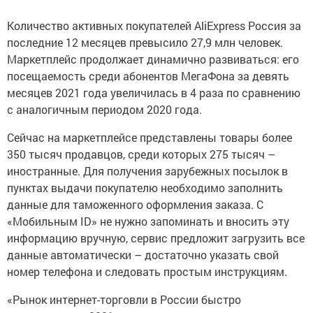
Количество активных покупателей AliExpress Россия за
последние 12 месяцев превысило 27,9 млн человек.
Маркетплейс продолжает динамично развиваться: его
посещаемость среди абонентов МегаФона за девять
месяцев 2021 года увеличилась в 4 раза по сравнению
с аналогичным периодом 2020 года.
Сейчас на маркетплейсе представлены товары более
350 тысяч продавцов, среди которых 275 тысяч –
иностранные. Для получения зарубежных посылок в
пунктах выдачи покупателю необходимо заполнить
данные для таможенного оформления заказа. С
«Мобильным ID» не нужно запоминать и вносить эту
информацию вручную, сервис предложит загрузить все
данные автоматически – достаточно указать свой
номер телефона и следовать простым инструкциям.
«Рынок интернет-торговли в России быстро