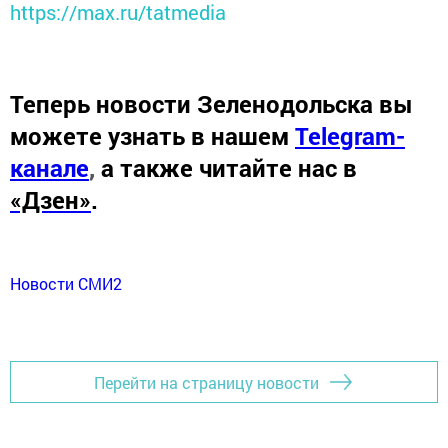
https://max.ru/tatmedia
Теперь
новости Зеленодольска вы
можете узнать в нашем
Telegram-
канале
,
а также читайте нас в
«Дзен»
.
Новости СМИ2
Перейти на страницу новости