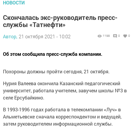
НОВОСТИ
Скончалась экс-руководитель пресс-
службы «Татнефти»
Автор,
21 октября 2021 - 10:02
1198
0
0
Об этом сообщила пресс-служба компании.
Похороны должны пройти сегодня, 21 октября.
Нурия Валеева окончила Казанский педагогический
университет, работала учителем, завучем школы №3 в
селе Ерсубайкино.
В 1993-1996 годах работала в телекомпании «Луч» в
Альметьевске сначала корреспондентом и ведущей,
затем руководителем информационной службы.