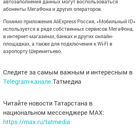
автозаполнения данных могут воспользоваться
абоненты МегаФона и других операторов.
Помимо приложения AliExpress Россия, «Мобильный ID»
используется в ряде собственных сервисов МегаФона,
в интернет-магазинах, банках и других онлайн-
площадках, а также для подключения к Wi-Fi в
аэропорту Шереметьево.
Следите за самым важным и интересным в
Telegram-канале
Татмедиа
Читайте новости Татарстана в
национальном мессенджере MАХ:
https://max.ru/tatmedia