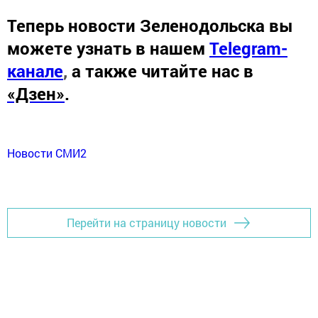
Теперь
новости Зеленодольска вы
можете узнать в нашем
Telegram-
канале
,
а также читайте нас в
«Дзен»
.
Новости СМИ2
Перейти на страницу новости