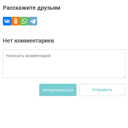
Расскажите друзьям
Нет комментариев
Отправить
Авторизоваться