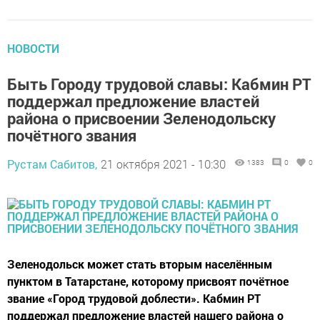
НОВОСТИ
Быть Городу трудовой славы: Кабмин РТ
поддержал предложение властей
района о присвоении Зеленодольску
почётного звания
Рустам Сабитов,
21 октября 2021 - 10:30
1383
0
0
Зеленодольск может стать вторым населённым
пунктом в Татарстане, которому присвоят почётное
звание «Город трудовой доблести». Кабмин РТ
поддержал предложение властей нашего района о