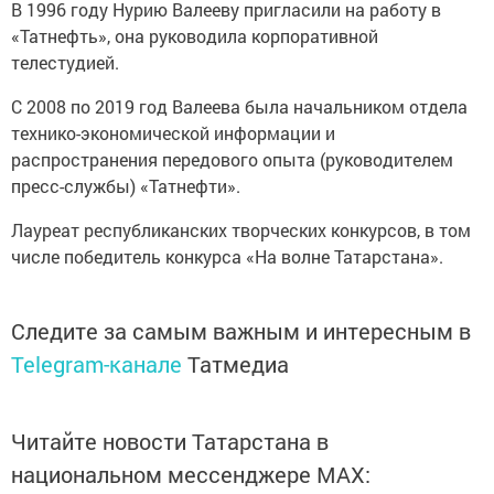
В 1996 году Нурию Валееву пригласили на работу в
«Татнефть», она руководила корпоративной
телестудией.
С 2008 по 2019 год Валеева была начальником отдела
технико-экономической информации и
распространения передового опыта (руководителем
пресс-службы) «Татнефти».
Лауреат республиканских творческих конкурсов, в том
числе победитель конкурса «На волне Татарстана».
Следите за самым важным и интересным в
Telegram-канале
Татмедиа
Читайте новости Татарстана в
национальном мессенджере MАХ: