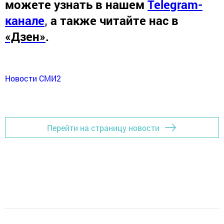
можете узнать в нашем
Telegram-
канале
,
а также читайте нас в
«Дзен»
.
Новости СМИ2
Перейти на страницу новости