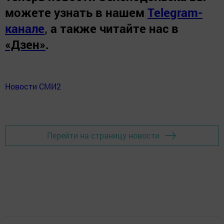
можете узнать в нашем
Telegram-
канале
,
а также читайте нас в
«Дзен»
.
Новости СМИ2
Перейти на страницу новости