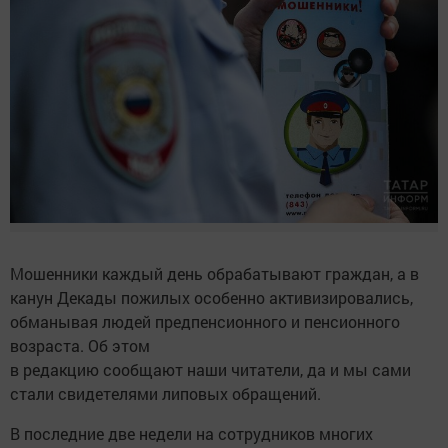
Мошенники каждый день обрабатывают граждан, а в
канун Декады пожилых особенно активизировались,
обманывая людей предпенсионного и пенсионного
возраста. Об этом
в редакцию сообщают наши читатели, да и мы сами
стали свидетелями липовых обращений.
В последние две недели на сотрудников многих