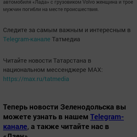
автомобиля «Лада» с грузовиком Volvo женщина и трое
мужчин погибли на месте происшествия.
Следите за самым важным и интересным в
Telegram-канале
Татмедиа
Читайте новости Татарстана в
национальном мессенджере MАХ:
https://max.ru/tatmedia
Теперь
новости Зеленодольска вы
можете узнать в нашем
Telegram-
канале
,
а также читайте нас в
«Дзен»
.