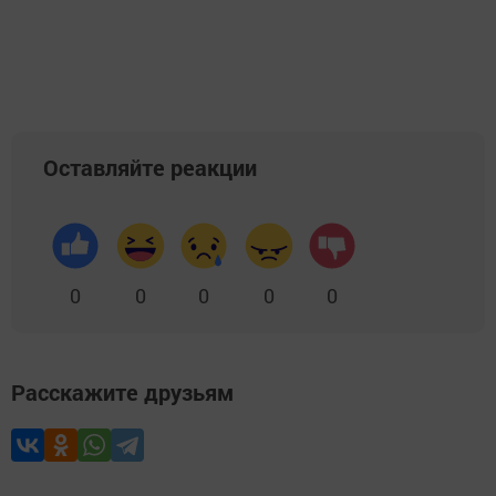
Оставляйте реакции
0
0
0
0
0
Расскажите друзьям