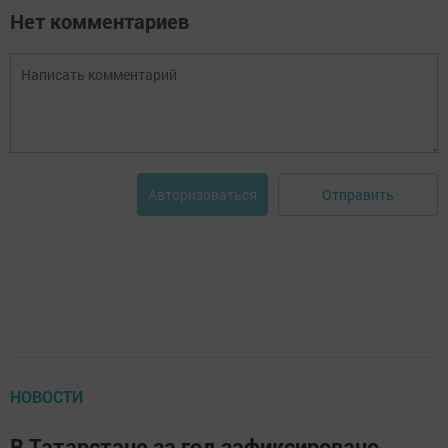
Нет комментариев
Отправить
Авторизоваться
НОВОСТИ
В Татарстане за год зафиксировано