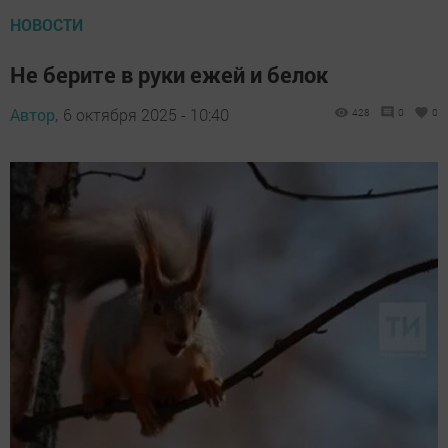
НОВОСТИ
Не берите в руки ежей и белок
Автор,
6 октября 2025 - 10:40
428
0
0