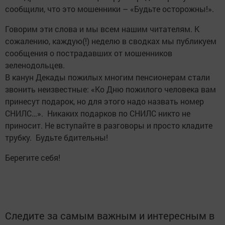
сообщили, что это мошенники – «Будьте осторожны!».
Говорим эти слова и мы всем нашим читателям. К
сожалению, каждую(!) неделю в сводках мы публикуем
сообщения о пострадавших от мошенников
зеленодольцев.
В канун Декады пожилых многим пенсионерам стали
звонить неизвестные: «Ко Дню пожилого человека вам
принесут подарок, но для этого надо назвать номер
СНИЛС…». Никаких подарков по СНИЛС никто не
приносит. Не вступайте в разговоры и просто кладите
трубку. Будьте бдительны!
Берегите себя!
Следите за самым важным и интересным в