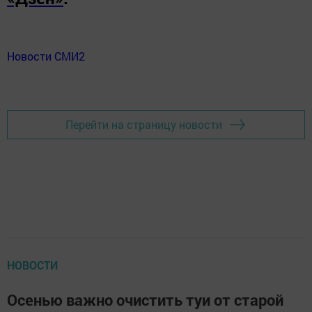
Новости СМИ2
Перейти на страницу новости
НОВОСТИ
Осенью важно очистить туи от старой