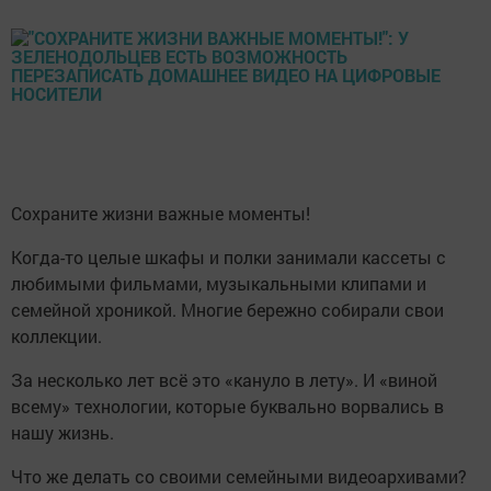
Сохраните жизни важные моменты!
Когда-то целые шкафы и полки занимали кассеты с
любимыми фильмами, музыкальными клипами и
семейной хроникой. Многие бережно собирали свои
коллекции.
За несколько лет всё это «кануло в лету». И «виной
всему» технологии, которые буквально ворвались в
нашу жизнь.
Что же делать со своими семейными видеоархивами?