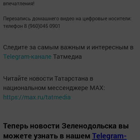
впечатления!
Перезапись домашнего видео на цифровые носители:
телефон 8 (960)045 0901
Следите за самым важным и интересным в
Telegram-канале
Татмедиа
Читайте новости Татарстана в
национальном мессенджере MАХ:
https://max.ru/tatmedia
Теперь
новости Зеленодольска вы
можете узнать в нашем
Telegram-