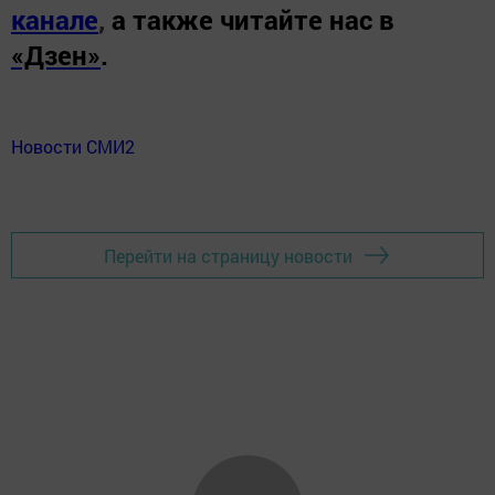
канале
,
а также читайте нас в
«Дзен»
.
Новости СМИ2
Перейти на страницу новости