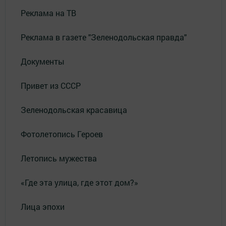
Реклама на ТВ
Реклама в газете "Зеленодольская правда"
Документы
Привет из СССР
Зеленодольская красавица
Фотолетопись Героев
Летопись мужества
«Где эта улица, где этот дом?»
Лица эпохи