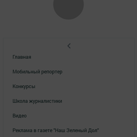
Главная
Мобильный репортер
Конкурсы
Школа журналистики
Видео
Реклама в газете "Наш Зеленый Дол"