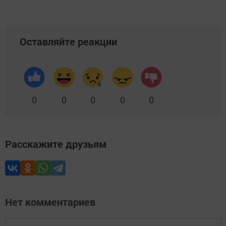
Оставляйте реакции
0
0
0
0
0
Расскажите друзьям
Нет комментариев