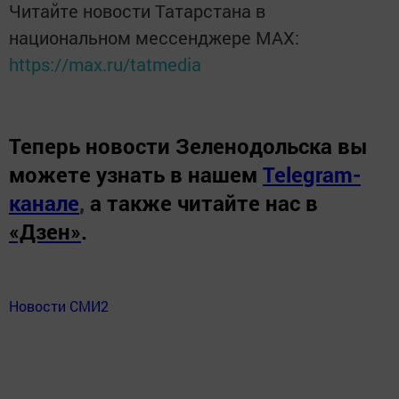
Читайте новости Татарстана в
национальном мессенджере MАХ:
https://max.ru/tatmedia
Теперь
новости Зеленодольска вы
можете узнать в нашем
Telegram-
канале
,
а также читайте нас в
«Дзен»
.
Новости СМИ2