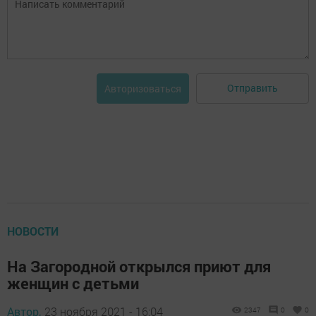
Отправить
Авторизоваться
НОВОСТИ
На Загородной открылся приют для
женщин с детьми
Автор,
23 ноября 2021 - 16:04
2347
0
0