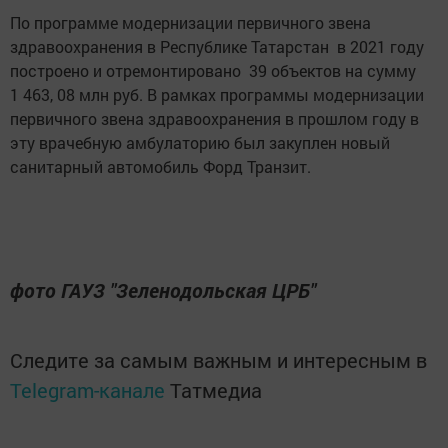
По программе модернизации первичного звена
здравоохранения в Республике Татарстан в 2021 году
построено и отремонтировано 39 объектов на сумму
1 463, 08 млн руб. В рамках программы модернизации
первичного звена здравоохранения в прошлом году в
эту врачебную амбулаторию был закуплен новый
санитарный автомобиль Форд Транзит.
фото ГАУЗ "Зеленодольская ЦРБ"
Следите за самым важным и интересным в
Telegram-канале
Татмедиа