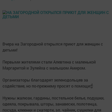
Вчера на Загородной открылся приют для женщин с
детьми!
Первыми жителями стали Алевтина с маленькой
Маргаритой и Зулейха с малышом Амиром.
Организаторы благодарят зеленодольцев за
содействие, но по-прежнему просят о помощи☝
Нужны жалюзи, гардины, постельное белье, подушки,
одеяла, покрывала, шторы, занавески, полотенца,
посуда, клеенки и скатерти, эл. чайник, сушилки для