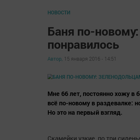
НОВОСТИ
Баня по-новому
понравилось
Автор,
15 января 2016 - 14:51
Мне 66 лет, постоянно хожу в 
всё по-новому в раздевалке: 
Но это на первый взгляд.
Скамейки узкие, по три сидень