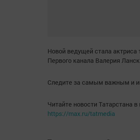
Новой ведущей стала актриса т
Первого канала Валерия Ланск
Следите за самым важным и 
Читайте новости Татарстана 
https://max.ru/tatmedia