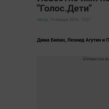
"Голос.Дети"
Автор,
15 января 2016 - 15:21
Дима Билан, Леонид Агутин и П