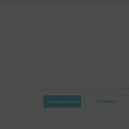
Отправить
Авторизоваться