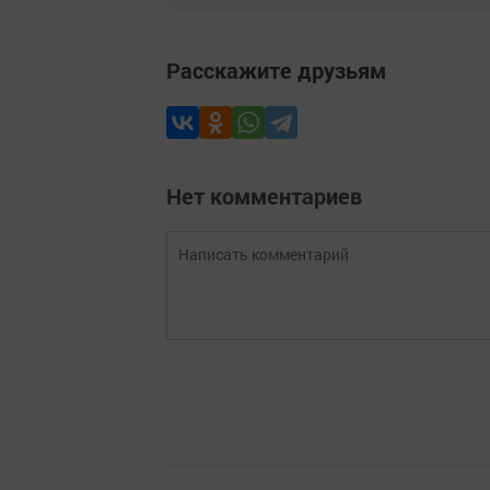
Расскажите друзьям
Нет комментариев