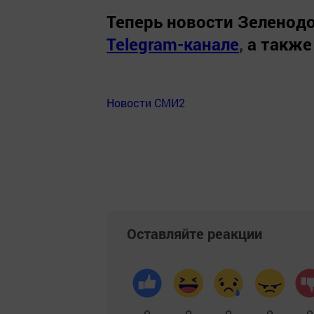
Теперь
новости Зеленодо
Telegram-канале
,
а также
Новости СМИ2
Оставляйте реакции