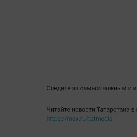
Следите за самым важным и 
Читайте новости Татарстана 
https://max.ru/tatmedia