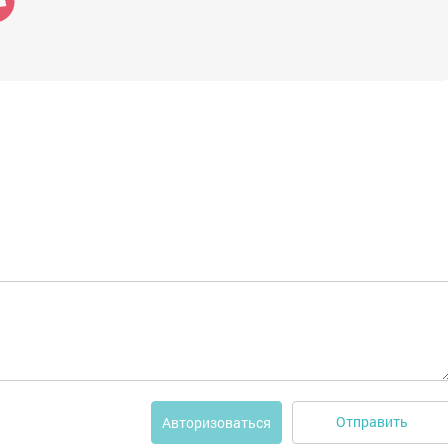
Отправить
Авторизоваться