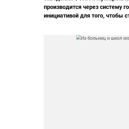
производится через систему г
инициативой для того, чтобы 