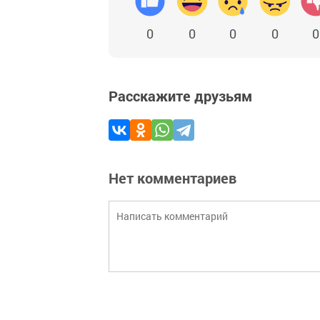
0
0
0
0
0
Расскажите друзьям
Нет комментариев