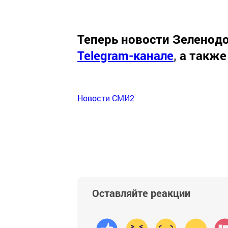
Теперь
новости Зеленодо
Telegram-канале
,
а также
Новости СМИ2
Оставляйте реакции