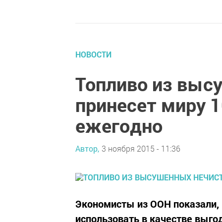
НОВОСТИ
Топливо из выс
принесет миру 
ежегодно
Автор,
3 ноября 2015 - 11:36
Экономисты из ООН показали,
использовать в качестве выгод