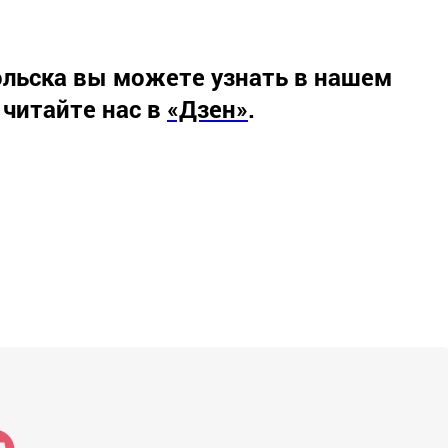
льска вы можете узнать в нашем
 читайте нас в
«Дзен»
.