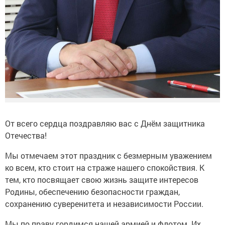
От всего сердца поздравляю вас с Днём защитника
Отечества!
Мы отмечаем этот праздник с безмерным уважением
ко всем, кто стоит на страже нашего спокойствия. К
тем, кто посвящает свою жизнь защите интересов
Родины, обеспечению безопасности граждан,
сохранению суверенитета и независимости России.
Мы по праву гордимся нашей армией и флотом. Их