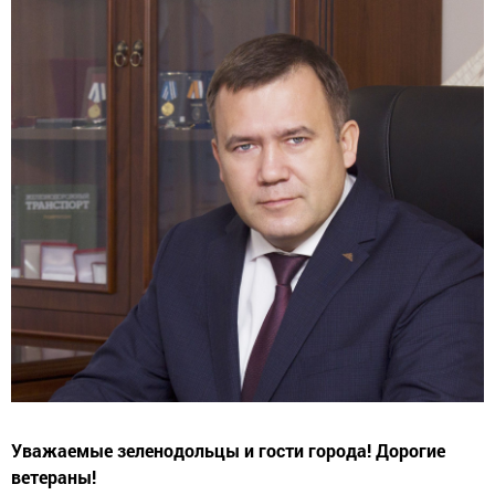
Уважаемые зеленодольцы и гости города! Дорогие
ветераны!