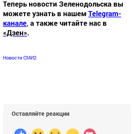
Теперь
новости Зеленодольска вы
можете узнать в нашем
Telegram-
канале
,
а также читайте нас в
«Дзен»
.
Новости СМИ2
Оставляйте реакции