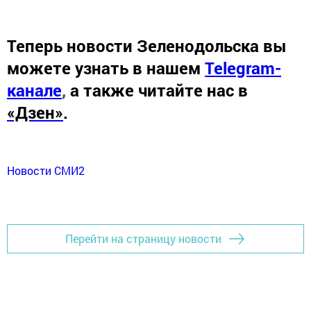
Теперь
новости Зеленодольска вы
можете узнать в нашем
Telegram-
канале
,
а также читайте нас в
«Дзен»
.
Новости СМИ2
Перейти на страницу новости