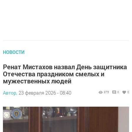
НОВОСТИ
Ренат Мистахов назвал День защитника
Отечества праздником смелых и
мужественных людей
Автор,
23 февраля 2026 - 08:40
375
0
0