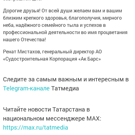
Дорогие друзья! От всей души желаем вам и вашим
близким крепкого здоровья, благополучия, мирного
неба, надёжного семейного тыла и успехов в
профессиональной деятельности во имя процветания
нашего Отечества!
Ренат Мистахов, генеральный директор АО
«Судостроительная Корпорация «Ак Барс»
Следите за самым важным и интересным в
Telegram-канале
Татмедиа
Читайте новости Татарстана в
национальном мессенджере MАХ:
https://max.ru/tatmedia