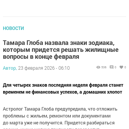
НОВОСТИ
Тамара Глоба назвала знаки зодиака,
которым придется решать жилищные
вопросы в конце февраля
Автор,
23 февраля 2026 - 06:10
536
0
0
Для четырех знаков последняя неделя февраля станет
временем не финансовых успехов, а домашних хлопот
Астролог Тамара Глоба предупредила, что отложить
проблемы с жильем, ремонтом или документами
до марта уже не получится. Придется разбираться