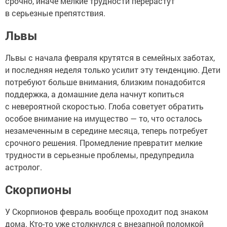
срочно, иначе мелкие трудности перерастут
в серьезные препятствия.
Львы
Львы с начала февраля крутятся в семейных заботах,
и последняя неделя только усилит эту тенденцию. Дети
потребуют больше внимания, близким понадобится
поддержка, а домашние дела начнут копиться
с невероятной скоростью. Глоба советует обратить
особое внимание на имущество — то, что осталось
незамеченным в середине месяца, теперь потребует
срочного решения. Промедление превратит мелкие
трудности в серьезные проблемы, предупредила
астролог.
Скорпионы
У Скорпионов февраль вообще проходит под знаком
дома. Кто-то уже столкнулся с внезапной поломкой