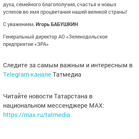
духа, семейного благополучия, счастья и новых
успехов во имя процветания нашей великой страны!
С уважением,
Игорь БАБУШКИН
Генеральный директор АО «Зеленодольское
предприятие «ЭРА»
Следите за самым важным и интересным в
Telegram-канале
Татмедиа
Читайте новости Татарстана в
национальном мессенджере MАХ:
https://max.ru/tatmedia