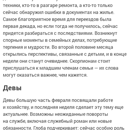
техники, кто-то в разгаре ремонта, а кто-то только
сейчас обнаружил ошибки в документах на жилье.
Самое благоприятное время для переездов была
первая декада, но если тогда не получилось, сейчас
придется разбираться с последствиями. Возникнут
спорные моменты в семейных делах, потребующие
терпения и мудрости. Во второй половине месяца
открылись перспективы, связанные с детьми, и в конце
недели они станут очевиднее. Скорпионам стоит
прислушаться к младшим членам семьи — их слова
могут оказаться важнее, чем кажется.
Девы
Девы большую часть февраля посвящали работе
и хозяйству, и последняя неделя сделает эту тему еще
актуальнее. Возможны неожиданные повороты
на службе, включая служебный роман или новые
обязанности. Глоба подчеркивает: сейчас особую роль