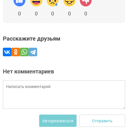
0
0
0
0
0
Расскажите друзьям
Нет комментариев
Отправить
Авторизоваться