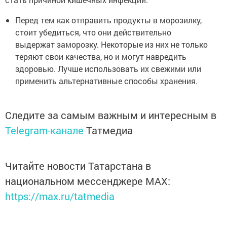
Перед тем как отправить продукты в морозилку,
стоит убедиться, что они действительно
выдержат заморозку. Некоторые из них не только
теряют свои качества, но и могут навредить
здоровью. Лучше использовать их свежими или
применить альтернативные способы хранения.
Следите за самым важным и интересным в
Telegram-канале
Татмедиа
Читайте новости Татарстана в
национальном мессенджере MАХ:
https://max.ru/tatmedia