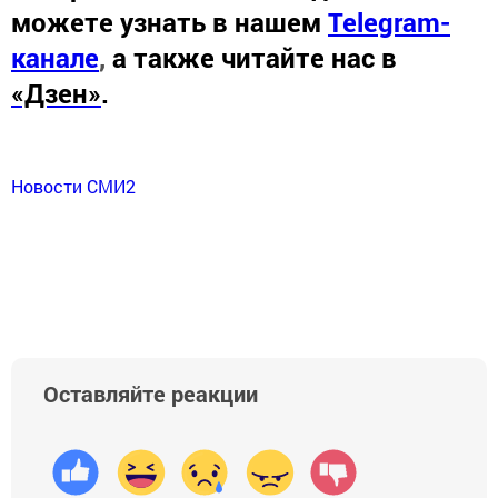
можете узнать в нашем
Telegram-
канале
,
а также читайте нас в
«Дзен»
.
Новости СМИ2
Оставляйте реакции