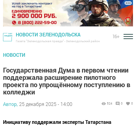
НОВОСТИ ЗЕЛЕНОДОЛЬСКА
16+
Газета "Зеленодольская правда" - Зеленодольский район
НОВОСТИ
Государственная Дума в первом чтении
поддержала расширение пилотного
проекта по упрощённому поступлению в
колледжи
Автор,
25 декабря 2025 - 14:00
524
0
0
Инициативу поддержали эксперты Татарстана