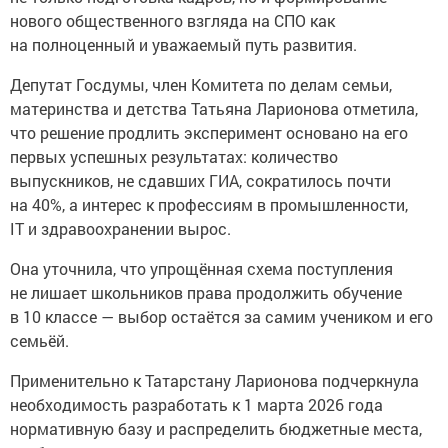
нового общественного взгляда на СПО как
на полноценный и уважаемый путь развития.
Депутат Госдумы, член Комитета по делам семьи,
материнства и детства Татьяна Ларионова отметила,
что решение продлить эксперимент основано на его
первых успешных результатах: количество
выпускников, не сдавших ГИА, сократилось почти
на 40%, а интерес к профессиям в промышленности,
IT и здравоохранении вырос.
Она уточнила, что упрощённая схема поступления
не лишает школьников права продолжить обучение
в 10 классе — выбор остаётся за самим учеником и его
семьёй.
Применительно к Татарстану Ларионова подчеркнула
необходимость разработать к 1 марта 2026 года
нормативную базу и распределить бюджетные места,