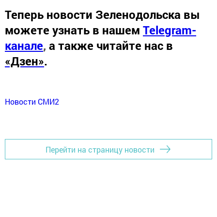
Теперь
новости Зеленодольска вы
можете узнать в нашем
Telegram-
канале
,
а также читайте нас в
«Дзен»
.
Новости СМИ2
Перейти на страницу новости