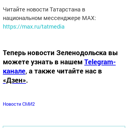
Читайте новости Татарстана в
национальном мессенджере MАХ:
https://max.ru/tatmedia
Теперь
новости Зеленодольска вы
можете узнать в нашем
Telegram-
канале
,
а также читайте нас в
«Дзен»
.
Новости СМИ2