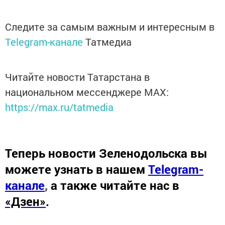
Следите за самым важным и интересным в
Telegram-канале
Татмедиа
Читайте новости Татарстана в
национальном мессенджере MАХ:
https://max.ru/tatmedia
Теперь
новости Зеленодольска вы
можете узнать в нашем
Telegram-
канале
,
а также читайте нас в
«Дзен»
.