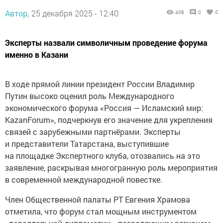
Автор,
25 декабря 2025 - 12:40
408
0
0
Эксперты назвали символичным проведение форума
именно в Казани
В ходе прямой линии президент России Владимир
Путин высоко оценил роль Международного
экономического форума «Россия — Исламский мир:
KazanForum», подчеркнув его значение для укрепления
связей с зарубежными партнёрами. Эксперты
и представители Татарстана, выступившие
на площадке Экспертного клуба, отозвались на это
заявление, раскрывая многогранную роль мероприятия
в современной международной повестке.
Член Общественной палаты РТ Евгения Храмова
отметила, что форум стал мощным инструментом