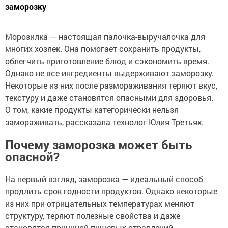
заморозку
Морозилка — настоящая палочка-выручалочка для
многих хозяек. Она помогает сохранить продукты,
облегчить приготовление блюд и сэкономить время.
Однако не все ингредиенты выдерживают заморозку.
Некоторые из них после размораживания теряют вкус,
текстуру и даже становятся опасными для здоровья.
О том, какие продукты категорически нельзя
замораживать, рассказала технолог Юлия Третьяк.
Почему заморозка может быть
опасной?
На первый взгляд, заморозка — идеальный способ
продлить срок годности продуктов. Однако некоторые
из них при отрицательных температурах меняют
структуру, теряют полезные свойства и даже
становятся причиной пищевых отравлений.