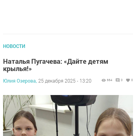
НОВОСТИ
Наталья Пугачева: «Дайте детям
крылья!»
Юлия Озерова,
25 декабря 2025 - 13:20
664
0
0