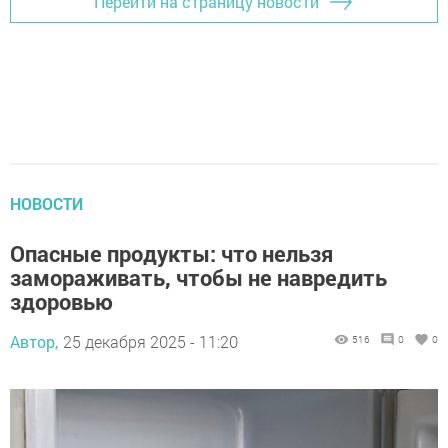
Перейти на страницу новости
НОВОСТИ
Опасные продукты: что нельзя
замораживать, чтобы не навредить
здоровью
Автор,
25 декабря 2025 - 11:20
516
0
0