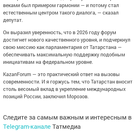
веками был примером гармонии — и потому стал
естественным центром такого диалога, — сказал
депутат.
Он выразил уверенность, что в 2026 году форум
достигнет нового качественного уровня, и подчеркнул
свою миссию как парламентария от Татарстана —
обеспечивать максимальную поддержку подобным
инициативам на федеральном уровне.
KazanForum — это практический ответ на вызовы
современности. И я горжусь тем, что Татарстан вносит
столь весомый вклад в укрепление международных
позиций России, заключил Морозов.
Следите за самым важным и интересным в
Telegram-канале
Татмедиа