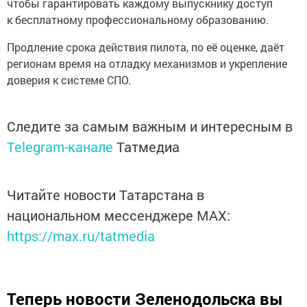
чтобы гарантировать каждому выпускнику доступ
к бесплатному профессиональному образованию.
Продление срока действия пилота, по её оценке, даёт
регионам время на отладку механизмов и укрепление
доверия к системе СПО.
Следите за самым важным и интересным в
Telegram-канале
Татмедиа
Читайте новости Татарстана в
национальном мессенджере MАХ:
https://max.ru/tatmedia
Теперь
новости Зеленодольска вы