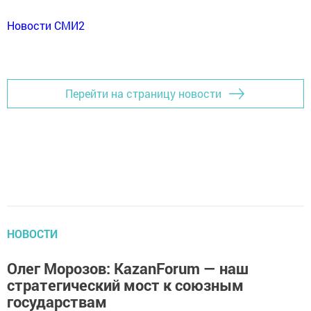
Новости СМИ2
Перейти на страницу новости
НОВОСТИ
Олег Морозов: KazanForum — наш
стратегический мост к союзным
государствам