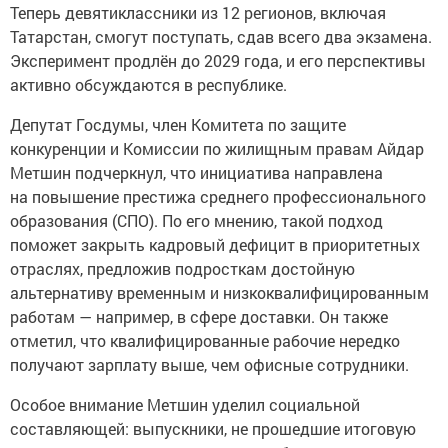
Теперь девятиклассники из 12 регионов, включая
Татарстан, смогут поступать, сдав всего два экзамена.
Эксперимент продлён до 2029 года, и его перспективы
активно обсуждаются в республике.
Депутат Госдумы, член Комитета по защите
конкуренции и Комиссии по жилищным правам Айдар
Метшин подчеркнул, что инициатива направлена
на повышение престижа среднего профессионального
образования (СПО). По его мнению, такой подход
поможет закрыть кадровый дефицит в приоритетных
отраслях, предложив подросткам достойную
альтернативу временным и низкоквалифицированным
работам — например, в сфере доставки. Он также
отметил, что квалифицированные рабочие нередко
получают зарплату выше, чем офисные сотрудники.
Особое внимание Метшин уделил социальной
составляющей: выпускники, не прошедшие итоговую