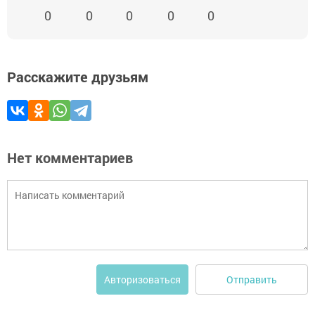
0
0
0
0
0
Расскажите друзьям
Нет комментариев
Отправить
Авторизоваться