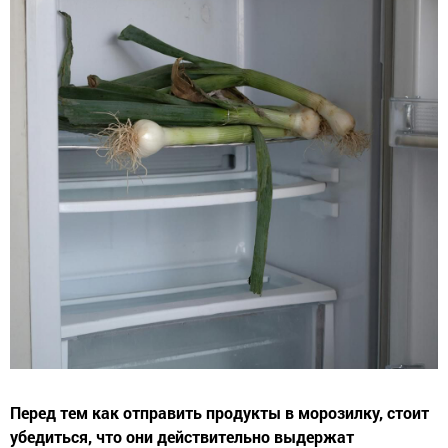
Перед тем как отправить продукты в морозилку, стоит
убедиться, что они действительно выдержат