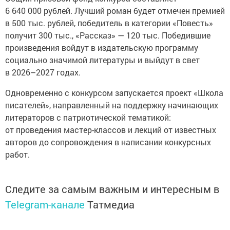
6 640 000 рублей. Лучший роман будет отмечен премией
в 500 тыс. рублей, победитель в категории «Повесть»
получит 300 тыс., «Рассказ» — 120 тыс. Победившие
произведения войдут в издательскую программу
социально значимой литературы и выйдут в свет
в 2026–2027 годах.
Одновременно с конкурсом запускается проект «Школа
писателей», направленный на поддержку начинающих
литераторов с патриотической тематикой:
от проведения мастер-классов и лекций от известных
авторов до сопровождения в написании конкурсных
работ.
Следите за самым важным и интересным в
Telegram-канале
Татмедиа