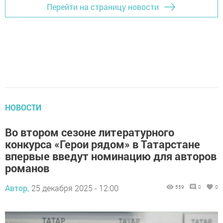
Перейти на страницу новости
НОВОСТИ
Во втором сезоне литературного
конкурса «Герои рядом» в Татарстане
впервые введут номинацию для авторов
романов
Автор,
25 декабря 2025 - 12:00
559
0
0