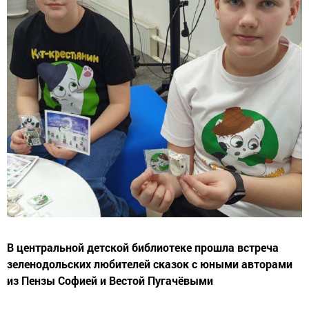
В центральной детской библиотеке прошла встреча
зеленодольских любителей сказок с юными авторами
из Пензы Софией и Вестой Пугачёвыми