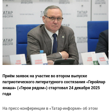
Приём заявок на участие во втором выпуске
патриотического литературного состязания «Геройлар
янәшә» («Герои рядом») стартовал 24 декабря 2025
года
На пресс-конференции в «Татар-информе» об этом