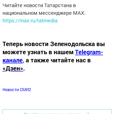
Читайте новости Татарстана в
национальном мессенджере MАХ:
https://max.ru/tatmedia
Теперь
новости Зеленодольска вы
можете узнать в нашем
Telegram-
канале
,
а также читайте нас в
«Дзен»
.
Новости СМИ2