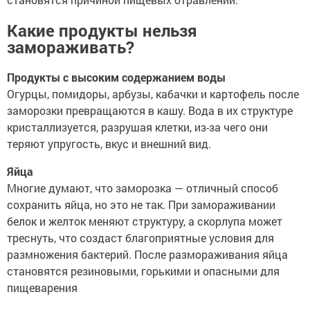
Какие продукты нельзя
замораживать?
Продукты с высоким содержанием воды
Огурцы, помидоры, арбузы, кабачки и картофель после
заморозки превращаются в кашу. Вода в их структуре
кристаллизуется, разрушая клетки, из-за чего они
теряют упругость, вкус и внешний вид.
Яйца
Многие думают, что заморозка — отличный способ
сохранить яйца, но это не так. При замораживании
белок и желток меняют структуру, а скорлупа может
треснуть, что создаст благоприятные условия для
размножения бактерий. После размораживания яйца
становятся резиновыми, горькими и опасными для
пищеварения