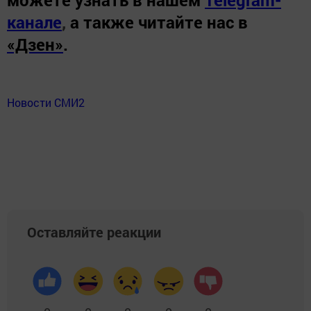
канале
,
а также читайте нас в
«Дзен»
.
Новости СМИ2
Оставляйте реакции