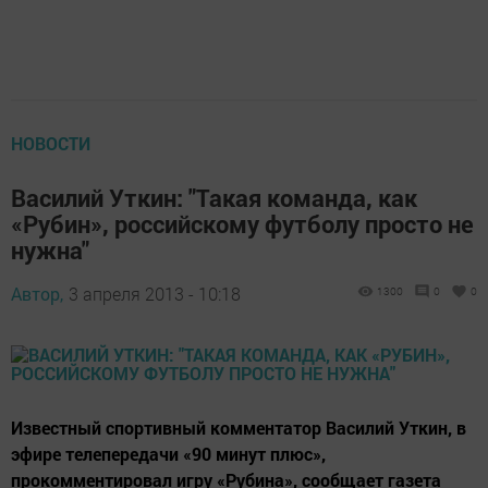
НОВОСТИ
Василий Уткин: "Такая команда, как
«Рубин», российскому футболу просто не
нужна"
Автор,
3 апреля 2013 - 10:18
1300
0
0
Известный спортивный комментатор Василий Уткин, в
эфире телепередачи «90 минут плюс»,
прокомментировал игру «Рубина», сообщает газета