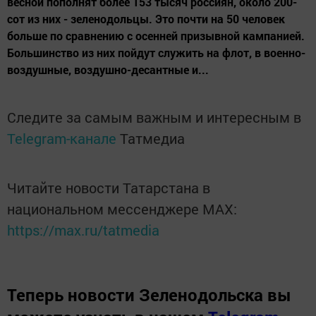
весной пополнят более 153 тысяч россиян, около 200-
сот из них - зеленодольцы. Это почти на 50 человек
больше по сравнению с осенней призывной кампанией.
Большинство из них пойдут служить на флот, в военно-
воздушные, воздушно-десантные и...
Следите за самым важным и интересным в
Telegram-канале
Татмедиа
Читайте новости Татарстана в
национальном мессенджере MАХ:
https://max.ru/tatmedia
Теперь
новости Зеленодольска вы