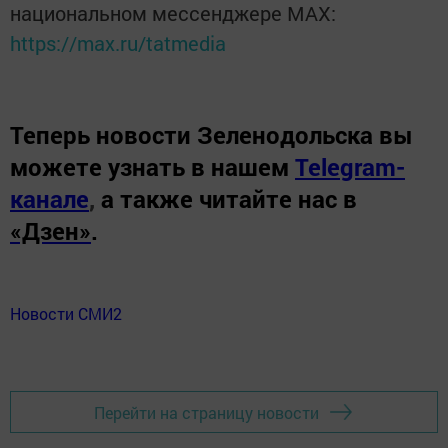
национальном мессенджере MАХ:
https://max.ru/tatmedia
Теперь
новости Зеленодольска вы
можете узнать в нашем
Telegram-
канале
,
а также читайте нас в
«Дзен»
.
Новости СМИ2
Перейти на страницу новости