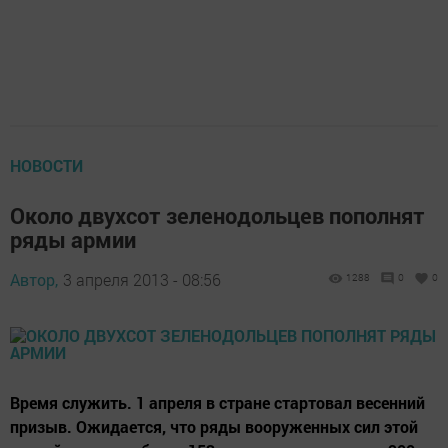
НОВОСТИ
Около двухсот зеленодольцев пополнят
ряды армии
Автор,
3 апреля 2013 - 08:56
1288
0
0
Время служить. 1 апреля в стране стартовал весенний
призыв. Ожидается, что ряды вооруженных сил этой