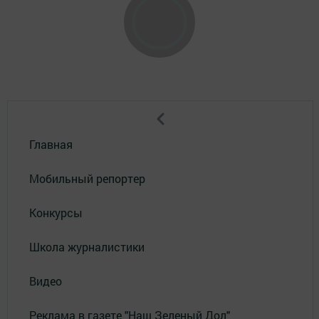
Главная
Мобильный репортер
Конкурсы
Школа журналистики
Видео
Реклама в газете "Наш Зеленый Дол"