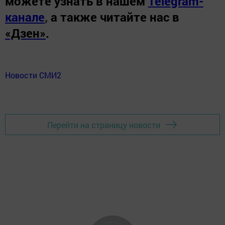
можете узнать в нашем
Telegram-
канале
,
а также читайте нас в
«Дзен»
.
Новости СМИ2
Перейти на страницу новости