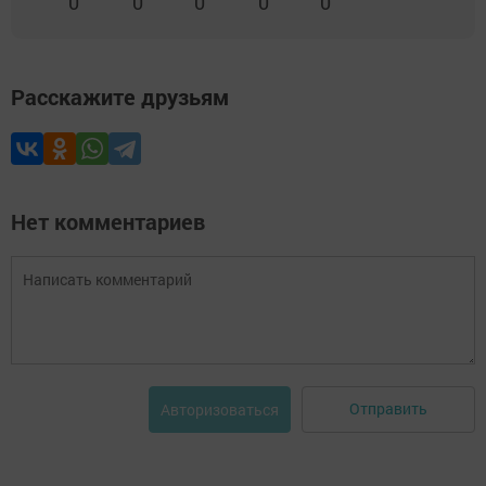
0
0
0
0
0
Расскажите друзьям
Нет комментариев
Отправить
Авторизоваться