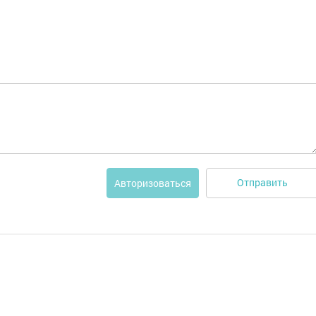
Отправить
Авторизоваться