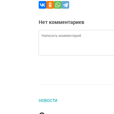
Нет комментариев
НОВОСТИ