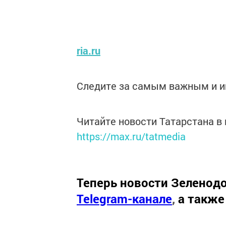
ria.ru
Следите за самым важным и 
Читайте новости Татарстана 
https://max.ru/tatmedia
Теперь
новости Зеленодо
Telegram-канале
,
а также