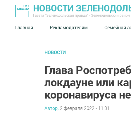
НОВОСТИ ЗЕЛЕНОДОЛ
Газета "Зеленодольская правда" - Зеленодольский район
Главная
Рекламодателям
Семейная а
НОВОСТИ
Глава Роспотреб
локдауне или ка
коронавируса не
Автор,
2 февраля 2022 - 11:31